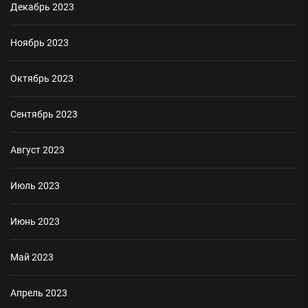
Декабрь 2023
Ноябрь 2023
Октябрь 2023
Сентябрь 2023
Август 2023
Июль 2023
Июнь 2023
Май 2023
Апрель 2023