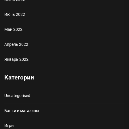
Июнь 2022
Май 2022
Апрель 2022
Январь 2022
Категории
Uncategorised
Банки и магазины
Игры