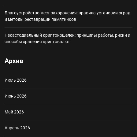
Благоустройство мест захоронения: правила установки оград
и методы реставрации памятников
Некастодиальный криптокошелек: принципы работы, риски и
способы хранения криптовалют
Архив
Июль 2026
Июнь 2026
Май 2026
Апрель 2026