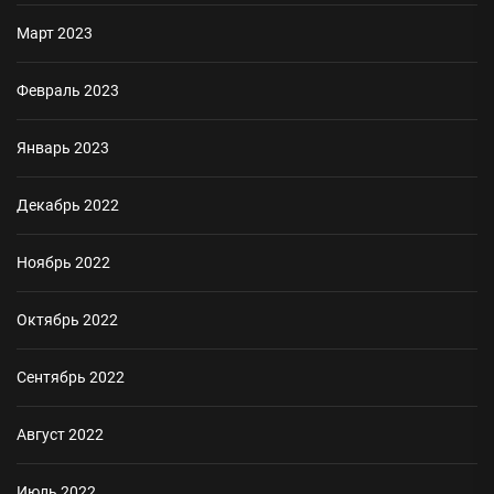
Март 2023
Февраль 2023
Январь 2023
Декабрь 2022
Ноябрь 2022
Октябрь 2022
Сентябрь 2022
Август 2022
Июль 2022