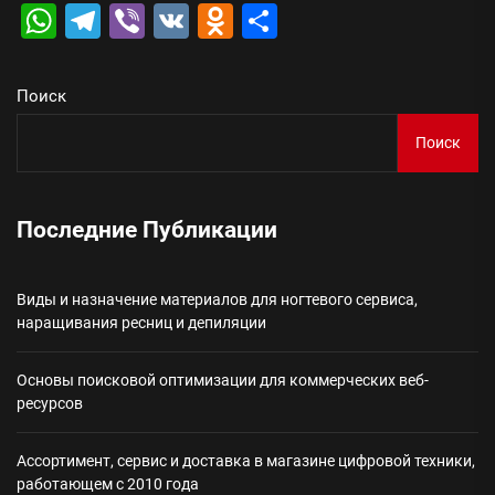
WhatsApp
Telegram
Viber
VK
Odnoklassniki
Отправить
Поиск
Поиск
Последние Публикации
Виды и назначение материалов для ногтевого сервиса,
наращивания ресниц и депиляции
Основы поисковой оптимизации для коммерческих веб-
ресурсов
Ассортимент, сервис и доставка в магазине цифровой техники,
работающем с 2010 года