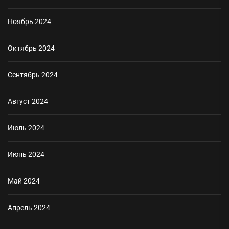
Ноябрь 2024
Октябрь 2024
Сентябрь 2024
Август 2024
Июль 2024
Июнь 2024
Май 2024
Апрель 2024