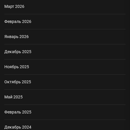
Март 2026
Февраль 2026
Январь 2026
Декабрь 2025
Ноябрь 2025
Октябрь 2025
Май 2025
Февраль 2025
Декабрь 2024