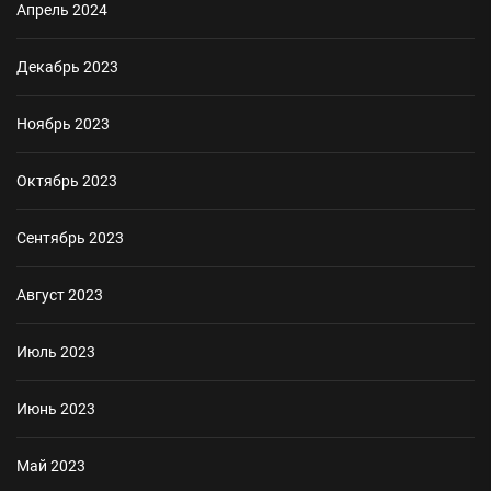
Апрель 2024
Декабрь 2023
Ноябрь 2023
Октябрь 2023
Сентябрь 2023
Август 2023
Июль 2023
Июнь 2023
Май 2023