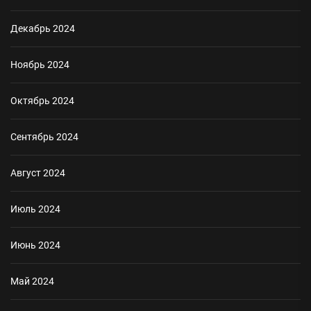
Декабрь 2024
Ноябрь 2024
Октябрь 2024
Сентябрь 2024
Август 2024
Июль 2024
Июнь 2024
Май 2024