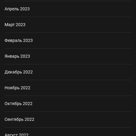
Апрель 2023
Март 2023
Февраль 2023
Январь 2023
Декабрь 2022
Ноябрь 2022
Октябрь 2022
Сентябрь 2022
Август 2022