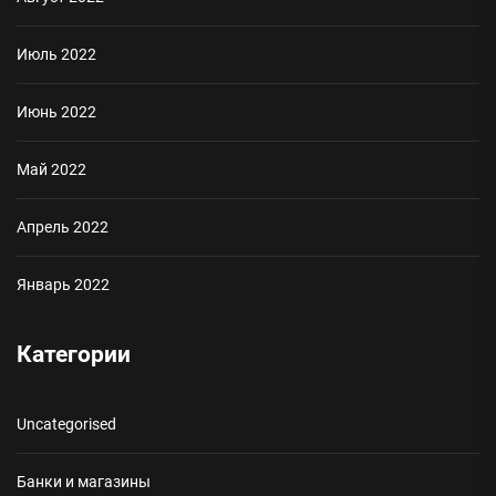
Июль 2022
Июнь 2022
Май 2022
Апрель 2022
Январь 2022
Категории
Uncategorised
Банки и магазины