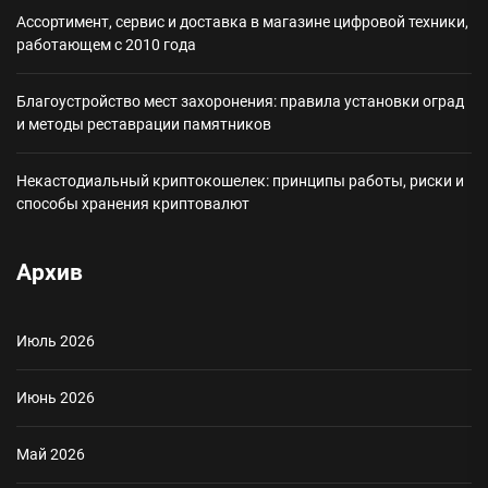
Ассортимент, сервис и доставка в магазине цифровой техники,
работающем с 2010 года
Благоустройство мест захоронения: правила установки оград
и методы реставрации памятников
Некастодиальный криптокошелек: принципы работы, риски и
способы хранения криптовалют
Архив
Июль 2026
Июнь 2026
Май 2026