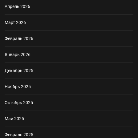
Апрель 2026
Март 2026
Февраль 2026
Январь 2026
Декабрь 2025
Ноябрь 2025
Октябрь 2025
Май 2025
Февраль 2025