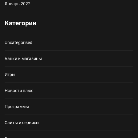
Январь 2022
Категории
Uncategorised
Банки и магазины
Игры
Новости плюс
Программы
Сайты и сервисы