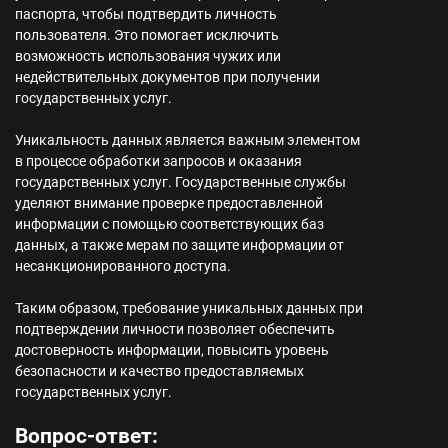
паспорта, чтобы подтвердить личность
пользователя. Это помогает исключить
возможность использования чужих или
недействительных документов при получении
государственных услуг.
Уникальность данных является важным элементом
в процессе обработки запросов и оказания
государственных услуг. Государственные службы
уделяют внимание проверке предоставленной
информации с помощью соответствующих баз
данных, а также мерам по защите информации от
несанкционированного доступа.
Таким образом, требование уникальных данных при
подтверждении личности позволяет обеспечить
достоверность информации, повысить уровень
безопасности и качество предоставляемых
государственных услуг.
Вопрос-ответ: