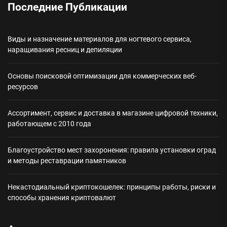
Последние Публикации
Виды и назначение материалов для ногтевого сервиса,
наращивания ресниц и депиляции
Основы поисковой оптимизации для коммерческих веб-
ресурсов
Ассортимент, сервис и доставка в магазине цифровой техники,
работающем с 2010 года
Благоустройство мест захоронения: правила установки оград
и методы реставрации памятников
Некастодиальный криптокошелек: принципы работы, риски и
способы хранения криптовалют