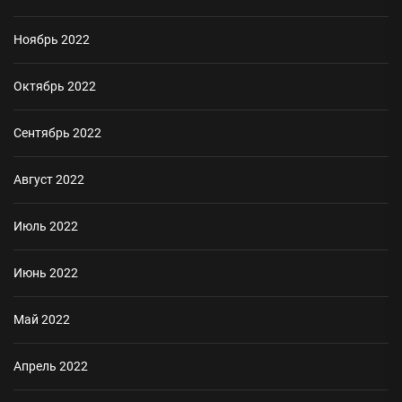
Ноябрь 2022
Октябрь 2022
Сентябрь 2022
Август 2022
Июль 2022
Июнь 2022
Май 2022
Апрель 2022