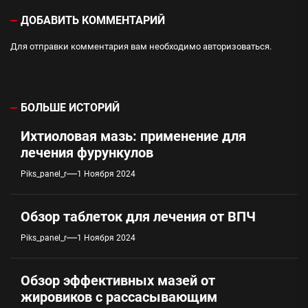
ДОБАВИТЬ КОММЕНТАРИЙ
Для отправки комментария вам необходимо
авторизоваться
.
БОЛЬШЕ ИСТОРИЙ
Ихтиоловая мазь: применение для
лечения фурункулов
Piks_panel_r
1 Ноября 2024
Обзор таблеток для лечения от ВПЧ
Piks_panel_r
1 Ноября 2024
Обзор эффективных мазей от
жировиков с рассасывающим