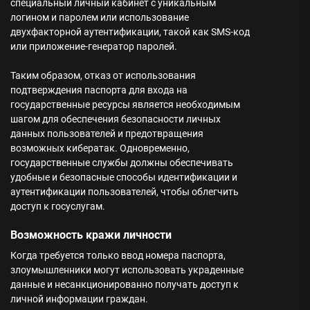
специальный личный кабинет с уникальным
логином и паролем или использование
двухфакторной аутентификации, такой как SMS-код
или приложение-генератор паролей.
Таким образом, отказ от использования
подтверждения паспорта для входа на
государственные ресурсы является необходимым
шагом для обеспечения безопасности личных
данных пользователей и предотвращения
возможных кибератак. Одновременно,
государственные службы должны обеспечивать
удобные и безопасные способы идентификации и
аутентификации пользователей, чтобы облегчить
доступ к госуслугам.
Возможность кражи личности
Когда требуется только ввод номера паспорта,
злоумышленники могут использовать украденные
данные и несанкционированно получать доступ к
личной информации граждан.