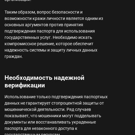
Таким образом, вопрос безопасности и
возможности кражи личности является одним из
основных аргументов против принятия
подтверждения паспорта для использования
государственных услуг. Необходимо искать
компромиссное решение, которое обеспечит
надежность системы и защиту личных данных
граждан.
Необходимость надежной
верификации
Использование только подтверждения паспортных
данных не гарантирует стопроцентной защиты от
мошеннической деятельности. Ряд случаев
показывает, что мошенники могут подделывать
документы или восстанавливать украденные
паспорта для незаконного доступа к
государственным ресурсам.