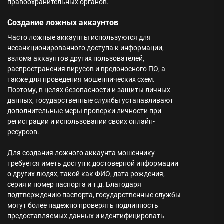
правоохранительных органов.
Создание ложных аккаунтов
Часто ложные аккаунты используются для
несанкционированного доступа к информации,
взлома аккаунтов других пользователей,
распространения вирусов и вредоносного ПО, а
также для проведения мошеннических схем.
Поэтому, в целях безопасности и защиты личных
данных, государственные службы устанавливают
дополнительные меры проверки личности при
регистрации и использовании своих онлайн-
ресурсов.
Для создания ложного аккаунта мошеннику
требуется иметь доступ к достоверной информации
о других людях, такой как ФИО, дата рождения,
серия и номер паспорта и т.д. Благодаря
подтверждению паспорта, государственные службы
могут более надежно проверять подлинность
предоставляемых данных и идентифицировать