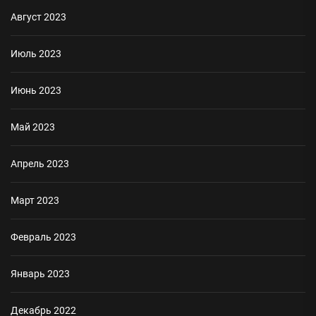
Август 2023
Июль 2023
Июнь 2023
Май 2023
Апрель 2023
Март 2023
Февраль 2023
Январь 2023
Декабрь 2022