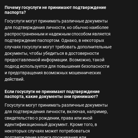
Почему госуслуги не принимают подтверждение
паспорта?
Госуслуги могут принимать различные документы
для подтверждения личности, но обычно наиболее
распространенным и надежным способом является
подтверждение паспортом. Однако, в некоторых
случаях госуслуги могут требовать дополнительные
документы, чтобы убедиться в достоверности
предоставленной информации. Возможно, такой
подход используется для повышения безопасности
и предотвращения возможных мошеннических
действий.
Если госуслуги не принимают подтверждение
паспорта, какие документы они принимают?
Госуслуги могут принимать различные документы
для подтверждения личности, включая, например,
свидетельство о рождении, права или иной
идентификационный документ. Кроме того, в
некоторых случаях может потребоваться
подтверждение адреса проживания или