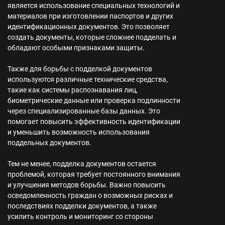
является использование специальных технологий и
материалов при изготовлении паспортов и других
идентификационных документов. Это позволяет
создать документы, которые сложнее подделать и
обладают особыми признаками защиты.
Также для борьбы с подделкой документов
используются различные технические средства,
такие как системы распознавания лиц,
биометрические данные или проверка подлинности
через специализированные базы данных. Это
помогает повысить эффективность идентификации
и уменьшить возможность использования
поддельных документов.
Тем не менее, подделка документов остается
проблемой, которая требует постоянного внимания
и улучшения методов борьбы. Важно повысить
осведомленность граждан о возможных рисках и
последствиях подделки документов, а также
усилить контроль и мониторинг со стороны