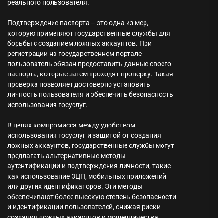
реального пользователя.
Подтверждение паспорта – это одна из мер,
которую применяют государственные службы для
борьбы с созданием ложных аккаунтов. При
регистрации на государственном портале
пользователь обязан предоставить данные своего
паспорта, которые затем проходят проверку. Такая
проверка позволяет достоверно установить
личность пользователя и обеспечить безопасность
использования госуслуг.
В целях компромисса между удобством
использования госуслуг и защитой от создания
ложных аккаунтов, государственные службы могут
предлагать альтернативные методы
аутентификации и подтверждения личности, такие
как использование ЭЦП, мобильных приложений
или других идентификаторов. Эти методы
обеспечивают более высокую степень безопасности
и идентификации пользователей, снижая риски
создания ложных аккаунтов и мошенничества.