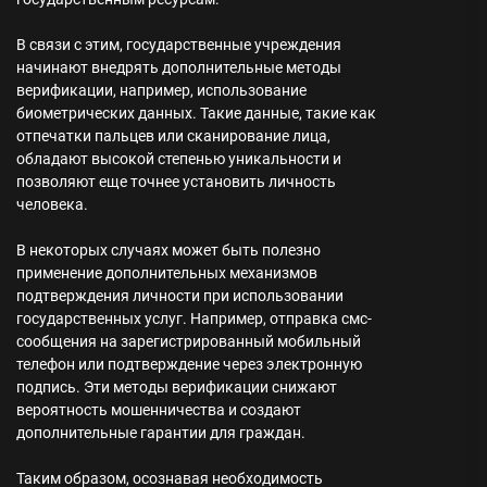
В связи с этим, государственные учреждения
начинают внедрять дополнительные методы
верификации, например, использование
биометрических данных. Такие данные, такие как
отпечатки пальцев или сканирование лица,
обладают высокой степенью уникальности и
позволяют еще точнее установить личность
человека.
В некоторых случаях может быть полезно
применение дополнительных механизмов
подтверждения личности при использовании
государственных услуг. Например, отправка смс-
сообщения на зарегистрированный мобильный
телефон или подтверждение через электронную
подпись. Эти методы верификации снижают
вероятность мошенничества и создают
дополнительные гарантии для граждан.
Таким образом, осознавая необходимость