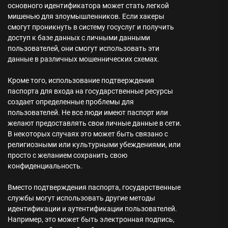
основного идентификатора может стать легкой
мишенью для злоумышленников. Если хакеры
смогут проникнуть в систему госуслуг и получить
доступ к базе данных с личными данными
пользователей, они смогут использовать эти
данные в различных мошеннических схемах.
Кроме того, использование подтверждения
паспорта для входа на государственные ресурсы
создает определенные проблемы для
пользователей. Не все люди имеют паспорт или
желают предоставлять свои личные данные в сети.
В некоторых случаях это может быть связано с
религиозными или культурными убеждениями, или
просто с желанием сохранить свою
конфиденциальность.
Вместо подтверждения паспорта, государственные
службы могут использовать другие методы
идентификации и аутентификации пользователей.
Например, это может быть электронная подпись,