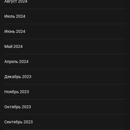
Август 2024
Июль 2024
Июнь 2024
Май 2024
Апрель 2024
Декабрь 2023
Ноябрь 2023
Октябрь 2023
Сентябрь 2023