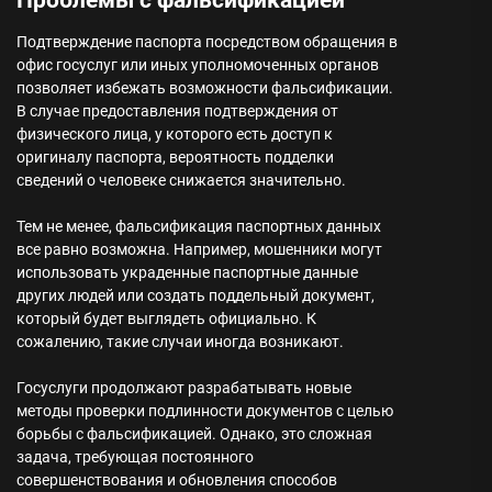
Проблемы с фальсификацией
Подтверждение паспорта посредством обращения в
офис госуслуг или иных уполномоченных органов
позволяет избежать возможности фальсификации.
В случае предоставления подтверждения от
физического лица, у которого есть доступ к
оригиналу паспорта, вероятность подделки
сведений о человеке снижается значительно.
Тем не менее, фальсификация паспортных данных
все равно возможна. Например, мошенники могут
использовать украденные паспортные данные
других людей или создать поддельный документ,
который будет выглядеть официально. К
сожалению, такие случаи иногда возникают.
Госуслуги продолжают разрабатывать новые
методы проверки подлинности документов с целью
борьбы с фальсификацией. Однако, это сложная
задача, требующая постоянного
совершенствования и обновления способов