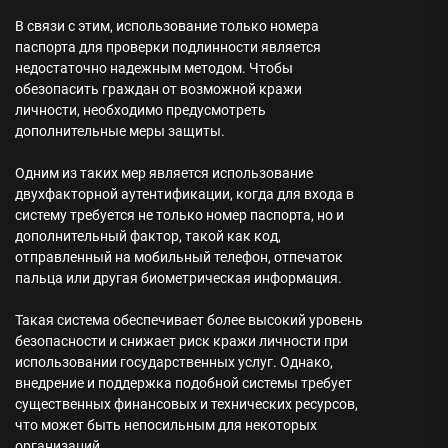
В связи с этим, использование только номера
паспорта для проверки подлинности является
недостаточно надежным методом. Чтобы
обезопасить граждан от возможной кражи
личности, необходимо предусмотреть
дополнительные меры защиты.
Одним из таких мер является использование
двухфакторной аутентификации, когда для входа в
систему требуется не только номер паспорта, но и
дополнительный фактор, такой как код,
отправленный на мобильный телефон, отпечаток
пальца или другая биометрическая информация.
Такая система обеспечивает более высокий уровень
безопасности и снижает риск кражи личности при
использовании государственных услуг. Однако,
внедрение и поддержка подобной системы требует
существенных финансовых и технических ресурсов,
что может быть непосильным для некоторых
организаций.