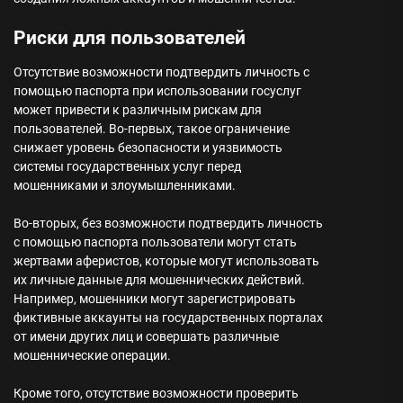
Риски для пользователей
Отсутствие возможности подтвердить личность с
помощью паспорта при использовании госуслуг
может привести к различным рискам для
пользователей. Во-первых, такое ограничение
снижает уровень безопасности и уязвимость
системы государственных услуг перед
мошенниками и злоумышленниками.
Во-вторых, без возможности подтвердить личность
с помощью паспорта пользователи могут стать
жертвами аферистов, которые могут использовать
их личные данные для мошеннических действий.
Например, мошенники могут зарегистрировать
фиктивные аккаунты на государственных порталах
от имени других лиц и совершать различные
мошеннические операции.
Кроме того, отсутствие возможности проверить