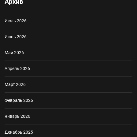
Архив
Июль 2026
Июнь 2026
Май 2026
Апрель 2026
Март 2026
Февраль 2026
Январь 2026
Декабрь 2025