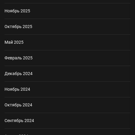
Ноябрь 2025
Октябрь 2025
Май 2025
Февраль 2025
Декабрь 2024
Ноябрь 2024
Октябрь 2024
Сентябрь 2024