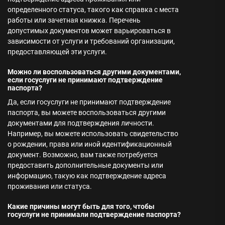
определенного статуса, такого как справка с места
работы или зачетная книжка. Перечень
допустимых документов может варьироваться в
зависимости от услуги и требований организации,
предоставляющей эти услуги.
Можно ли воспользоваться другими документами,
если госуслуги не принимают подтверждение
паспорта?
Да, если госуслуги не принимают подтверждение
паспорта, вы можете воспользоваться другими
документами для подтверждения личности.
Например, вы можете использовать свидетельство
о рождении, права или иной идентификационный
документ. Возможно, вам также потребуется
предоставить дополнительные документы или
информацию, такую как подтверждение адреса
проживания или статуса.
Какие причины могут быть для того, чтобы
госуслуги не принимали подтверждение паспорта?