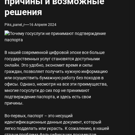
причины и возможные
решения
Piks_panel_r
16 Апреля 2024
В нашей современной цифровой эпохе все больше
государственных услуг становятся доступными
онлайн. Это удобно, экономит время и силы
граждан, позволяет получить нужную информацию
или осуществить бумажную работу без походов в
офисы. Однако, несмотря на все эти преимущества,
многие госуслуги до сих пор не принимают
подтверждение паспорта, и здесь есть свои
причины.
Во-первых, паспорт – это несущий
идентификационные данные документ, который
легко подделать или украсть. К сожалению, в нашей
стране проблема фальсификации документов