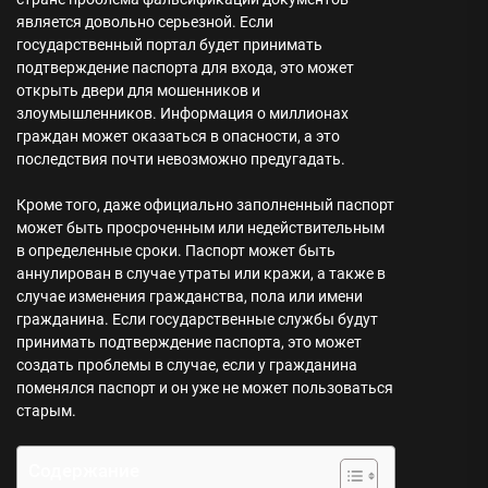
является довольно серьезной. Если
государственный портал будет принимать
подтверждение паспорта для входа, это может
открыть двери для мошенников и
злоумышленников. Информация о миллионах
граждан может оказаться в опасности, а это
последствия почти невозможно предугадать.
Кроме того, даже официально заполненный паспорт
может быть просроченным или недействительным
в определенные сроки. Паспорт может быть
аннулирован в случае утраты или кражи, а также в
случае изменения гражданства, пола или имени
гражданина. Если государственные службы будут
принимать подтверждение паспорта, это может
создать проблемы в случае, если у гражданина
поменялся паспорт и он уже не может пользоваться
старым.
Содержание