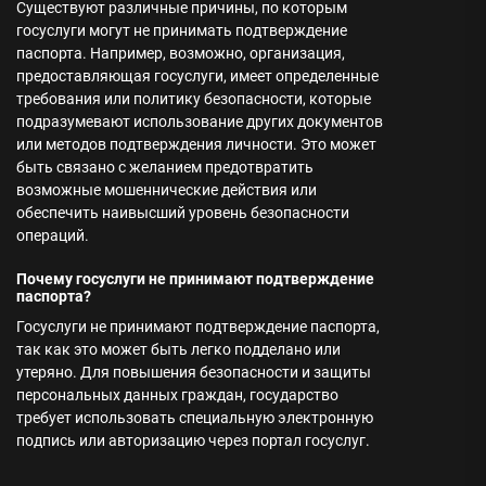
Существуют различные причины, по которым
госуслуги могут не принимать подтверждение
паспорта. Например, возможно, организация,
предоставляющая госуслуги, имеет определенные
требования или политику безопасности, которые
подразумевают использование других документов
или методов подтверждения личности. Это может
быть связано с желанием предотвратить
возможные мошеннические действия или
обеспечить наивысший уровень безопасности
операций.
Почему госуслуги не принимают подтверждение
паспорта?
Госуслуги не принимают подтверждение паспорта,
так как это может быть легко подделано или
утеряно. Для повышения безопасности и защиты
персональных данных граждан, государство
требует использовать специальную электронную
подпись или авторизацию через портал госуслуг.