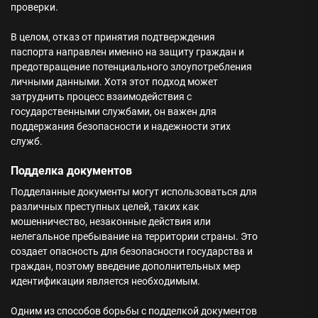
проверки.
В целом, отказ от принятия подтверждения
паспорта направлен именно на защиту граждан и
предотвращение потенциального злоупотребления
личными данными. Хотя этот подход может
затруднить процесс взаимодействия с
государственными службами, он важен для
поддержания безопасности и надежности этих
служб.
Подделка документов
Подделанные документы могут использоваться для
различных преступных целей, таких как
мошенничество, незаконные действия или
нелегальное пребывание на территории страны. Это
создает опасность для безопасности государства и
граждан, поэтому введение дополнительных мер
идентификации является необходимым.
Одним из способов борьбы с подделкой документов