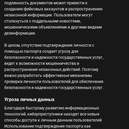
подлинность документов может привести к
созданию фейковых аккаунтов и распространению
незаконной информации. Пользователи могут
столкнуться с поддельными новостями,
мошенническими объявлениями и другими видами
дезинформации.
В целом, отсутствие подтверждения личности с
помощью паспорта создает угрозу для
безопасности и надежности государственных услуг,
ведет к возможности мошенничества и
распространения незаконных действий. Поэтому
важно разработать эффективные механизмы
проверки личности пользователей для обеспечения
безопасности и надежности государственных услуг.
Угроза личных данных
Благодаря быстрому развитию информационных
технологий, киберпреступники находят все новые
способы доступа к личным данным пользователей.
Использование подтверждения паспорта как