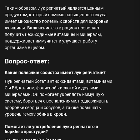
Таким образом, лук репчатый является ценным
продуктом, который помимо насыщенного вкуса
имеет множество полезных свойств для здоровья
женщины. Включение его в рацион позволяет
получить необходимые витамины и минералы,
поддерживает иммунитет и улучшает работу
организма в целом.
Вопрос-ответ:
Какие полезные свойства имеет лук репчатый?
Лук репчатый богат антиоксидантами, витаминами
C и B6, калием, фолиевой кислотой и другими
минералами. Он помогает укреплять иммунную
систему, бороться с воспалениями, поддерживать
здоровье сердца и сосудов, а также повышать
уровень гемоглобина в крови.
Помогает ли употребление лука репчатого в
борьбе с простудой?