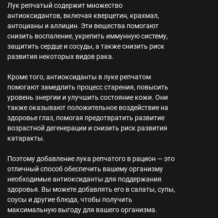
Лук репчатый содержит множество
антиоксидантов, включая кверцетин, крахмал,
антоцианы и аллицин. Эти вещества помогают
снизить воспаление, укрепить иммунную систему,
защитить сердце и сосуды, а также снизить риск
развития некоторых видов рака.
Кроме того, антиоксиданты в луке репчатом
помогают замедлить процесс старения, повысить
уровень энергии и улучшить состояние кожи. Они
также оказывают положительное воздействие на
здоровье глаз, помогая предотвратить развитие
возрастной дегенерации и снизить риск развития
катаракты.
Поэтому добавление лука репчатого в рацион — это
отличный способ обеспечить вашему организму
необходимые антиоксиданты для поддержания
здоровья. Вы можете добавлять его в салаты, супы,
соусы и другие блюда, чтобы получить
максимальную выгоду для вашего организма.