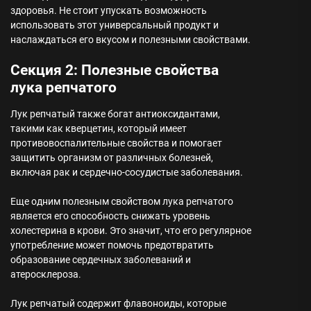
здоровья. Не стоит упускать возможность
использовать этот универсальный продукт и
наслаждаться его вкусом и полезными свойствами.
Секция 2: Полезные свойства
лука репчатого
Лук репчатый также богат антиоксидантами,
такими как кверцетин, который имеет
противовоспалительные свойства и помогает
защитить организм от различных болезней,
включая рак и сердечно-сосудистые заболевания.
Еще одним полезным свойством лука репчатого
является его способность снижать уровень
холестерина в крови. Это значит, что его регулярное
употребление может помочь предотвратить
образование сердечных заболеваний и
атеросклероза.
Лук репчатый содержит флавоноиды, которые