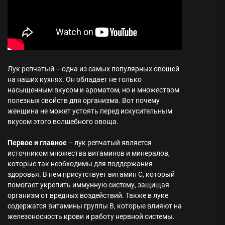
Лук репчатый – одна из самых популярных овощей
на наших кухнях. Он обладает не только
насыщенным вкусом и ароматом, но и множеством
полезных свойств для организма. Вот почему
женщина не может устоять перед искусительным
вкусом этого волшебного овоща.
Первое и главное
– лук репчатый является
источником множества витаминов и минералов,
которые так необходимы для поддержания
здоровья. В нем присутствует витамин С, который
помогает укрепить иммунную систему, защищая
организм от вредных воздействий. Также в луке
содержатся витамины группы В, которые влияют на
железоносность крови и работу нервной системы.