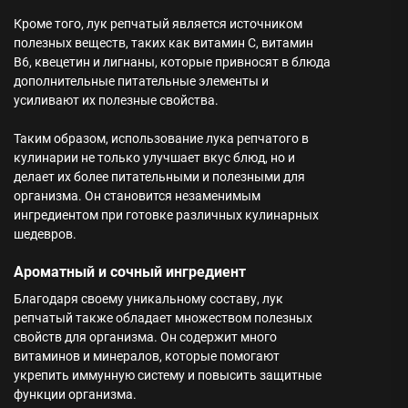
Кроме того, лук репчатый является источником
полезных веществ, таких как витамин С, витамин
В6, квецетин и лигнаны, которые привносят в блюда
дополнительные питательные элементы и
усиливают их полезные свойства.
Таким образом, использование лука репчатого в
кулинарии не только улучшает вкус блюд, но и
делает их более питательными и полезными для
организма. Он становится незаменимым
ингредиентом при готовке различных кулинарных
шедевров.
Ароматный и сочный ингредиент
Благодаря своему уникальному составу, лук
репчатый также обладает множеством полезных
свойств для организма. Он содержит много
витаминов и минералов, которые помогают
укрепить иммунную систему и повысить защитные
функции организма.