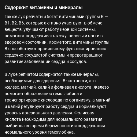
Содержит витамины и минералы
Также лук репчатый богат витаминами группы В —
B1, B2, B6, которые активно участвуют в обмене
веществ, улучшают работу нервной системы,
помогают поддерживать кожу, волосы и ногти в
здоровом состоянии. Кроме того, витамины группы
В способствуют правильному функционированию
сердечно-сосудистой системы и предотвращают
развитие заболеваний сердца и сосудов.
В луке репчатом содержатся также минералы,
необходимые для здоровья. В частности, это
железо, магний, калий и фолиевая кислота. Железо
помогает образованию гемоглобина и
транспортировке кислорода по организму, а магний
и калий регулируют работу сердца и нормализуют
уровень артериального давления. Фолиевая
кислота необходима для нормального развития
эмбриона во время беременности и поддержания
нормального уровня гемоглобина.