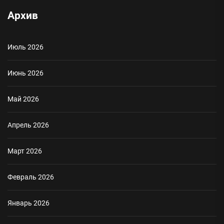
Архив
Июль 2026
Июнь 2026
Май 2026
Апрель 2026
Март 2026
Февраль 2026
Январь 2026