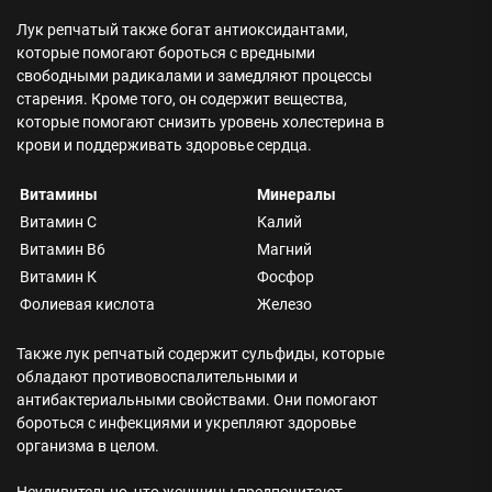
Лук репчатый также богат антиоксидантами,
которые помогают бороться с вредными
свободными радикалами и замедляют процессы
старения. Кроме того, он содержит вещества,
которые помогают снизить уровень холестерина в
крови и поддерживать здоровье сердца.
Витамины
Минералы
Витамин C
Калий
Витамин В6
Магний
Витамин К
Фосфор
Фолиевая кислота
Железо
Также лук репчатый содержит сульфиды, которые
обладают противовоспалительными и
антибактериальными свойствами. Они помогают
бороться с инфекциями и укрепляют здоровье
организма в целом.