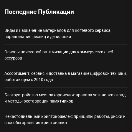
Последние Публикации
Виды и назначение материалов для ногтевого сервиса,
наращивания ресниц и депиляции
Основы поисковой оптимизации для коммерческих веб-
ресурсов
Ассортимент, сервис и доставка в магазине цифровой техники,
работающем с 2010 года
Благоустройство мест захоронения: правила установки оград
и методы реставрации памятников
Некастодиальный криптокошелек: принципы работы, риски и
способы хранения криптовалют