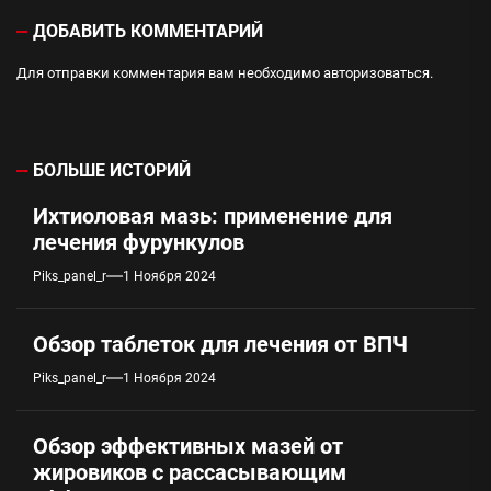
ДОБАВИТЬ КОММЕНТАРИЙ
Для отправки комментария вам необходимо
авторизоваться
.
БОЛЬШЕ ИСТОРИЙ
Ихтиоловая мазь: применение для
лечения фурункулов
Piks_panel_r
1 Ноября 2024
Обзор таблеток для лечения от ВПЧ
Piks_panel_r
1 Ноября 2024
Обзор эффективных мазей от
жировиков с рассасывающим