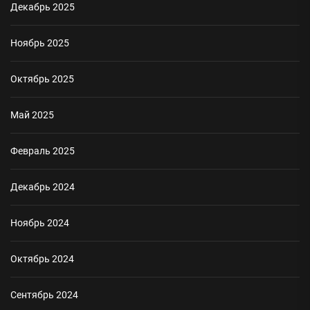
Декабрь 2025
Ноябрь 2025
Октябрь 2025
Май 2025
Февраль 2025
Декабрь 2024
Ноябрь 2024
Октябрь 2024
Сентябрь 2024