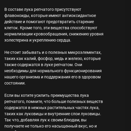
В составе лука репчатого присутствуют
флавоноиды, которые имеют антиоксидантное
действие и помогают предотвратить старение
клеток. Кроме того, эти вещества способствуют
нормализации кровообращения, снижению уровня
холестерина и укреплению сердца.
Не стоит забывать и о полезных микроэлементах,
таких как калий, фосфор, медь и железо, которые
также содержатся в луке репчатом. Они
необходимы для нормального функционирования
нашего организма и поддержания его в здоровом
состоянии.
Если вы хотите усилить преимущества лука
репчатого, помните, что больше полезных веществ
содержатся в нежных растительных частях лука,
таких как луковицы и внутренние слои луковицы.
Так что, добавляя лук к своим блюдам, вы
получаете не только его насыщенный вкус, но и