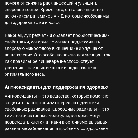
помогают снизить риск инфекций и улучшить
здоровье костей. Кроме того, он также является
источником витаминов А и E, которые необходимы
для здоровья кожи и волос.
Наконец, лук репчатый обладает пробиотическими
свойствами, которые помогают поддерживать
здоровую микрофлору в кишечнике и улучшают
пищеварение. Это особенно важно для женщин, так
как правильное пищеварение способствует
усвоению полезных веществ и поддержанию
оптимального веса.
Антиоксиданты для поддержания здоровья
Антиоксиданты — это вещества, которые помогают
защитить ваш организм от вредного действия
свободных радикалов. Свободные радикалы — это
химически активные молекулы, которые могут
повреждать клетки и ткани в организме, вызывая
различные заболевания и проблемы со здоровьем.