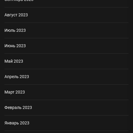
Август 2023
Июль 2023
Июнь 2023
Май 2023
Апрель 2023
Март 2023
Февраль 2023
Январь 2023