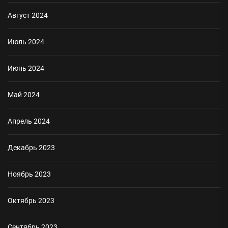
Август 2024
Июль 2024
Июнь 2024
Май 2024
Апрель 2024
Декабрь 2023
Ноябрь 2023
Октябрь 2023
Сентябрь 2023