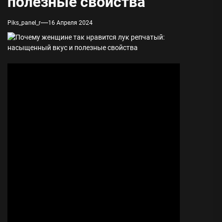
полезные свойства
Piks_panel_r
16 Апреля 2024