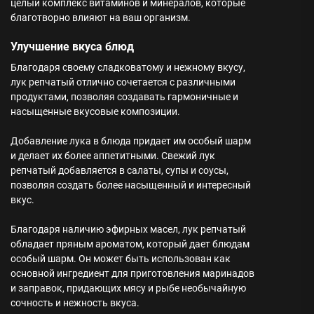
целый комплекс витаминов и минералов, которые
благотворно влияют на ваш организм.
Улучшение вкуса блюд
Благодаря своему сладковатому и нежному вкусу,
лук репчатый отлично сочетается с различными
продуктами, позволяя создавать гармоничные и
насыщенные вкусовые композиции.
Добавление лука в блюда придает им особый шарм
и делает их более аппетитными. Свежий лук
репчатый добавляется в салаты, супы и соусы,
позволяя создать более насыщенный и интересный
вкус.
Благодаря наличию эфирных масел, лук репчатый
обладает пряным ароматом, который дает блюдам
особый шарм. Он может быть использован как
основной ингредиент для приготовления маринадов
и заправок, придающих мясу и рыбе необычайную
сочность и нежность вкуса.