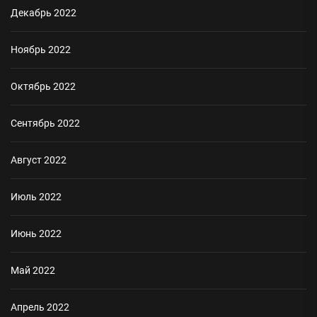
Декабрь 2022
Ноябрь 2022
Октябрь 2022
Сентябрь 2022
Август 2022
Июль 2022
Июнь 2022
Май 2022
Апрель 2022