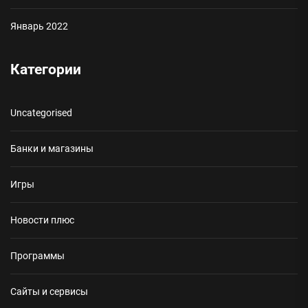
Январь 2022
Категории
Uncategorised
Банки и магазины
Игры
Новости плюс
Программы
Сайты и сервисы