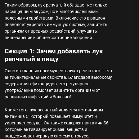
Таким образом, лук репчатый обладает не только
насыщенным вкусом, но и многочисленными
полезными свойствами. Включение его в рацион
позволяет укрепить иммунную систему, защитить
организм от вредных воздействий, улучшить
пищеварение и общее состояние здоровья.
Секция 1: Зачем добавлять лук
репчатый в пищу
Одно из главных преимуществ лука репчатого — его
антибактериальные свойства. Благодаря высокому
содержанию фитонцидов, его регулярное
употребление помогает защитить организм от
различных инфекций и болезней.
Кроме того, лук репчатый является источником
витамина C, который повышает иммунитет и
укрепляет сосуды. Он также содержит витамин Б6,
который активизирует обмен веществ и
поддерживает нервную систему в тонусе.