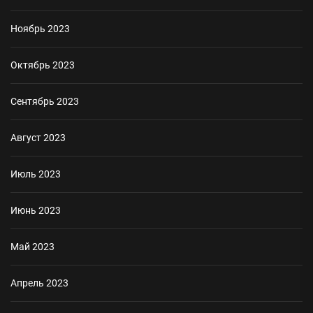
Ноябрь 2023
Октябрь 2023
Сентябрь 2023
Август 2023
Июль 2023
Июнь 2023
Май 2023
Апрель 2023