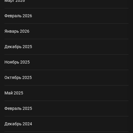
Март 2026
Февраль 2026
Январь 2026
Декабрь 2025
Ноябрь 2025
Октябрь 2025
Май 2025
Февраль 2025
Декабрь 2024