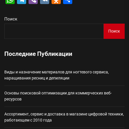
Поиск
Поиск
Последние Публикации
Виды и назначение материалов для ногтевого сервиса,
наращивания ресниц и депиляции
Основы поисковой оптимизации для коммерческих веб-
ресурсов
Ассортимент, сервис и доставка в магазине цифровой техники,
работающем с 2010 года