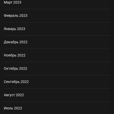
Март 2023
Февраль 2023
Январь 2023
Декабрь 2022
Ноябрь 2022
Октябрь 2022
Сентябрь 2022
Август 2022
Июль 2022