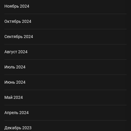
Ноябрь 2024
Октябрь 2024
Сентябрь 2024
Август 2024
Июль 2024
Июнь 2024
Май 2024
Апрель 2024
Декабрь 2023