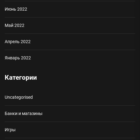
Июнь 2022
Май 2022
Апрель 2022
Январь 2022
Категории
Uncategorised
Банки и магазины
Игры