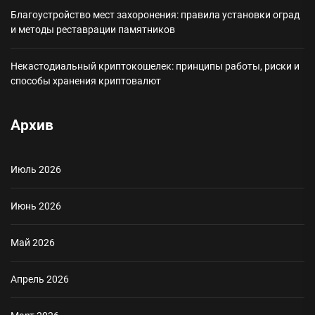
Благоустройство мест захоронения: правила установки оград
и методы реставрации памятников
Некастодиальный криптокошелек: принципы работы, риски и
способы хранения криптовалют
Архив
Июль 2026
Июнь 2026
Май 2026
Апрель 2026