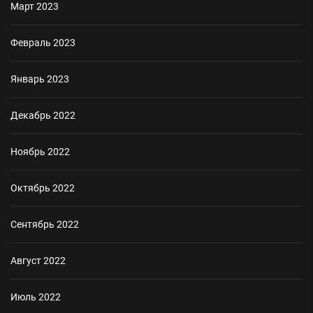
Март 2023
Февраль 2023
Январь 2023
Декабрь 2022
Ноябрь 2022
Октябрь 2022
Сентябрь 2022
Август 2022
Июль 2022