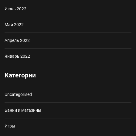
Июнь 2022
Май 2022
Апрель 2022
Январь 2022
Категории
Uncategorised
Банки и магазины
Игры