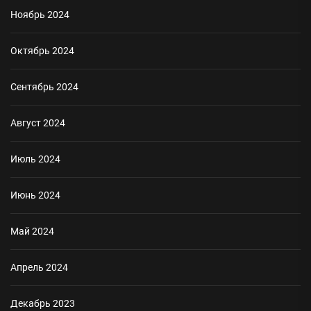
Ноябрь 2024
Октябрь 2024
Сентябрь 2024
Август 2024
Июль 2024
Июнь 2024
Май 2024
Апрель 2024
Декабрь 2023