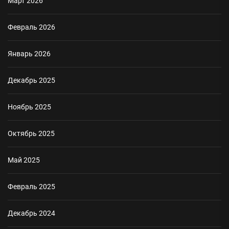
Март 2026
Февраль 2026
Январь 2026
Декабрь 2025
Ноябрь 2025
Октябрь 2025
Май 2025
Февраль 2025
Декабрь 2024