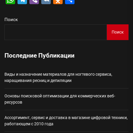
Поиск
Поиск
Последние Публикации
Виды и назначение материалов для ногтевого сервиса,
наращивания ресниц и депиляции
Основы поисковой оптимизации для коммерческих веб-
ресурсов
Ассортимент, сервис и доставка в магазине цифровой техники,
работающем с 2010 года