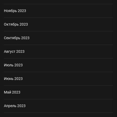
Ноябрь 2023
Октябрь 2023
Сентябрь 2023
Август 2023
Июль 2023
Июнь 2023
Май 2023
Апрель 2023