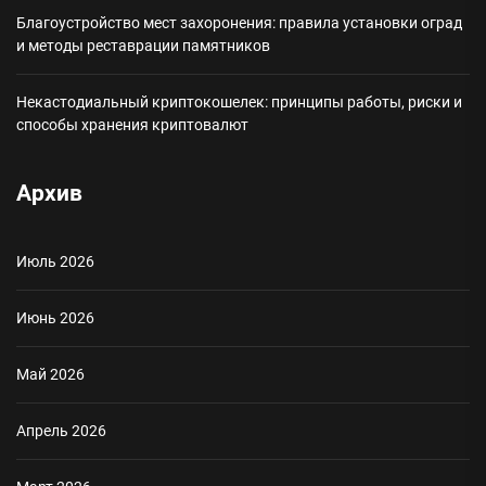
Благоустройство мест захоронения: правила установки оград
и методы реставрации памятников
Некастодиальный криптокошелек: принципы работы, риски и
способы хранения криптовалют
Архив
Июль 2026
Июнь 2026
Май 2026
Апрель 2026