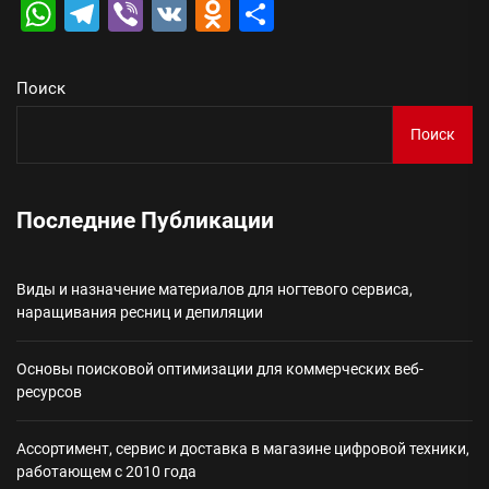
WhatsApp
Telegram
Viber
VK
Odnoklassniki
Отправить
Поиск
Поиск
Последние Публикации
Виды и назначение материалов для ногтевого сервиса,
наращивания ресниц и депиляции
Основы поисковой оптимизации для коммерческих веб-
ресурсов
Ассортимент, сервис и доставка в магазине цифровой техники,
работающем с 2010 года