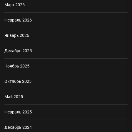
Март 2026
Февраль 2026
Январь 2026
Декабрь 2025
Ноябрь 2025
Октябрь 2025
Май 2025
Февраль 2025
Декабрь 2024