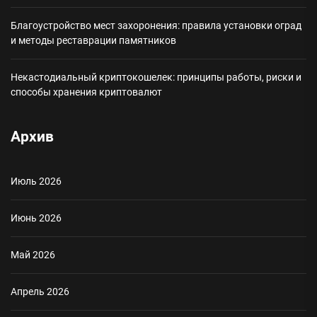
Благоустройство мест захоронения: правила установки оград
и методы реставрации памятников
Некастодиальный криптокошелек: принципы работы, риски и
способы хранения криптовалют
Архив
Июль 2026
Июнь 2026
Май 2026
Апрель 2026