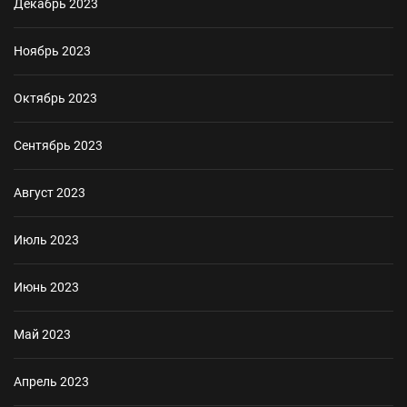
Декабрь 2023
Ноябрь 2023
Октябрь 2023
Сентябрь 2023
Август 2023
Июль 2023
Июнь 2023
Май 2023
Апрель 2023