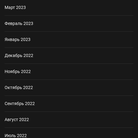
Март 2023
Февраль 2023
Январь 2023
Декабрь 2022
Ноябрь 2022
Октябрь 2022
Сентябрь 2022
Август 2022
Июль 2022