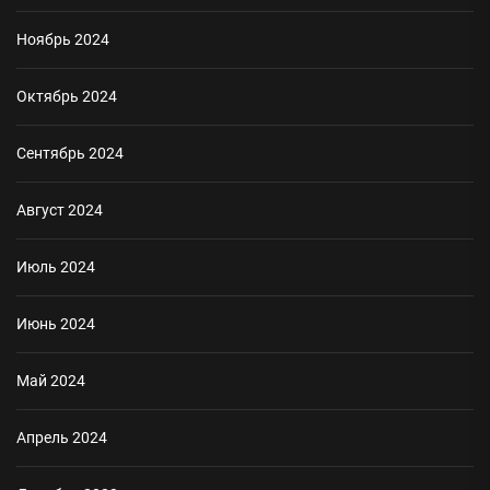
Ноябрь 2024
Октябрь 2024
Сентябрь 2024
Август 2024
Июль 2024
Июнь 2024
Май 2024
Апрель 2024