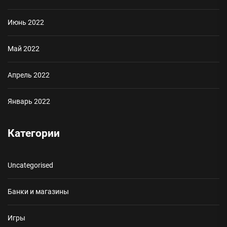
Июнь 2022
Май 2022
Апрель 2022
Январь 2022
Категории
Uncategorised
Банки и магазины
Игры