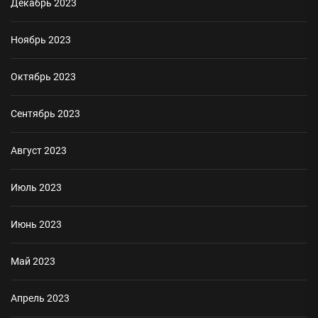
Декабрь 2023
Ноябрь 2023
Октябрь 2023
Сентябрь 2023
Август 2023
Июль 2023
Июнь 2023
Май 2023
Апрель 2023