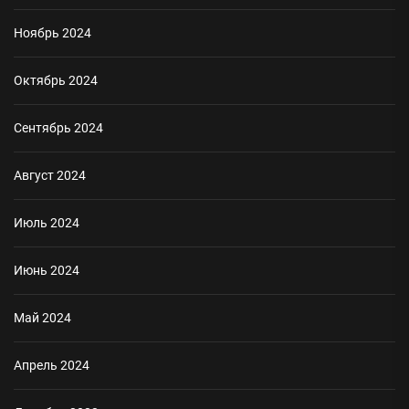
Ноябрь 2024
Октябрь 2024
Сентябрь 2024
Август 2024
Июль 2024
Июнь 2024
Май 2024
Апрель 2024