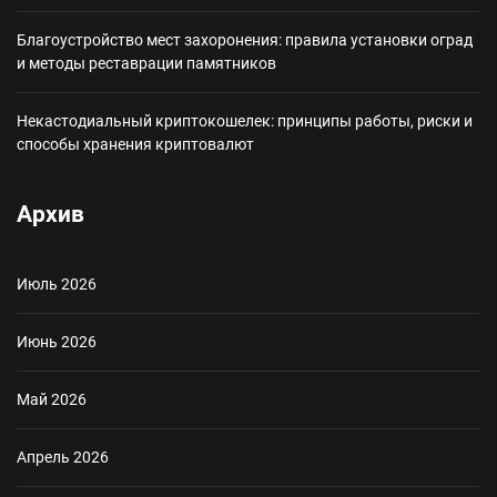
Благоустройство мест захоронения: правила установки оград
и методы реставрации памятников
Некастодиальный криптокошелек: принципы работы, риски и
способы хранения криптовалют
Архив
Июль 2026
Июнь 2026
Май 2026
Апрель 2026