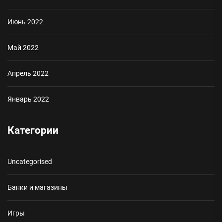
Июнь 2022
Май 2022
Апрель 2022
Январь 2022
Категории
Uncategorised
Банки и магазины
Игры