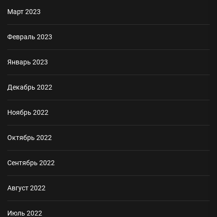
Март 2023
Февраль 2023
Январь 2023
Декабрь 2022
Ноябрь 2022
Октябрь 2022
Сентябрь 2022
Август 2022
Июль 2022