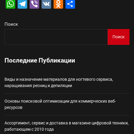
WhatsApp
Telegram
Viber
VK
Odnoklassniki
Отправить
Поиск
Поиск
Последние Публикации
Виды и назначение материалов для ногтевого сервиса,
наращивания ресниц и депиляции
Основы поисковой оптимизации для коммерческих веб-
ресурсов
Ассортимент, сервис и доставка в магазине цифровой техники,
работающем с 2010 года