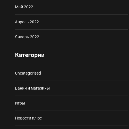
Май 2022
Апрель 2022
Январь 2022
Категории
Uncategorised
Банки и магазины
Игры
Новости плюс