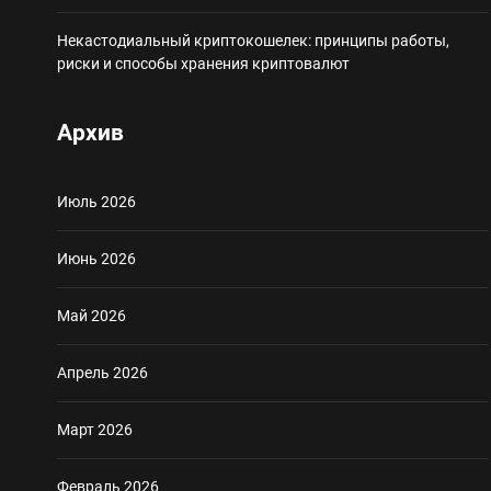
Некастодиальный криптокошелек: принципы работы,
риски и способы хранения криптовалют
Архив
Июль 2026
Июнь 2026
Май 2026
Апрель 2026
Март 2026
Февраль 2026