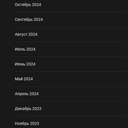
Октябрь 2024
Сентябрь 2024
Август 2024
Июль 2024
Июнь 2024
Май 2024
Апрель 2024
Декабрь 2023
Ноябрь 2023