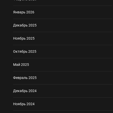
Январь 2026
Декабрь 2025
Ноябрь 2025
Октябрь 2025
Май 2025
Февраль 2025
Декабрь 2024
Ноябрь 2024