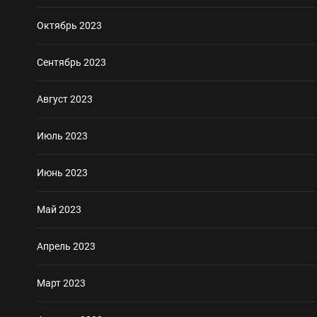
Октябрь 2023
Сентябрь 2023
Август 2023
Июль 2023
Июнь 2023
Май 2023
Апрель 2023
Март 2023