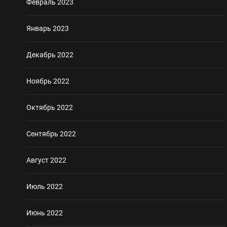
Февраль 2023
Январь 2023
Декабрь 2022
Ноябрь 2022
Октябрь 2022
Сентябрь 2022
Август 2022
Июль 2022
Июнь 2022