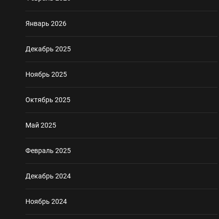
Январь 2026
Декабрь 2025
Ноябрь 2025
Октябрь 2025
Май 2025
Февраль 2025
Декабрь 2024
Ноябрь 2024