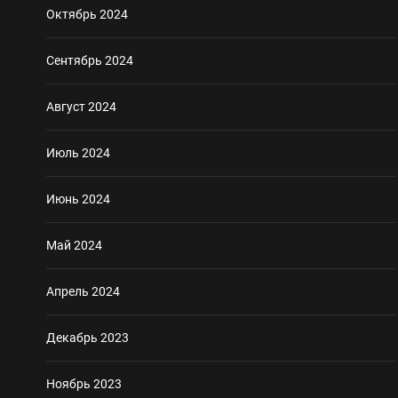
Октябрь 2024
Сентябрь 2024
Август 2024
Июль 2024
Июнь 2024
Май 2024
Апрель 2024
Декабрь 2023
Ноябрь 2023