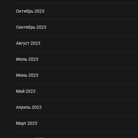
Октябрь 2023
Сентябрь 2023
Август 2023
Июль 2023
Июнь 2023
Май 2023
Апрель 2023
Март 2023