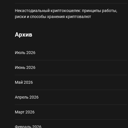
Некастодиальный криптокошелек: принципы работы,
риски и способы хранения криптовалют
Архив
Июль 2026
Июнь 2026
Май 2026
Апрель 2026
Март 2026
Февраль 2026