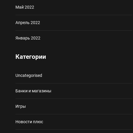
Май 2022
Апрель 2022
Январь 2022
Категории
Uncategorised
Банки и магазины
Игры
Новости плюс