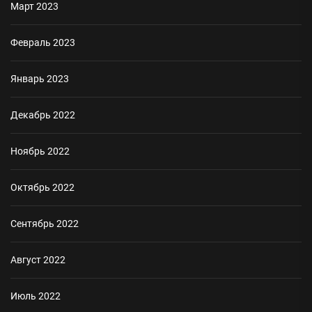
Март 2023
Февраль 2023
Январь 2023
Декабрь 2022
Ноябрь 2022
Октябрь 2022
Сентябрь 2022
Август 2022
Июль 2022