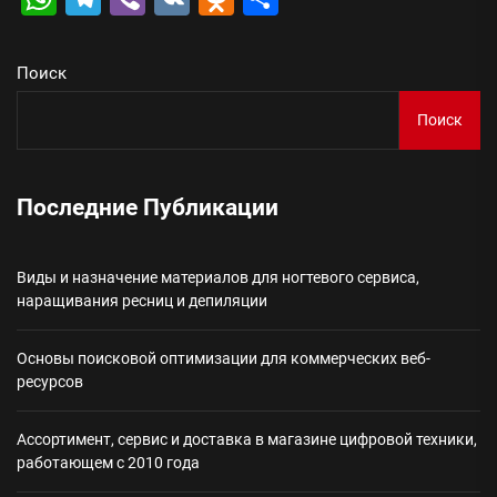
Поиск
Поиск
Последние Публикации
Виды и назначение материалов для ногтевого сервиса,
наращивания ресниц и депиляции
Основы поисковой оптимизации для коммерческих веб-
ресурсов
Ассортимент, сервис и доставка в магазине цифровой техники,
работающем с 2010 года