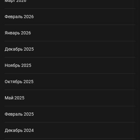
Март 2026
Февраль 2026
Январь 2026
Декабрь 2025
Ноябрь 2025
Октябрь 2025
Май 2025
Февраль 2025
Декабрь 2024