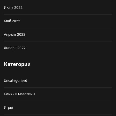
Июнь 2022
Май 2022
Апрель 2022
Январь 2022
Категории
Uncategorised
Банки и магазины
Игры