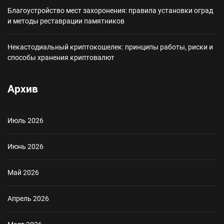
Благоустройство мест захоронения: правила установки оград
и методы реставрации памятников
Некастодиальный криптокошелек: принципы работы, риски и
способы хранения криптовалют
Архив
Июль 2026
Июнь 2026
Май 2026
Апрель 2026