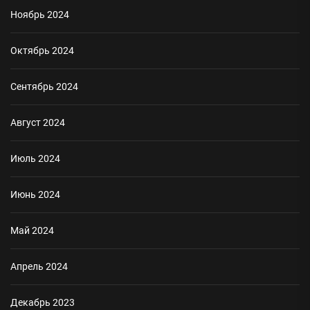
Ноябрь 2024
Октябрь 2024
Сентябрь 2024
Август 2024
Июль 2024
Июнь 2024
Май 2024
Апрель 2024
Декабрь 2023