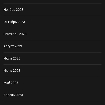
Ноябрь 2023
Октябрь 2023
Сентябрь 2023
Август 2023
Июль 2023
Июнь 2023
Май 2023
Апрель 2023