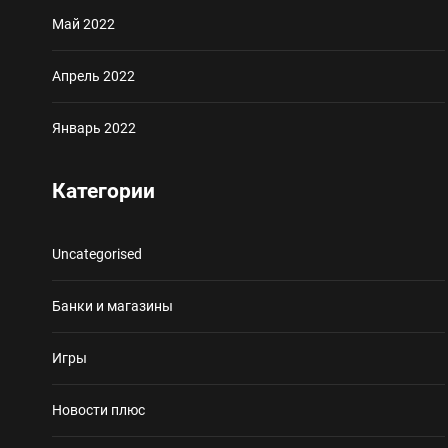
Май 2022
Апрель 2022
Январь 2022
Категории
Uncategorised
Банки и магазины
Игры
Новости плюс