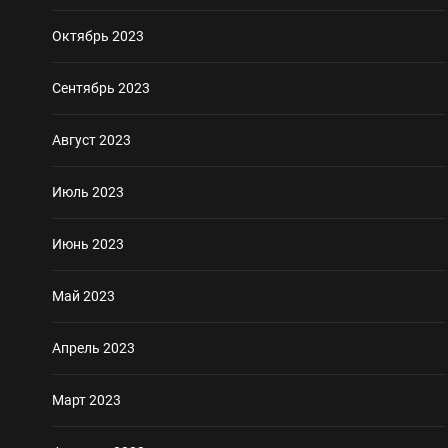
Октябрь 2023
Сентябрь 2023
Август 2023
Июль 2023
Июнь 2023
Май 2023
Апрель 2023
Март 2023