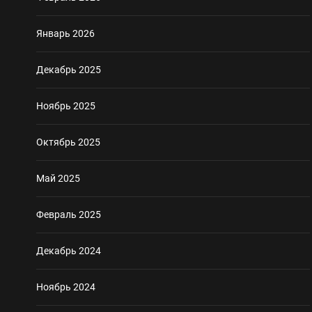
Январь 2026
Декабрь 2025
Ноябрь 2025
Октябрь 2025
Май 2025
Февраль 2025
Декабрь 2024
Ноябрь 2024