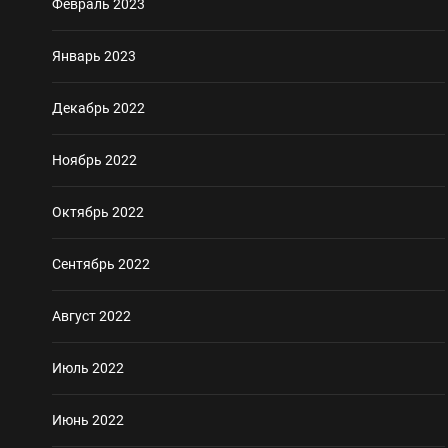
Февраль 2023
Январь 2023
Декабрь 2022
Ноябрь 2022
Октябрь 2022
Сентябрь 2022
Август 2022
Июль 2022
Июнь 2022