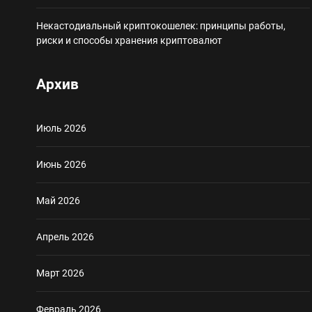
Некастодиальный криптокошелек: принципы работы,
риски и способы хранения криптовалют
Архив
Июль 2026
Июнь 2026
Май 2026
Апрель 2026
Март 2026
Февраль 2026