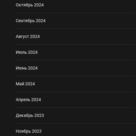
Октябрь 2024
Сентябрь 2024
Август 2024
Июль 2024
Июнь 2024
Май 2024
Апрель 2024
Декабрь 2023
Ноябрь 2023