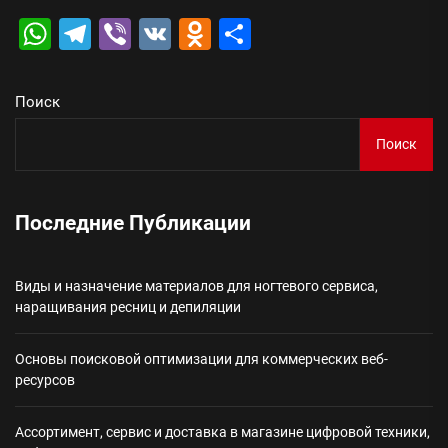
WhatsApp
Telegram
Viber
VK
Odnoklassniki
Отправить
Поиск
Поиск
Последние Публикации
Виды и назначение материалов для ногтевого сервиса,
наращивания ресниц и депиляции
Основы поисковой оптимизации для коммерческих веб-
ресурсов
Ассортимент, сервис и доставка в магазине цифровой техники,