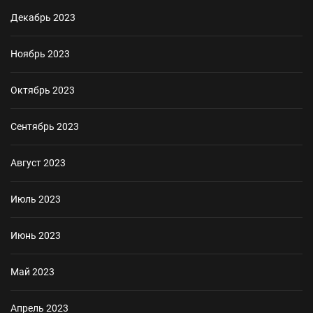
Декабрь 2023
Ноябрь 2023
Октябрь 2023
Сентябрь 2023
Август 2023
Июль 2023
Июнь 2023
Май 2023
Апрель 2023