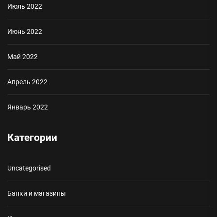
Июль 2022
Июнь 2022
Май 2022
Апрель 2022
Январь 2022
Категории
Uncategorised
Банки и магазины