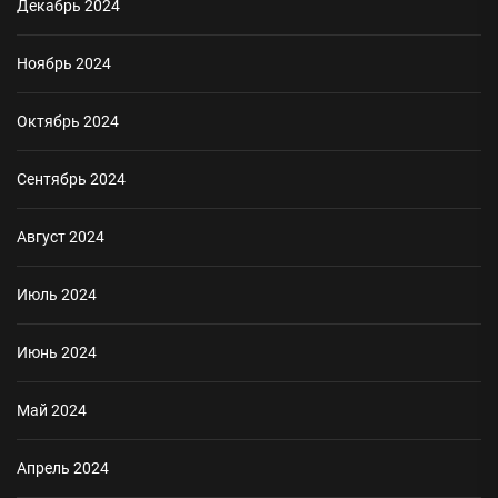
Декабрь 2024
Ноябрь 2024
Октябрь 2024
Сентябрь 2024
Август 2024
Июль 2024
Июнь 2024
Май 2024
Апрель 2024