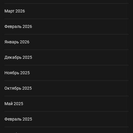
Март 2026
Февраль 2026
Январь 2026
Декабрь 2025
Ноябрь 2025
Октябрь 2025
Май 2025
Февраль 2025