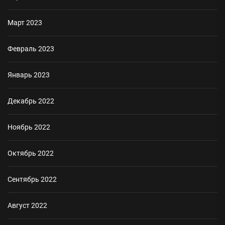
Март 2023
Февраль 2023
Январь 2023
Декабрь 2022
Ноябрь 2022
Октябрь 2022
Сентябрь 2022
Август 2022