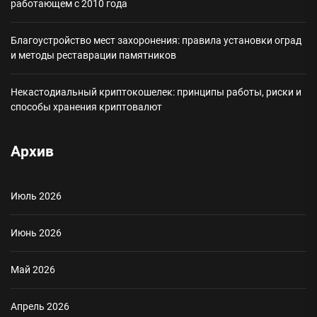
работающем с 2010 года
Благоустройство мест захоронения: правила установки оград
и методы реставрации памятников
Некастодиальный криптокошелек: принципы работы, риски и
способы хранения криптовалют
Архив
Июль 2026
Июнь 2026
Май 2026
Апрель 2026