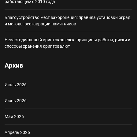
работающем с 2010 года
Благоустройство мест захоронения: правила установки оград
и методы реставрации памятников
Некастодиальный криптокошелек: принципы работы, риски и
способы хранения криптовалют
Архив
Июль 2026
Июнь 2026
Май 2026
Апрель 2026