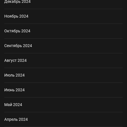
Декабрь 2024
Ноябрь 2024
Октябрь 2024
Сентябрь 2024
Август 2024
Июль 2024
Июнь 2024
Май 2024
Апрель 2024