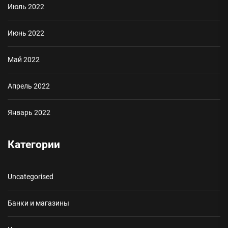
Июль 2022
Июнь 2022
Май 2022
Апрель 2022
Январь 2022
Категории
Uncategorised
Банки и магазины