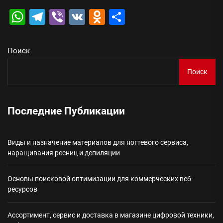
WhatsApp
Telegram
Viber
VK
Odnoklassniki
Отправить
Поиск
Поиск
Последние Публикации
Виды и назначение материалов для ногтевого сервиса,
наращивания ресниц и депиляции
Основы поисковой оптимизации для коммерческих веб-
ресурсов
Ассортимент, сервис и доставка в магазине цифровой техники,