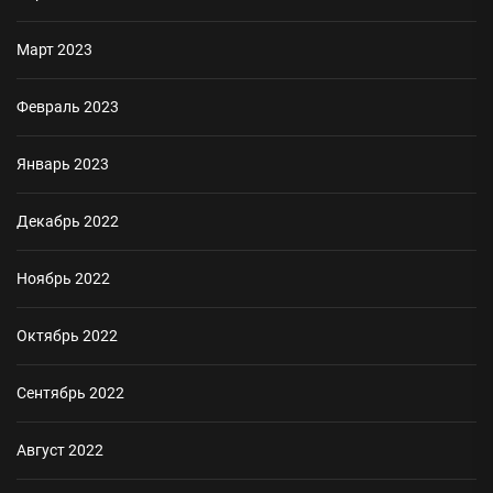
Март 2023
Февраль 2023
Январь 2023
Декабрь 2022
Ноябрь 2022
Октябрь 2022
Сентябрь 2022
Август 2022