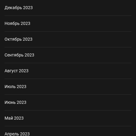
Декабрь 2023
Ноябрь 2023
Октябрь 2023
Сентябрь 2023
Август 2023
Июль 2023
Июнь 2023
Май 2023
Апрель 2023