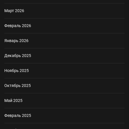
Март 2026
Февраль 2026
Январь 2026
Декабрь 2025
Ноябрь 2025
Октябрь 2025
Май 2025
Февраль 2025