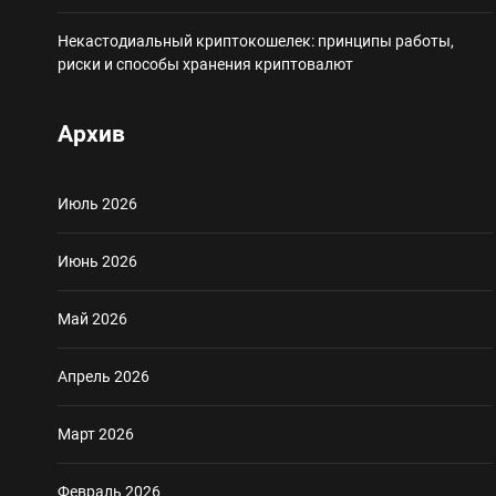
Некастодиальный криптокошелек: принципы работы,
риски и способы хранения криптовалют
Архив
Июль 2026
Июнь 2026
Май 2026
Апрель 2026
Март 2026
Февраль 2026