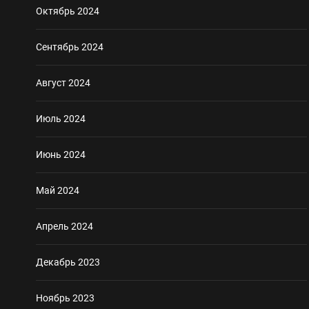
Октябрь 2024
Сентябрь 2024
Август 2024
Июль 2024
Июнь 2024
Май 2024
Апрель 2024
Декабрь 2023
Ноябрь 2023