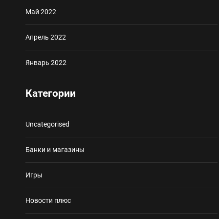
Май 2022
Апрель 2022
Январь 2022
Категории
Uncategorised
Банки и магазины
Игры
Новости плюс