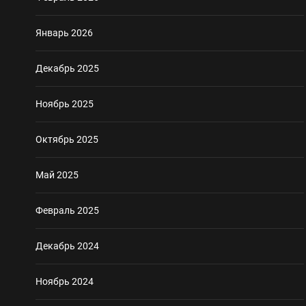
Январь 2026
Декабрь 2025
Ноябрь 2025
Октябрь 2025
Май 2025
Февраль 2025
Декабрь 2024
Ноябрь 2024