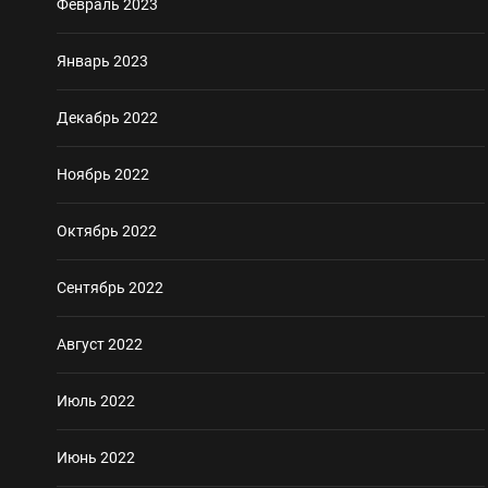
Февраль 2023
Январь 2023
Декабрь 2022
Ноябрь 2022
Октябрь 2022
Сентябрь 2022
Август 2022
Июль 2022
Июнь 2022