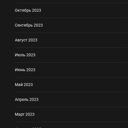
Октябрь 2023
Сентябрь 2023
Август 2023
Июль 2023
Июнь 2023
Май 2023
Апрель 2023
Март 2023