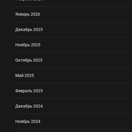
Январь 2026
Декабрь 2025
Ноябрь 2025
Октябрь 2025
Май 2025
Февраль 2025
Декабрь 2024
Ноябрь 2024