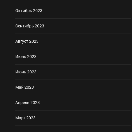
Октябрь 2023
Сентябрь 2023
Август 2023
Июль 2023
Июнь 2023
Май 2023
Апрель 2023
Март 2023