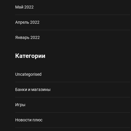
Май 2022
Апрель 2022
Январь 2022
Категории
Uncategorised
Банки и магазины
Игры
Новости плюс