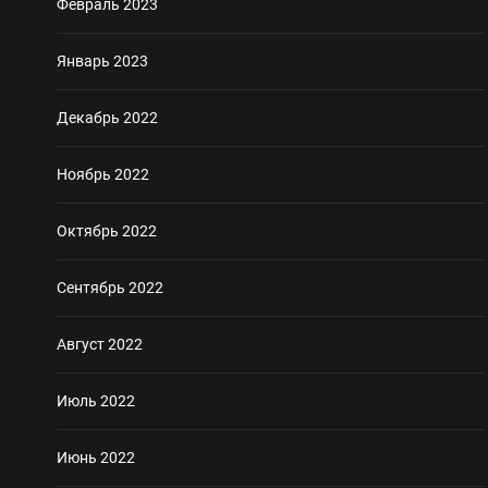
Февраль 2023
Январь 2023
Декабрь 2022
Ноябрь 2022
Октябрь 2022
Сентябрь 2022
Август 2022
Июль 2022
Июнь 2022