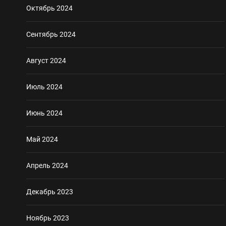
Октябрь 2024
Сентябрь 2024
Август 2024
Июль 2024
Июнь 2024
Май 2024
Апрель 2024
Декабрь 2023
Ноябрь 2023