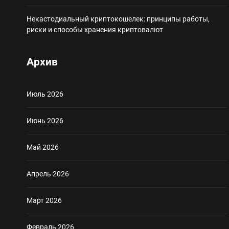
Некастодиальный криптокошелек: принципы работы,
риски и способы хранения криптовалют
Архив
Июль 2026
Июнь 2026
Май 2026
Апрель 2026
Март 2026
Февраль 2026