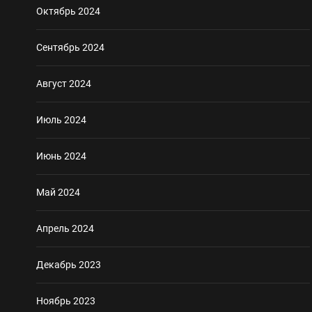
Октябрь 2024
Сентябрь 2024
Август 2024
Июль 2024
Июнь 2024
Май 2024
Апрель 2024
Декабрь 2023
Ноябрь 2023