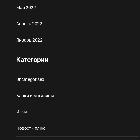
Май 2022
Апрель 2022
Январь 2022
Категории
Uncategorised
Банки и магазины
Игры
Новости плюс