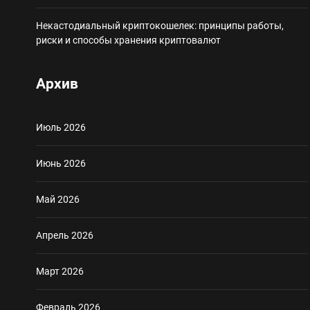
Некастодиальный криптокошелек: принципы работы,
риски и способы хранения криптовалют
Архив
Июль 2026
Июнь 2026
Май 2026
Апрель 2026
Март 2026
Февраль 2026