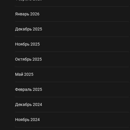
Январь 2026
Декабрь 2025
Ноябрь 2025
Октябрь 2025
Май 2025
Февраль 2025
Декабрь 2024
Ноябрь 2024