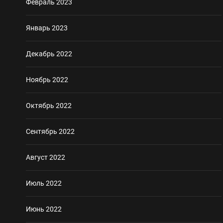
Февраль 2023
Январь 2023
Декабрь 2022
Ноябрь 2022
Октябрь 2022
Сентябрь 2022
Август 2022
Июль 2022
Июнь 2022