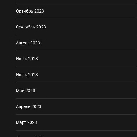
Октябрь 2023
Сентябрь 2023
Август 2023
Июль 2023
Июнь 2023
Май 2023
Апрель 2023
Март 2023