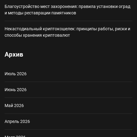
Благоустройство мест захоронения: правила установки оград
и методы реставрации памятников
Некастодиальный криптокошелек: принципы работы, риски и
способы хранения криптовалют
Архив
Июль 2026
Июнь 2026
Май 2026
Апрель 2026