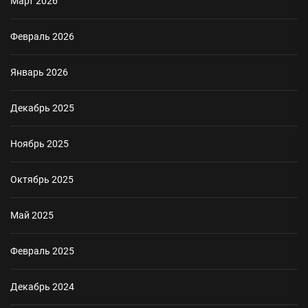
Март 2026
Февраль 2026
Январь 2026
Декабрь 2025
Ноябрь 2025
Октябрь 2025
Май 2025
Февраль 2025
Декабрь 2024