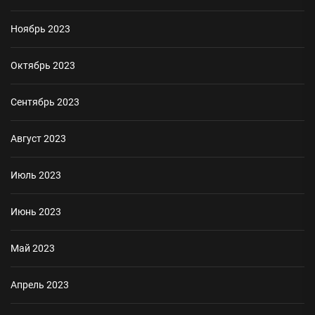
Ноябрь 2023
Октябрь 2023
Сентябрь 2023
Август 2023
Июль 2023
Июнь 2023
Май 2023
Апрель 2023