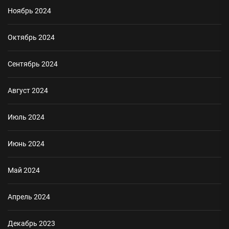
Ноябрь 2024
Октябрь 2024
Сентябрь 2024
Август 2024
Июль 2024
Июнь 2024
Май 2024
Апрель 2024
Декабрь 2023