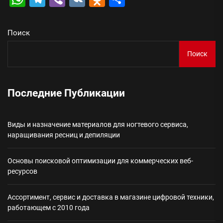
Поиск
Поиск
Последние Публикации
Виды и назначение материалов для ногтевого сервиса,
наращивания ресниц и депиляции
Основы поисковой оптимизации для коммерческих веб-
ресурсов
Ассортимент, сервис и доставка в магазине цифровой техники,
работающем с 2010 года