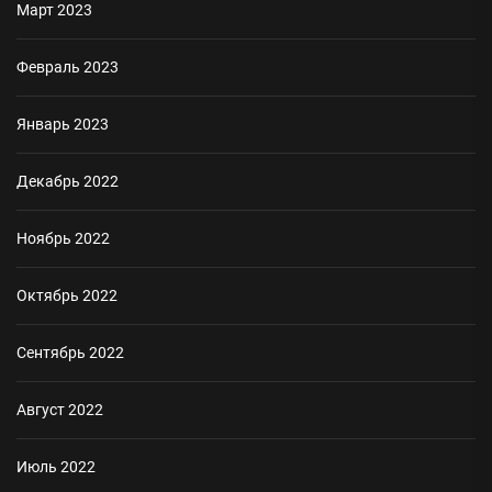
Март 2023
Февраль 2023
Январь 2023
Декабрь 2022
Ноябрь 2022
Октябрь 2022
Сентябрь 2022
Август 2022
Июль 2022