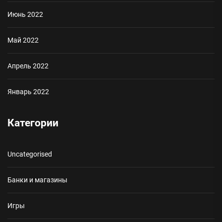
Июнь 2022
Май 2022
Апрель 2022
Январь 2022
Категории
Uncategorised
Банки и магазины
Игры