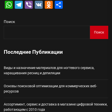
WhatsApp
Telegram
Viber
VK
Odnoklassniki
Отправить
Поиск
Поиск
Последние Публикации
Виды и назначение материалов для ногтевого сервиса,
наращивания ресниц и депиляции
Основы поисковой оптимизации для коммерческих веб-
ресурсов
Ассортимент, сервис и доставка в магазине цифровой техники,
работающем с 2010 года