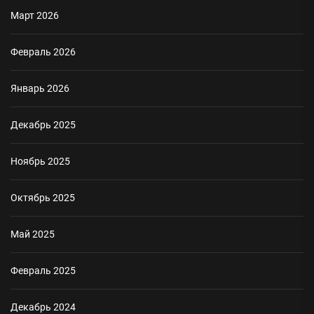
Март 2026
Февраль 2026
Январь 2026
Декабрь 2025
Ноябрь 2025
Октябрь 2025
Май 2025
Февраль 2025
Декабрь 2024