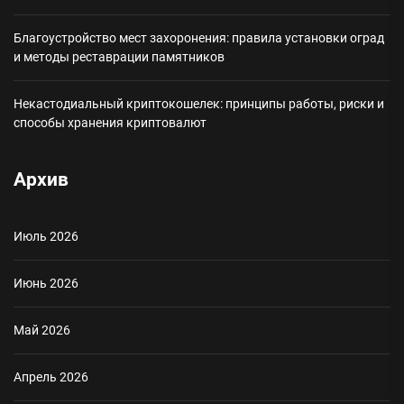
Благоустройство мест захоронения: правила установки оград
и методы реставрации памятников
Некастодиальный криптокошелек: принципы работы, риски и
способы хранения криптовалют
Архив
Июль 2026
Июнь 2026
Май 2026
Апрель 2026