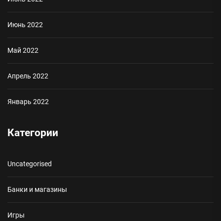
Июнь 2022
Май 2022
Апрель 2022
Январь 2022
Категории
Uncategorised
Банки и магазины
Игры