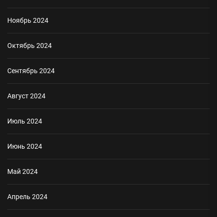
Ноябрь 2024
Октябрь 2024
Сентябрь 2024
Август 2024
Июль 2024
Июнь 2024
Май 2024
Апрель 2024