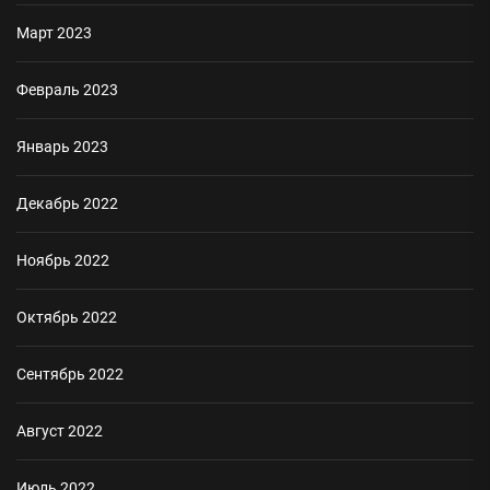
Март 2023
Февраль 2023
Январь 2023
Декабрь 2022
Ноябрь 2022
Октябрь 2022
Сентябрь 2022
Август 2022
Июль 2022