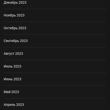
Декабрь 2023
Ноябрь 2023
Октябрь 2023
Сентябрь 2023
Август 2023
Июль 2023
Июнь 2023
Май 2023
Апрель 2023