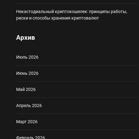
Некастодиальный криптокошелек: принципы работы,
риски и способы хранения криптовалют
Архив
Июль 2026
Июнь 2026
Май 2026
Апрель 2026
Март 2026
Февраль 2026