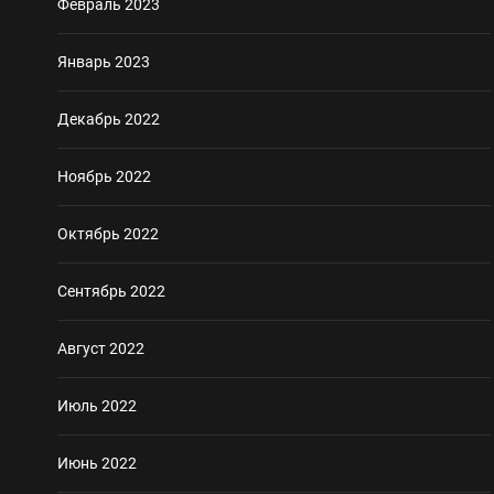
Февраль 2023
Январь 2023
Декабрь 2022
Ноябрь 2022
Октябрь 2022
Сентябрь 2022
Август 2022
Июль 2022
Июнь 2022