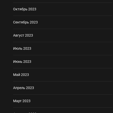
Октябрь 2023
Сентябрь 2023
Август 2023
Июль 2023
Июнь 2023
Май 2023
Апрель 2023
Март 2023