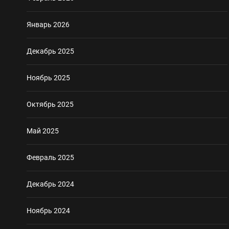
Январь 2026
Декабрь 2025
Ноябрь 2025
Октябрь 2025
Май 2025
Февраль 2025
Декабрь 2024
Ноябрь 2024