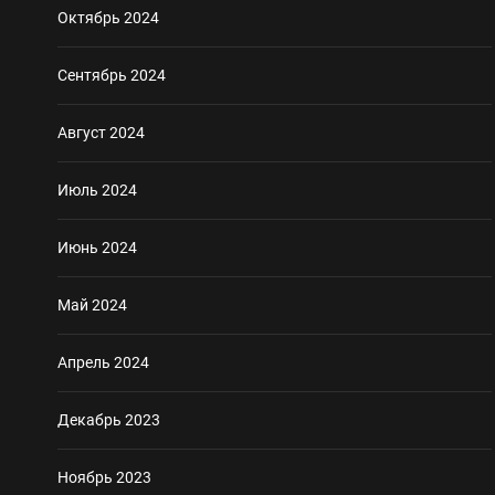
Октябрь 2024
Сентябрь 2024
Август 2024
Июль 2024
Июнь 2024
Май 2024
Апрель 2024
Декабрь 2023
Ноябрь 2023