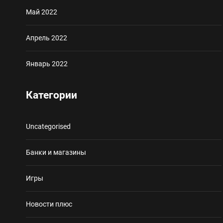
Май 2022
Апрель 2022
Январь 2022
Категории
Uncategorised
Банки и магазины
Игры
Новости плюс