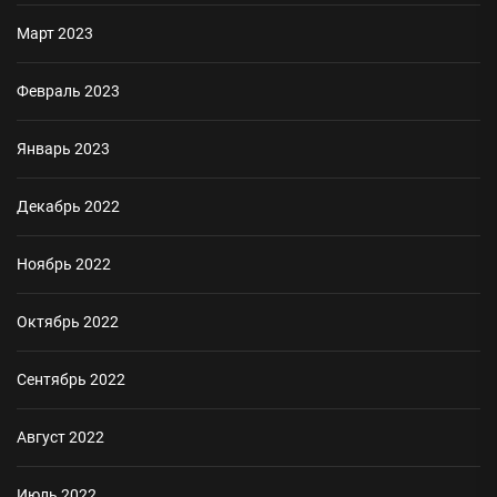
Март 2023
Февраль 2023
Январь 2023
Декабрь 2022
Ноябрь 2022
Октябрь 2022
Сентябрь 2022
Август 2022
Июль 2022