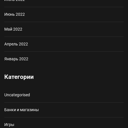
Июнь 2022
Май 2022
Апрель 2022
Январь 2022
Категории
Uncategorised
Банки и магазины
Игры