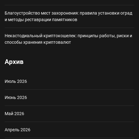
Благоустройство мест захоронения: правила установки оград
и методы реставрации памятников
Некастодиальный криптокошелек: принципы работы, риски и
способы хранения криптовалют
Архив
Июль 2026
Июнь 2026
Май 2026
Апрель 2026