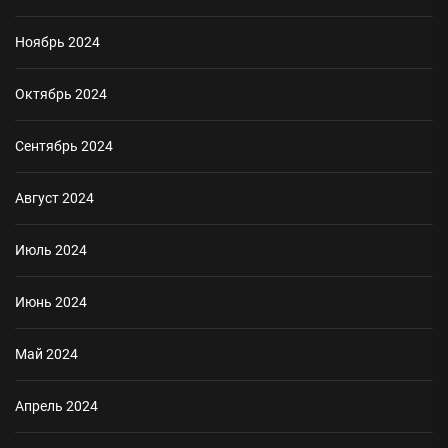
Ноябрь 2024
Октябрь 2024
Сентябрь 2024
Август 2024
Июль 2024
Июнь 2024
Май 2024
Апрель 2024