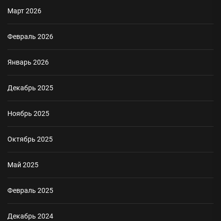
Март 2026
Февраль 2026
Январь 2026
Декабрь 2025
Ноябрь 2025
Октябрь 2025
Май 2025
Февраль 2025
Декабрь 2024