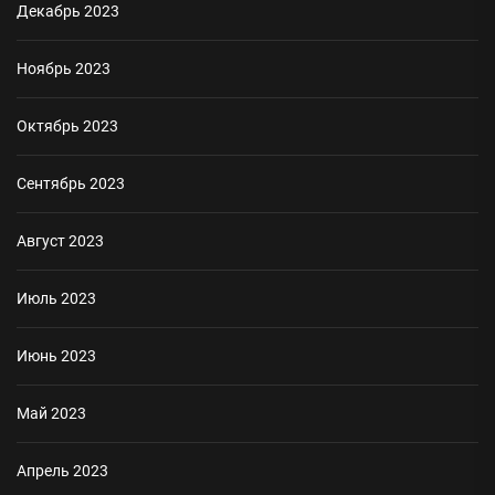
Декабрь 2023
Ноябрь 2023
Октябрь 2023
Сентябрь 2023
Август 2023
Июль 2023
Июнь 2023
Май 2023
Апрель 2023