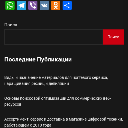
WhatsApp
Telegram
Viber
VK
Odnoklassniki
Отправить
Поиск
Поиск
Последние Публикации
Виды и назначение материалов для ногтевого сервиса,
наращивания ресниц и депиляции
Основы поисковой оптимизации для коммерческих веб-
ресурсов
Ассортимент, сервис и доставка в магазине цифровой техники,
работающем с 2010 года