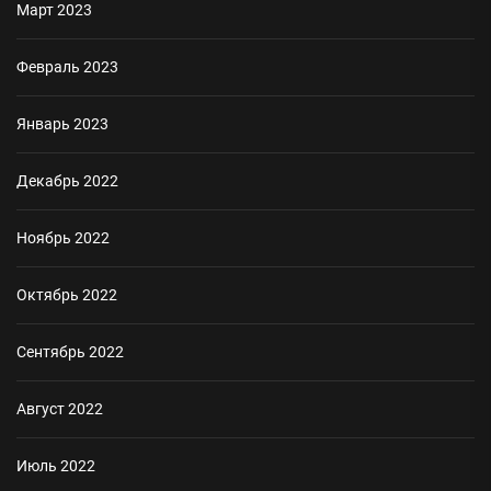
Март 2023
Февраль 2023
Январь 2023
Декабрь 2022
Ноябрь 2022
Октябрь 2022
Сентябрь 2022
Август 2022
Июль 2022