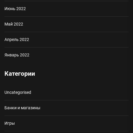
Июнь 2022
Май 2022
Апрель 2022
Январь 2022
Категории
Uncategorised
Банки и магазины
Игры