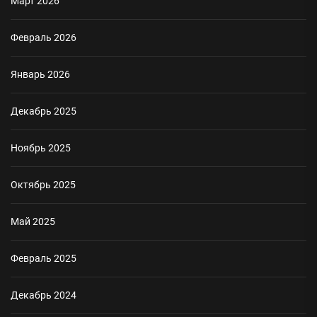
Март 2026
Февраль 2026
Январь 2026
Декабрь 2025
Ноябрь 2025
Октябрь 2025
Май 2025
Февраль 2025
Декабрь 2024