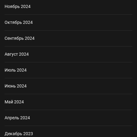
Ноябрь 2024
Октябрь 2024
Сентябрь 2024
Август 2024
Июль 2024
Июнь 2024
Май 2024
Апрель 2024
Декабрь 2023