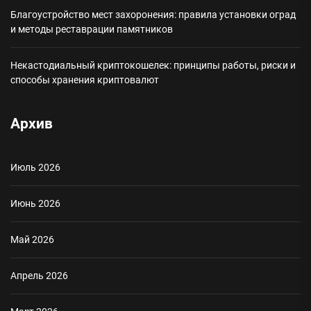
Благоустройство мест захоронения: правила установки оград
и методы реставрации памятников
Некастодиальный криптокошелек: принципы работы, риски и
способы хранения криптовалют
Архив
Июль 2026
Июнь 2026
Май 2026
Апрель 2026