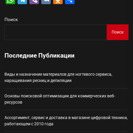
Поиск
Поиск
Последние Публикации
Виды и назначение материалов для ногтевого сервиса,
наращивания ресниц и депиляции
Основы поисковой оптимизации для коммерческих веб-
ресурсов
Ассортимент, сервис и доставка в магазине цифровой техники,
работающем с 2010 года