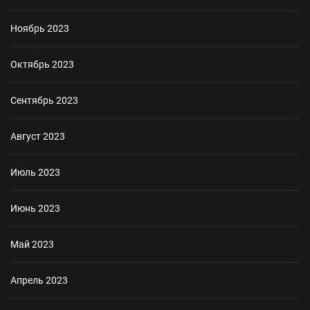
Ноябрь 2023
Октябрь 2023
Сентябрь 2023
Август 2023
Июль 2023
Июнь 2023
Май 2023
Апрель 2023