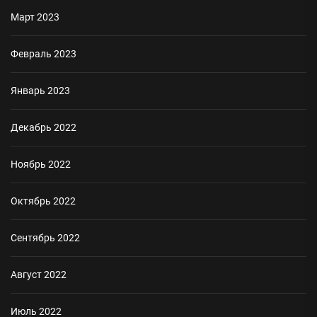
Март 2023
Февраль 2023
Январь 2023
Декабрь 2022
Ноябрь 2022
Октябрь 2022
Сентябрь 2022
Август 2022
Июль 2022