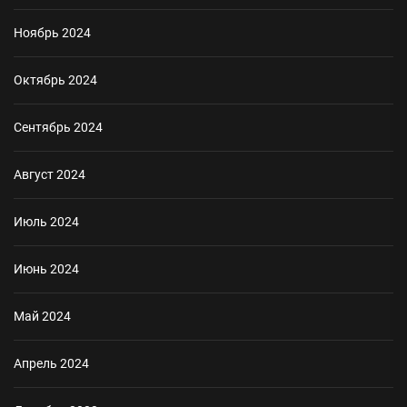
Ноябрь 2024
Октябрь 2024
Сентябрь 2024
Август 2024
Июль 2024
Июнь 2024
Май 2024
Апрель 2024