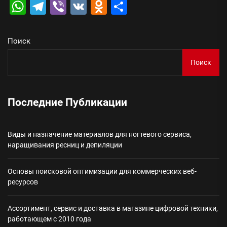
WhatsApp
Telegram
Viber
VK
Odnoklassniki
Отправить
Поиск
Поиск
Последние Публикации
Виды и назначение материалов для ногтевого сервиса,
наращивания ресниц и депиляции
Основы поисковой оптимизации для коммерческих веб-
ресурсов
Ассортимент, сервис и доставка в магазине цифровой техники,
работающем с 2010 года