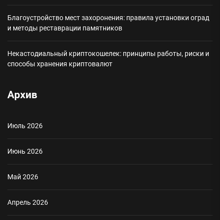
Благоустройство мест захоронения: правила установки оград
и методы реставрации памятников
Некастодиальный криптокошелек: принципы работы, риски и
способы хранения криптовалют
Архив
Июль 2026
Июнь 2026
Май 2026
Апрель 2026