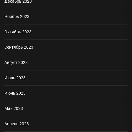
Декабрь 2023
Ноябрь 2023
Октябрь 2023
Сентябрь 2023
Август 2023
Июль 2023
Июнь 2023
Май 2023
Апрель 2023