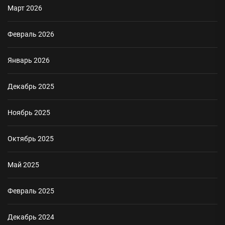
Март 2026
Февраль 2026
Январь 2026
Декабрь 2025
Ноябрь 2025
Октябрь 2025
Май 2025
Февраль 2025
Декабрь 2024