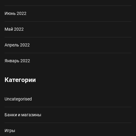
Июнь 2022
Май 2022
Апрель 2022
Январь 2022
Категории
Uncategorised
Банки и магазины
Игры