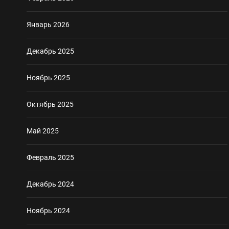
Январь 2026
Декабрь 2025
Ноябрь 2025
Октябрь 2025
Май 2025
Февраль 2025
Декабрь 2024
Ноябрь 2024