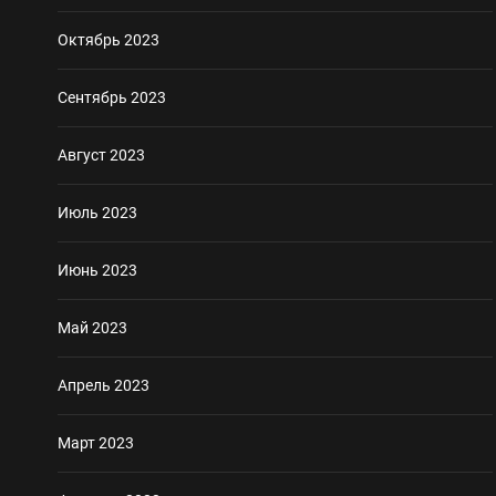
Октябрь 2023
Сентябрь 2023
Август 2023
Июль 2023
Июнь 2023
Май 2023
Апрель 2023
Март 2023