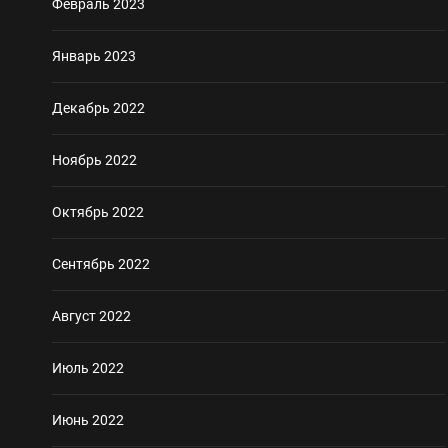
Февраль 2023
Январь 2023
Декабрь 2022
Ноябрь 2022
Октябрь 2022
Сентябрь 2022
Август 2022
Июль 2022
Июнь 2022