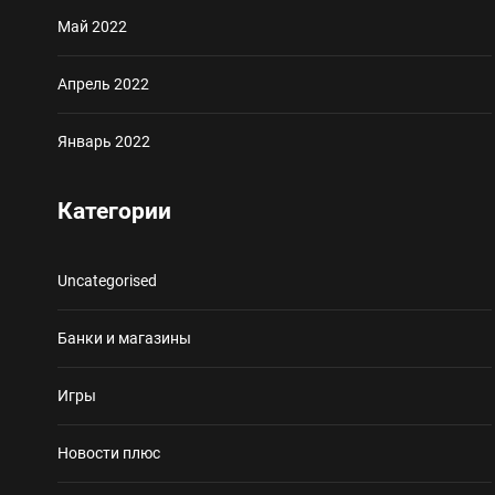
Май 2022
Апрель 2022
Январь 2022
Категории
Uncategorised
Банки и магазины
Игры
Новости плюс