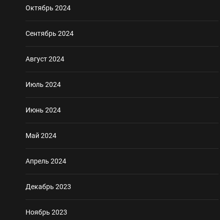
Октябрь 2024
Сентябрь 2024
Август 2024
Июль 2024
Июнь 2024
Май 2024
Апрель 2024
Декабрь 2023
Ноябрь 2023