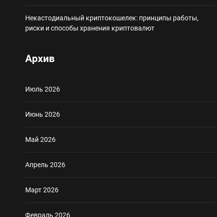
Некастодиальный криптокошелек: принципы работы,
риски и способы хранения криптовалют
Архив
Июль 2026
Июнь 2026
Май 2026
Апрель 2026
Март 2026
Февраль 2026