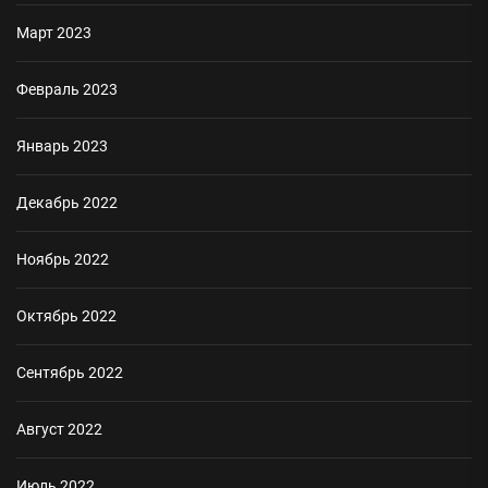
Март 2023
Февраль 2023
Январь 2023
Декабрь 2022
Ноябрь 2022
Октябрь 2022
Сентябрь 2022
Август 2022
Июль 2022