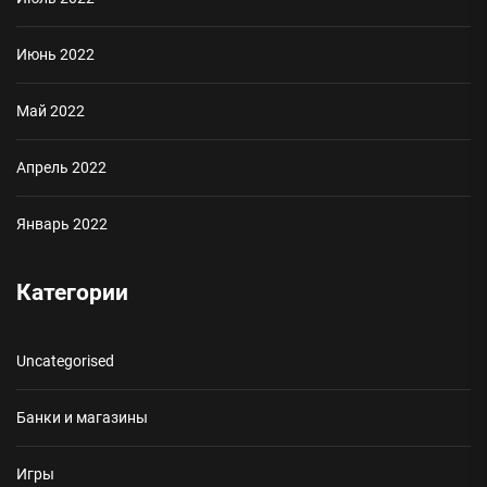
Июнь 2022
Май 2022
Апрель 2022
Январь 2022
Категории
Uncategorised
Банки и магазины
Игры