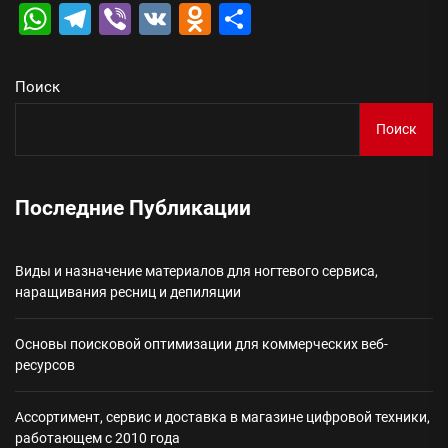
WhatsApp
Telegram
Viber
VK
Odnoklassniki
Отправить
Поиск
Поиск
Последние Публикации
Виды и назначение материалов для ногтевого сервиса,
наращивания ресниц и депиляции
Основы поисковой оптимизации для коммерческих веб-
ресурсов
Ассортимент, сервис и доставка в магазине цифровой техники,
работающем с 2010 года