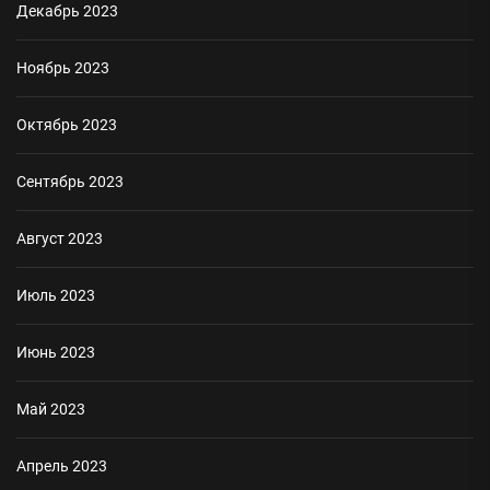
Декабрь 2023
Ноябрь 2023
Октябрь 2023
Сентябрь 2023
Август 2023
Июль 2023
Июнь 2023
Май 2023
Апрель 2023