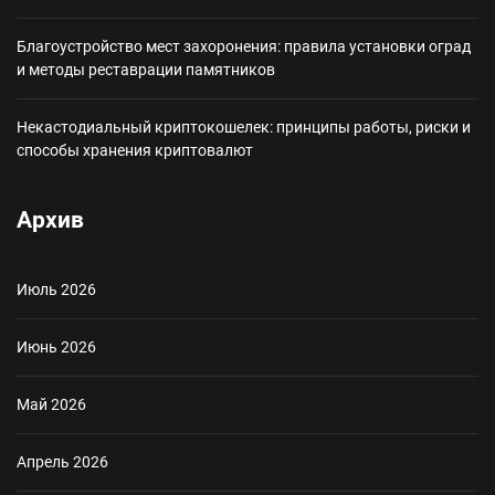
Благоустройство мест захоронения: правила установки оград
и методы реставрации памятников
Некастодиальный криптокошелек: принципы работы, риски и
способы хранения криптовалют
Архив
Июль 2026
Июнь 2026
Май 2026
Апрель 2026