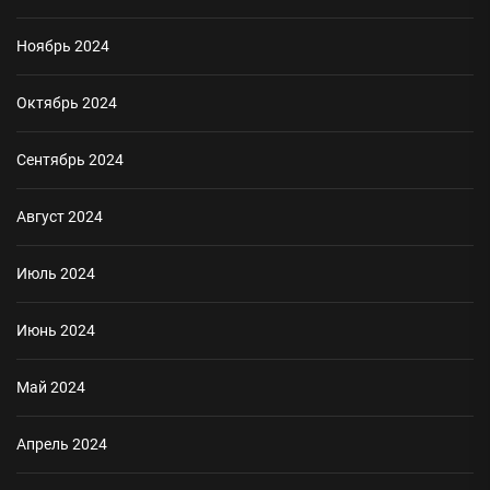
Ноябрь 2024
Октябрь 2024
Сентябрь 2024
Август 2024
Июль 2024
Июнь 2024
Май 2024
Апрель 2024