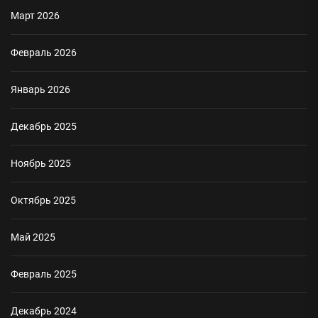
Март 2026
Февраль 2026
Январь 2026
Декабрь 2025
Ноябрь 2025
Октябрь 2025
Май 2025
Февраль 2025
Декабрь 2024