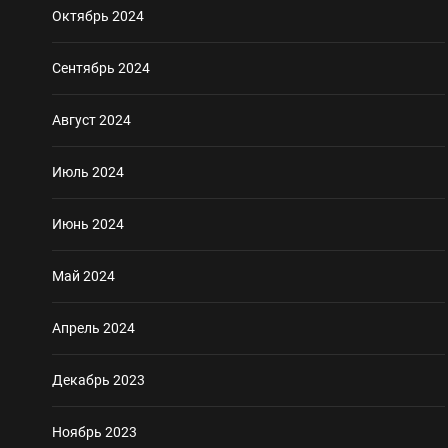
Октябрь 2024
Сентябрь 2024
Август 2024
Июль 2024
Июнь 2024
Май 2024
Апрель 2024
Декабрь 2023
Ноябрь 2023