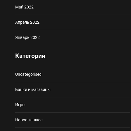
Май 2022
Апрель 2022
Январь 2022
Категории
Uncategorised
Банки и магазины
Игры
Новости плюс