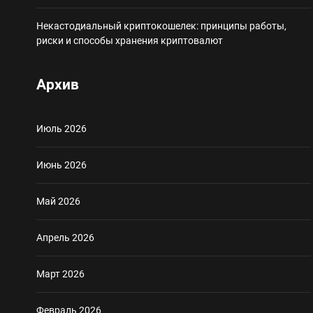
Некастодиальный криптокошелек: принципы работы,
риски и способы хранения криптовалют
Архив
Июль 2026
Июнь 2026
Май 2026
Апрель 2026
Март 2026
Февраль 2026