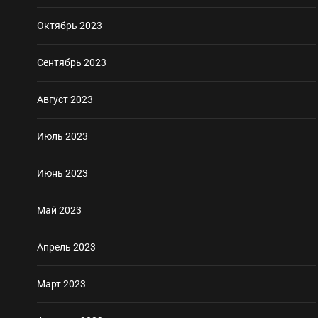
Октябрь 2023
Сентябрь 2023
Август 2023
Июль 2023
Июнь 2023
Май 2023
Апрель 2023
Март 2023