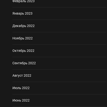
Февраль 2023
Январь 2023
Декабрь 2022
Ноябрь 2022
Октябрь 2022
Сентябрь 2022
Август 2022
Июль 2022
Июнь 2022