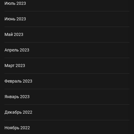
Июль 2023
Июнь 2023
Май 2023
Апрель 2023
Март 2023
Февраль 2023
Январь 2023
Декабрь 2022
Ноябрь 2022