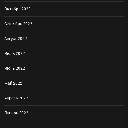
Октябрь 2022
Сентябрь 2022
Август 2022
Июль 2022
Июнь 2022
Май 2022
Апрель 2022
Январь 2022