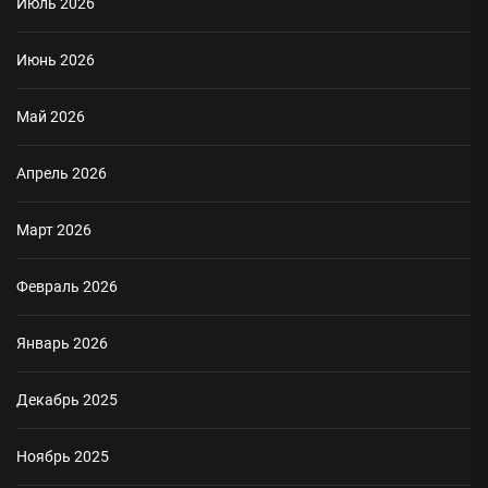
Июль 2026
Июнь 2026
Май 2026
Апрель 2026
Март 2026
Февраль 2026
Январь 2026
Декабрь 2025
Ноябрь 2025