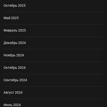
Октябрь 2025
Май 2025
Февраль 2025
Декабрь 2024
Ноябрь 2024
Октябрь 2024
Сентябрь 2024
Август 2024
Июль 2024