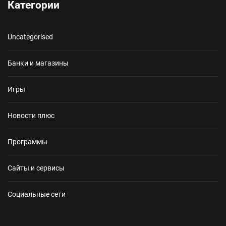
Категории
Uncategorised
Банки и магазины
Игры
Новости плюс
Программы
Сайты и сервисы
Социальные сети