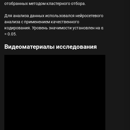
отобранных методом кластерного отбора.
Для анализа данных использовался нейросетевого
анализа с применением качественного
кодирования. Уровень значимости установлен на α
= 0.05.
Видеоматериалы исследования