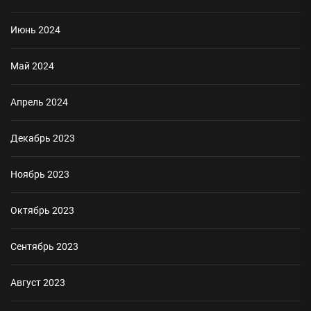
Июнь 2024
Май 2024
Апрель 2024
Декабрь 2023
Ноябрь 2023
Октябрь 2023
Сентябрь 2023
Август 2023