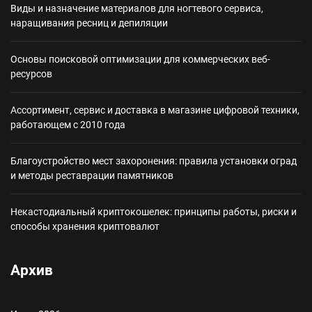
Виды и назначение материалов для ногтевого сервиса,
наращивания ресниц и депиляции
Основы поисковой оптимизации для коммерческих веб-
ресурсов
Ассортимент, сервис и доставка в магазине цифровой техники,
работающем с 2010 года
Благоустройство мест захоронения: правила установки оград
и методы реставрации памятников
Некастодиальный криптокошелек: принципы работы, риски и
способы хранения криптовалют
Архив