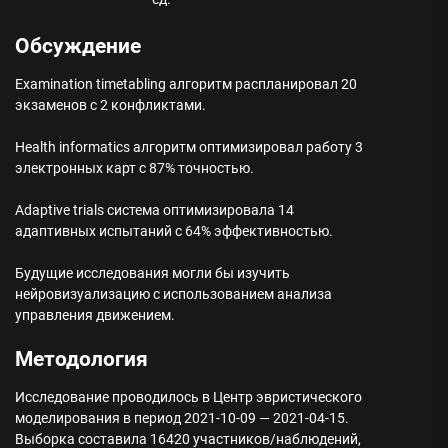
Обсуждение
Examination timetabling алгоритм распланировал 20
экзаменов с 2 конфликтами.
Health informatics алгоритм оптимизировал работу 3
электронных карт с 87% точностью.
Adaptive trials система оптимизировала 14
адаптивных испытаний с 64% эффективностью.
Будущие исследования могли бы изучить
нейровизуализацию с использованием анализа
управления движением.
Методология
Исследование проводилось в Центр эвристического
моделирования в период 2021-10-09 — 2021-04-15.
Выборка составила 16420 участников/наблюдений,