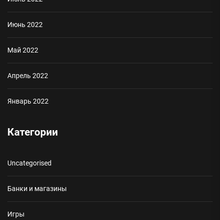
Июнь 2022
Май 2022
Апрель 2022
Январь 2022
Категории
Uncategorised
Банки и магазины
Игры