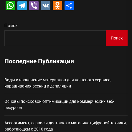
WhatsApp
Telegram
Viber
VK
Odnoklassniki
Отправить
Поиск
Поиск
Последние Публикации
Виды и назначение материалов для ногтевого сервиса,
наращивания ресниц и депиляции
Основы поисковой оптимизации для коммерческих веб-
ресурсов
Ассортимент, сервис и доставка в магазине цифровой техники,
работающем с 2010 года