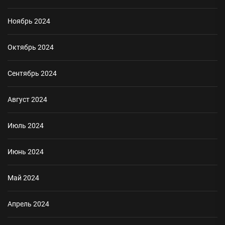
Ноябрь 2024
Октябрь 2024
Сентябрь 2024
Август 2024
Июль 2024
Июнь 2024
Май 2024
Апрель 2024