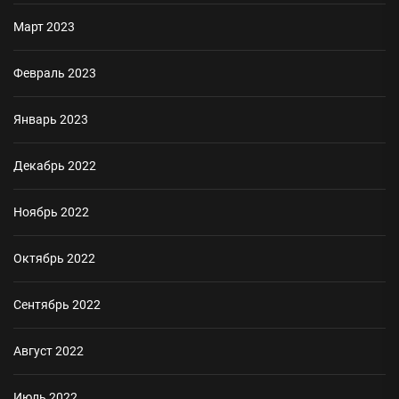
Март 2023
Февраль 2023
Январь 2023
Декабрь 2022
Ноябрь 2022
Октябрь 2022
Сентябрь 2022
Август 2022
Июль 2022