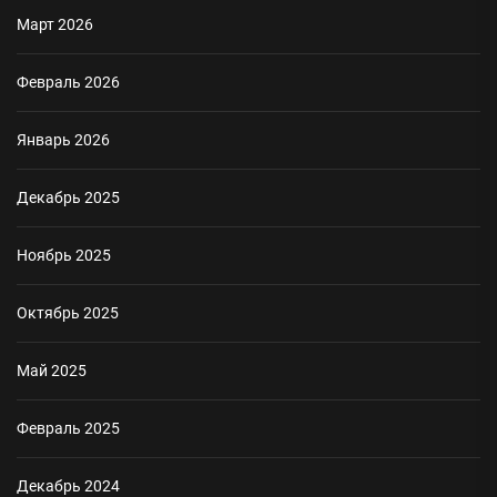
Март 2026
Февраль 2026
Январь 2026
Декабрь 2025
Ноябрь 2025
Октябрь 2025
Май 2025
Февраль 2025
Декабрь 2024