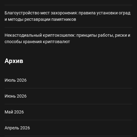
Благоустройство мест захоронения: правила установки оград
и методы реставрации памятников
Некастодиальный криптокошелек: принципы работы, риски и
способы хранения криптовалют
Архив
Июль 2026
Июнь 2026
Май 2026
Апрель 2026