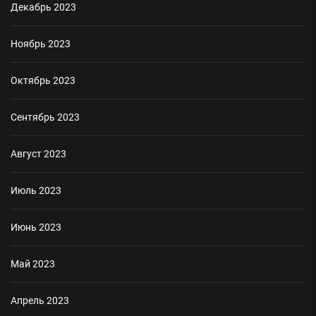
Декабрь 2023
Ноябрь 2023
Октябрь 2023
Сентябрь 2023
Август 2023
Июль 2023
Июнь 2023
Май 2023
Апрель 2023