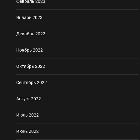
Февраль 2023
Январь 2023
Декабрь 2022
Ноябрь 2022
Октябрь 2022
Сентябрь 2022
Август 2022
Июль 2022
Июнь 2022