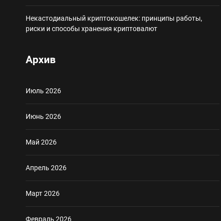
Некастодиальный криптокошелек: принципы работы,
риски и способы хранения криптовалют
Архив
Июль 2026
Июнь 2026
Май 2026
Апрель 2026
Март 2026
Февраль 2026