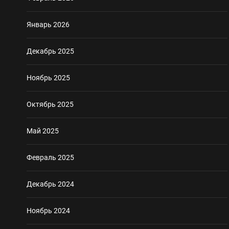
Январь 2026
Декабрь 2025
Ноябрь 2025
Октябрь 2025
Май 2025
Февраль 2025
Декабрь 2024
Ноябрь 2024