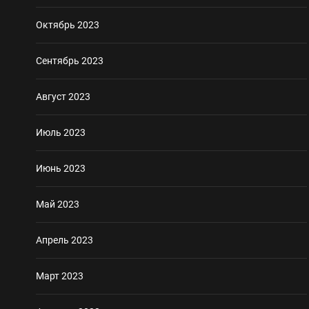
Октябрь 2023
Сентябрь 2023
Август 2023
Июль 2023
Июнь 2023
Май 2023
Апрель 2023
Март 2023