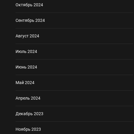
Октябрь 2024
Сентябрь 2024
Август 2024
Июль 2024
Июнь 2024
Май 2024
Апрель 2024
Декабрь 2023
Ноябрь 2023