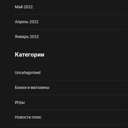
Май 2022
Апрель 2022
Январь 2022
Категории
Uncategorised
Банки и магазины
Игры
Новости плюс