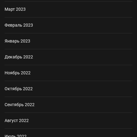
Март 2023
Февраль 2023
Январь 2023
Декабрь 2022
Ноябрь 2022
Октябрь 2022
Сентябрь 2022
Август 2022
Июль 2022