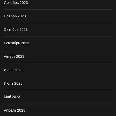
Декабрь 2023
Ноябрь 2023
Октябрь 2023
Сентябрь 2023
Август 2023
Июль 2023
Июнь 2023
Май 2023
Апрель 2023