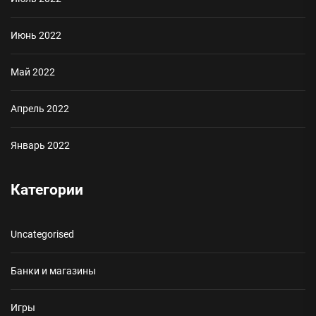
Июнь 2022
Май 2022
Апрель 2022
Январь 2022
Категории
Uncategorised
Банки и магазины
Игры