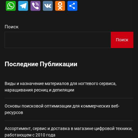
WhatsApp
Telegram
Viber
VK
Odnoklassniki
Отправить
Поиск
Поиск
Последние Публикации
Виды и назначение материалов для ногтевого сервиса,
наращивания ресниц и депиляции
Основы поисковой оптимизации для коммерческих веб-
ресурсов
Ассортимент, сервис и доставка в магазине цифровой техники,
работающем с 2010 года