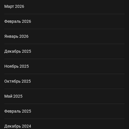
Март 2026
Февраль 2026
Январь 2026
Декабрь 2025
Ноябрь 2025
Октябрь 2025
Май 2025
Февраль 2025
Декабрь 2024