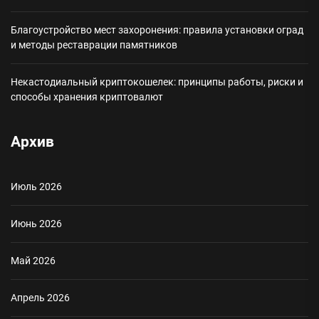
Благоустройство мест захоронения: правила установки оград
и методы реставрации памятников
Некастодиальный криптокошелек: принципы работы, риски и
способы хранения криптовалют
Архив
Июль 2026
Июнь 2026
Май 2026
Апрель 2026