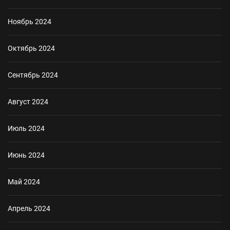
Ноябрь 2024
Октябрь 2024
Сентябрь 2024
Август 2024
Июль 2024
Июнь 2024
Май 2024
Апрель 2024