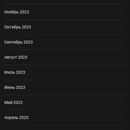
Ноябрь 2023
Октябрь 2023
Сентябрь 2023
Август 2023
Июль 2023
Июнь 2023
Май 2023
Апрель 2023