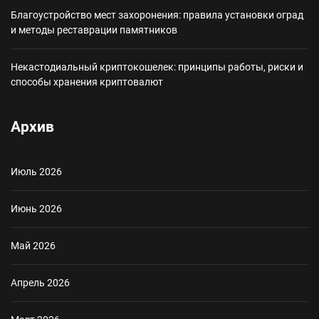
Благоустройство мест захоронения: правила установки оград
и методы реставрации памятников
Некастодиальный криптокошелек: принципы работы, риски и
способы хранения криптовалют
Архив
Июль 2026
Июнь 2026
Май 2026
Апрель 2026