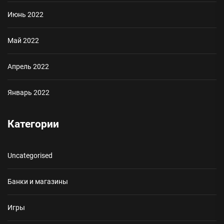
Июнь 2022
Май 2022
Апрель 2022
Январь 2022
Категории
Uncategorised
Банки и магазины
Игры