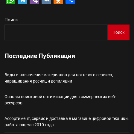
Поиск
Поиск
Последние Публикации
Виды и назначение материалов для ногтевого сервиса,
наращивания ресниц и депиляции
Основы поисковой оптимизации для коммерческих веб-
ресурсов
Ассортимент, сервис и доставка в магазине цифровой техники,
работающем с 2010 года