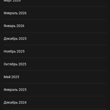
Март 2026
Февраль 2026
Январь 2026
Декабрь 2025
Ноябрь 2025
Октябрь 2025
Май 2025
Февраль 2025
Декабрь 2024