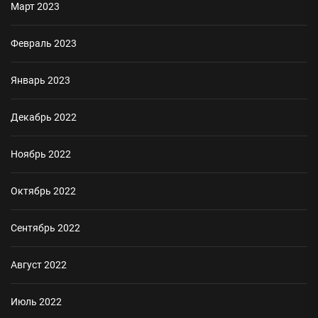
Март 2023
Февраль 2023
Январь 2023
Декабрь 2022
Ноябрь 2022
Октябрь 2022
Сентябрь 2022
Август 2022
Июль 2022