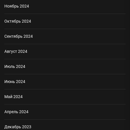
Ноябрь 2024
Октябрь 2024
Сентябрь 2024
Август 2024
Июль 2024
Июнь 2024
Май 2024
Апрель 2024
Декабрь 2023