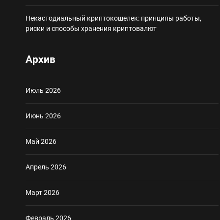
Некастодиальный криптокошелек: принципы работы,
риски и способы хранения криптовалют
Архив
Июль 2026
Июнь 2026
Май 2026
Апрель 2026
Март 2026
Февраль 2026