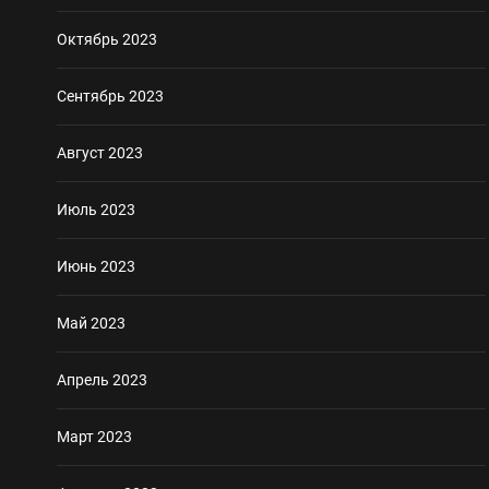
Октябрь 2023
Сентябрь 2023
Август 2023
Июль 2023
Июнь 2023
Май 2023
Апрель 2023
Март 2023