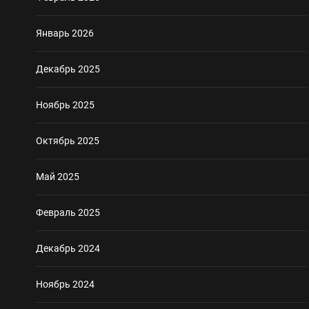
Январь 2026
Декабрь 2025
Ноябрь 2025
Октябрь 2025
Май 2025
Февраль 2025
Декабрь 2024
Ноябрь 2024