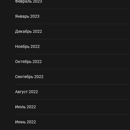
Февраль 2023
Январь 2023
Декабрь 2022
Ноябрь 2022
Октябрь 2022
Сентябрь 2022
Август 2022
Июль 2022
Июнь 2022