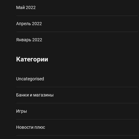
Май 2022
Апрель 2022
Январь 2022
Категории
Uncategorised
Банки и магазины
Игры
Новости плюс