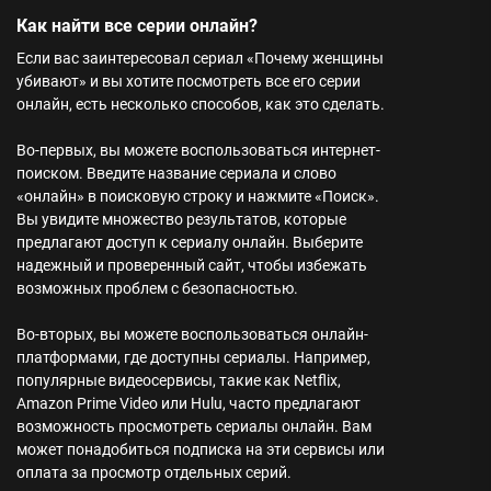
Как найти все серии онлайн?
Если вас заинтересовал сериал «Почему женщины
убивают» и вы хотите посмотреть все его серии
онлайн, есть несколько способов, как это сделать.
Во-первых, вы можете воспользоваться интернет-
поиском. Введите название сериала и слово
«онлайн» в поисковую строку и нажмите «Поиск».
Вы увидите множество результатов, которые
предлагают доступ к сериалу онлайн. Выберите
надежный и проверенный сайт, чтобы избежать
возможных проблем с безопасностью.
Во-вторых, вы можете воспользоваться онлайн-
платформами, где доступны сериалы. Например,
популярные видеосервисы, такие как Netflix,
Amazon Prime Video или Hulu, часто предлагают
возможность просмотреть сериалы онлайн. Вам
может понадобиться подписка на эти сервисы или
оплата за просмотр отдельных серий.