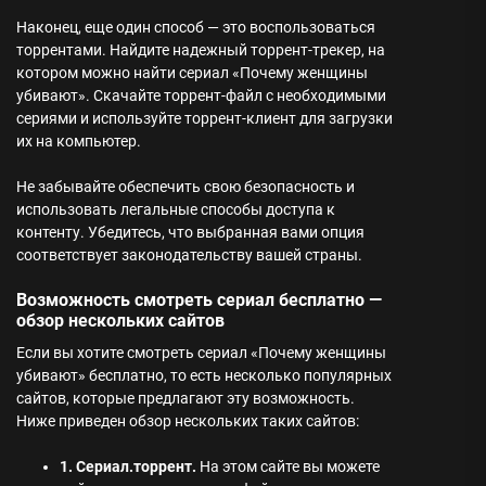
Наконец, еще один способ — это воспользоваться
торрентами. Найдите надежный торрент-трекер, на
котором можно найти сериал «Почему женщины
убивают». Скачайте торрент-файл с необходимыми
сериями и используйте торрент-клиент для загрузки
их на компьютер.
Не забывайте обеспечить свою безопасность и
использовать легальные способы доступа к
контенту. Убедитесь, что выбранная вами опция
соответствует законодательству вашей страны.
Возможность смотреть сериал бесплатно —
обзор нескольких сайтов
Если вы хотите смотреть сериал «Почему женщины
убивают» бесплатно, то есть несколько популярных
сайтов, которые предлагают эту возможность.
Ниже приведен обзор нескольких таких сайтов:
1. Сериал.торрент.
На этом сайте вы можете