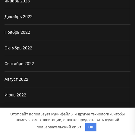
Январь 2023
Декабрь 2022
Ноябрь 2022
Октябрь 2022
Сентябрь 2022
Август 2022
Июль 2022
Июнь 2022
Этот сайт использует куки-файлы и другие технологии, чтобы
помочь вам в навигации, а также предоставить лучший
Май 2022
пользовательский опыт.
OK