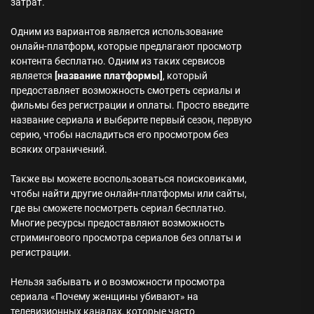
затрат.
Одним из вариантов является использование
онлайн-платформ, которые предлагают просмотр
контента бесплатно. Одним из таких сервисов
является
[название платформы]
, который
предоставляет возможность смотреть сериалы и
фильмы без регистрации и оплаты. Просто введите
название сериала и выберите первый сезон, первую
серию, чтобы насладиться его просмотром без
всяких ограничений.
Также вы можете воспользоваться поисковиками,
чтобы найти другие онлайн-платформы или сайты,
где вы сможете посмотреть сериал бесплатно.
Многие ресурсы предоставляют возможность
стримингового просмотра сериалов без оплаты и
регистрации.
Нельзя забывать и о возможности просмотра
сериала «Почему женщины убивают» на
телевизионных каналах, которые часто