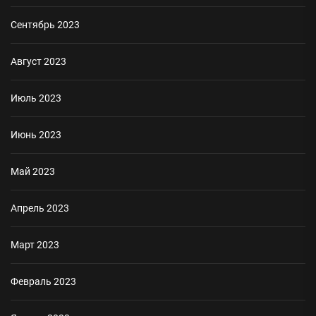
Сентябрь 2023
Август 2023
Июль 2023
Июнь 2023
Май 2023
Апрель 2023
Март 2023
Февраль 2023