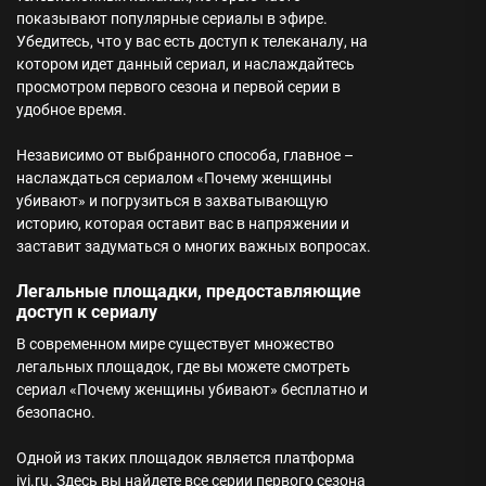
показывают популярные сериалы в эфире.
Убедитесь, что у вас есть доступ к телеканалу, на
котором идет данный сериал, и наслаждайтесь
просмотром первого сезона и первой серии в
удобное время.
Независимо от выбранного способа, главное –
наслаждаться сериалом «Почему женщины
убивают» и погрузиться в захватывающую
историю, которая оставит вас в напряжении и
заставит задуматься о многих важных вопросах.
Легальные площадки, предоставляющие
доступ к сериалу
В современном мире существует множество
легальных площадок, где вы можете смотреть
сериал «Почему женщины убивают» бесплатно и
безопасно.
Одной из таких площадок является платформа
ivi.ru. Здесь вы найдете все серии первого сезона