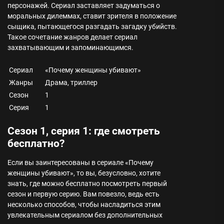
персонажей. Сериал заставляет задуматься о
моральных дилеммах, ставит зрителя в положение
сыщика, пытающегося разгадать загадку убийств.
Такое сочетание жанров делает сериал
захватывающим и запоминающимся.
Сериал
«Почему женщины убивают»
Жанры
Драма, триллер
Сезон
1
Серия
1
Сезон 1, серия 1: где смотреть
бесплатно?
Если вы заинтересованы в сериале «Почему
женщины убивают», то вы, безусловно, хотите
знать, где можно бесплатно посмотреть первый
сезон и первую серию. Вам повезло, ведь есть
несколько способов, чтобы насладиться этим
увлекательным сериалом без дополнительных