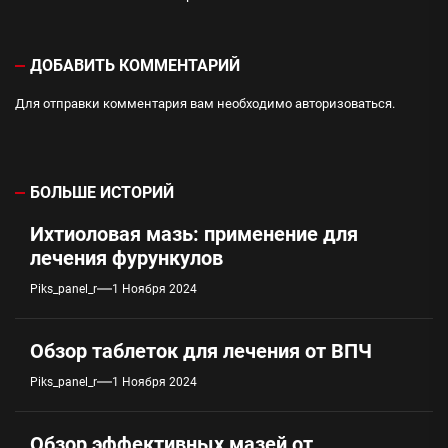
ДОБАВИТЬ КОММЕНТАРИЙ
Для отправки комментария вам необходимо
авторизоваться
.
БОЛЬШЕ ИСТОРИЙ
Ихтиоловая мазь: применение для
лечения фурункулов
Piks_panel_r
1 Ноября 2024
Обзор таблеток для лечения от ВПЧ
Piks_panel_r
1 Ноября 2024
Обзор эффективных мазей от