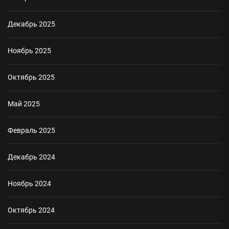
Декабрь 2025
Ноябрь 2025
Октябрь 2025
Май 2025
Февраль 2025
Декабрь 2024
Ноябрь 2024
Октябрь 2024