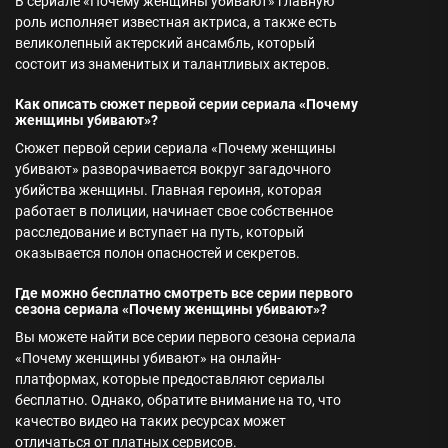
В сериале «Почему женщины убивают» главную
роль исполняет известная актриса, а также есть
великолепный актерский ансамбль, который
состоит из знаменитых и талантливых актеров.
Как описать сюжет первой серии сериала «Почему
женщины убивают»?
Сюжет первой серии сериала «Почему женщины
убивают» разворачивается вокруг загадочного
убийства женщины. Главная героиня, которая
работает в полиции, начинает свое собственное
расследование и вступает на путь, который
оказывается полон опасностей и секретов.
Где можно бесплатно смотреть все серии первого
сезона сериала «Почему женщины убивают»?
Вы можете найти все серии первого сезона сериала
«Почему женщины убивают» на онлайн-
платформах, которые предоставляют сериалы
бесплатно. Однако, обратите внимание на то, что
качество видео на таких ресурсах может
отличаться от платных сервисов.