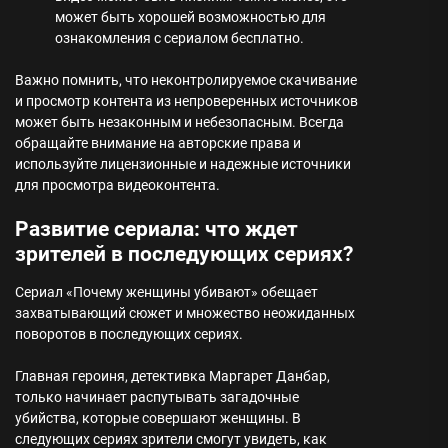
может быть хорошей возможностью для
ознакомления с сериалом бесплатно.
Важно помнить, что неконтролируемое скачивание
и просмотр контента из непроверенных источников
может быть незаконным и небезопасным. Всегда
обращайте внимание на авторские права и
используйте лицензионные и надежные источники
для просмотра видеоконтента.
Развитие сериала: что ждет
зрителей в последующих сериях?
Сериал «Почему женщины убивают» обещает
захватывающий сюжет и множество неожиданных
поворотов в последующих сериях.
Главная героиня, детективка Маргарет Данбар,
только начинает распутывать загадочные
убийства, которые совершают женщины. В
следующих сериях зрители смогут увидеть, как