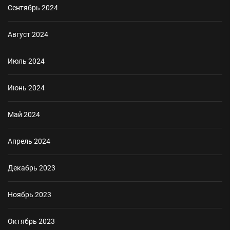
Сентябрь 2024
Август 2024
Июль 2024
Июнь 2024
Май 2024
Апрель 2024
Декабрь 2023
Ноябрь 2023
Октябрь 2023