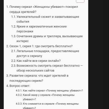
Почему сериал «Женщины убивают» покорил
сердца зрителей?
Увлекательный сюжет и захватывающие
события
Яркие и харизматичные женские
персонажи
Сочетание драмы и триллера, вызывающее
интерес
Сезон 1, серия 1: где смотреть бесплатно?
Легальные площадки, предоставляющие
доступ к сериалу
Как найти все серии онлайн?
Возможность смотреть сериал бесплатно —
обзор нескольких сайтов
Развитие сериала: что ждет зрителей в
последующих сериях?
Вопрос-ответ:
Как найти сериал «Почему женщины убивают»?
Какой жанр у сериала «Почему женщины
убивают»?
Кто снимается в сериале «Почему женщины
убивают»?