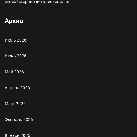
способы хранения криптовалют
Архив
Июль 2026
Июнь 2026
Май 2026
Апрель 2026
Март 2026
Февраль 2026
Январь 2026