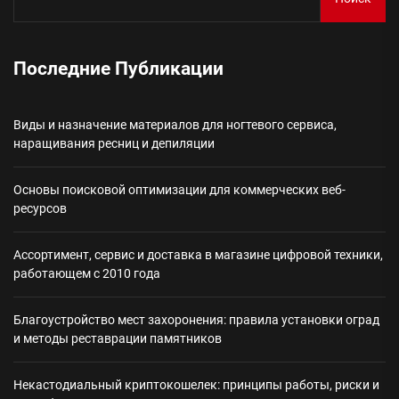
Последние Публикации
Виды и назначение материалов для ногтевого сервиса,
наращивания ресниц и депиляции
Основы поисковой оптимизации для коммерческих веб-
ресурсов
Ассортимент, сервис и доставка в магазине цифровой техники,
работающем с 2010 года
Благоустройство мест захоронения: правила установки оград
и методы реставрации памятников
Некастодиальный криптокошелек: принципы работы, риски и