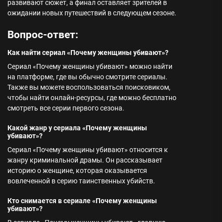
развивают сюжет, а финал оставляет зрителей в
ожидании новых путешествий в следующем сезоне.
Вопрос-ответ:
Как найти сериал «Почему женщины убивают»?
Сериал «Почему женщины убивают» можно найти
на платформе, где вы обычно смотрите сериалы.
Также вы можете воспользоваться поисковиком,
чтобы найти онлайн-ресурсы, где можно бесплатно
смотреть все серии первого сезона.
Какой жанр у сериала «Почему женщины
убивают»?
Сериал «Почему женщины убивают» относится к
жанру криминальной драмы. Он рассказывает
историю о женщине, которая оказывается
вовлеченной в серию таинственных убийств.
Кто снимается в сериале «Почему женщины
убивают»?