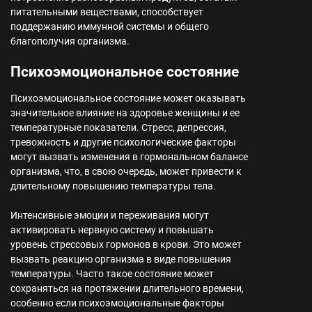
питательными веществами, способствует
поддержанию иммунной системы и общего
благополучия организма.
Психоэмоциональное состояние
Психоэмоциональное состояние может оказывать
значительное влияние на здоровье женщины и ее
температурные показатели. Стресс, депрессия,
тревожность и другие психологические факторы
могут вызвать изменения в гормональном балансе
организма, что, в свою очередь, может привести к
длительному повышению температуры тела.
Интенсивные эмоции и переживания могут
активировать нервную систему и повышать
уровень стрессовых гормонов в крови. Это может
вызвать реакцию организма в виде повышения
температуры. Часто такое состояние может
сохраняться на протяжении длительного времени,
особенно если психоэмоциональные факторы