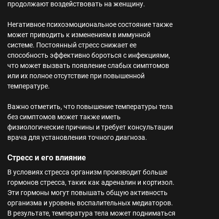
продолжают воздействовать на женщину.
Негативное психоэмоциональное состояние также
может приводить к изменениям в иммунной
системе. Постоянный стресс снижает ее
способность эффективно бороться с инфекциями,
что может вызвать появление слабых симптомов
или их полное отсутствие при повышенной
температуре.
Важно отметить, что повышение температуры тела
без симптомов может также иметь
физиологические причины и требует консультации
врача для установления точного диагноза.
Стресс и его влияние
В условиях стресса организм производит больше
гормонов стресса, таких как адреналин и кортизол.
Эти гормоны могут повышать общую активность
организма и уровень воспалительных медиаторов.
В результате, температура тела может подниматься