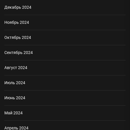
Декабрь 2024
Ноябрь 2024
Октябрь 2024
Сентябрь 2024
Август 2024
Июль 2024
Июнь 2024
Май 2024
Апрель 2024