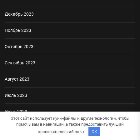
Декабрь 2023
Ноябрь 2023
Октябрь 2023
Сентябрь 2023
Август 2023
Июль 2023
Июнь 2023
Этот сайт использует куки-файлы и другие технологии, чтобы
помочь вам в навигации, а также предоставить лучший
Май 2023
пользовательский опыт.
OK