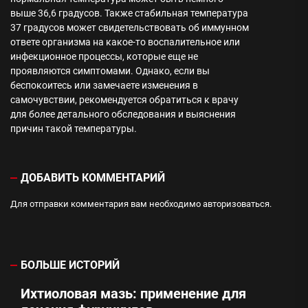
выше 36,6 градусов. Также стабильная температура
37 градусов может свидетельствовать об иммунном
ответе организма на какое-то воспалительное или
инфекционное процессы, которые еще не
проявляются симптомами. Однако, если вы
беспокоитесь или замечаете изменения в
самочувствии, рекомендуется обратиться к врачу
для более детального обследования и выяснения
причин такой температуры.
ДОБАВИТЬ КОММЕНТАРИЙ
Для отправки комментария вам необходимо
авторизоваться
.
БОЛЬШЕ ИСТОРИЙ
Ихтиоловая мазь: применение для