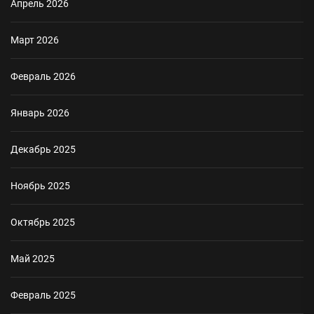
Апрель 2026
Март 2026
Февраль 2026
Январь 2026
Декабрь 2025
Ноябрь 2025
Октябрь 2025
Май 2025
Февраль 2025