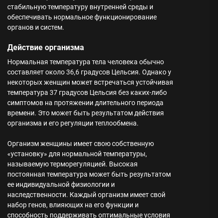
стабильную температуру внутренней среды и
обеспечивать нормальное функционирование
органов и систем.
Действие организма
Нормальная температура тела человека обычно
составляет около 36,6 градусов Цельсия. Однако у
некоторых женщин может встречаться устойчивая
температура 37 градусов Цельсия без каких-либо
симптомов на протяжении длительного периода
времени. Это может быть результатом действия
организма и его регуляции теплообмена.
Организм женщины имеет свою собственную
«установку» для нормальной температуры,
называемую терморегуляцией. Высокая
постоянная температура может быть результатом
ее индивидуальной физиологии и
наследственности. Каждый организм имеет свой
набор генов, влияющих на его функции и
способность поддерживать оптимальные условия