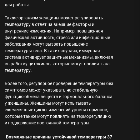
для работы.
Также организм женщины может регулировать
температуру в ответ на внешние факторы и
внутренние изменения. Например, повышенная
физическая активность, стресс или инфекционные
заболевания могут вызвать повышение
температуры тела. В таких случаях, иммунная
система активирует защитные механизмы, включая
выработку цитокинов, которые могут повлиять на
температуру.
Более того, регулярное проверение температуры без
симптомов может указывать на стабильную
функцию обмена веществ и гормонального баланса
у женщины. Женщины могут испытывать
ежемесячные циклы изменений уровня гормонов,
которые также могут повлиять на терморегуляцию
и поддержание постоянной температуры.
Возможные причины устойчивой температуры 37