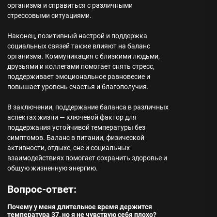
организма и справиться с различными
стрессовыми ситуациями.
Наконец, позитивный настрой и поддержка
социальных связей также влияют на баланс
организма. Коммуникация с близкими людьми,
друзьями и коллегами помогает снять стресс,
поддерживает эмоциональное равновесие и
повышает уровень счастья и благополучия.
В заключении, поддержание баланса в различных
аспектах жизни — ключевой фактор для
поддержания устойчивой температуры без
симптомов. Баланс в питании, физической
активности, отдыхе, сне и социальных
взаимодействиях помогает сохранить здоровье и
общую жизненную энергию.
Вопрос-ответ:
Почему у меня длительное время держится
температура 37, но я не чувствую себя плохо?