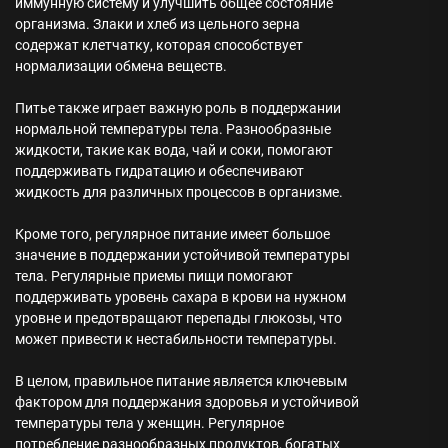
иммунную систему и улучшить общее состояние
организма. Злаки и хлеб из цельного зерна
содержат клетчатку, которая способствует
нормализации обмена веществ.
Питье также играет важную роль в поддержании
нормальной температуры тела. Разнообразные
жидкости, такие как вода, чай и соки, помогают
поддерживать гидратацию и обеспечивают
жидкость для различных процессов в организме.
Кроме того, регулярное питание имеет большое
значение в поддержании устойчивой температуры
тела. Регулярные приемы пищи помогают
поддерживать уровень сахара в крови на нужном
уровне и предотвращают перепады глюкозы, что
может привести к нестабильности температуры.
В целом, правильное питание является ключевым
фактором для поддержания здоровья и устойчивой
температуры тела у женщин. Регулярное
потребление разнообразных продуктов, богатых