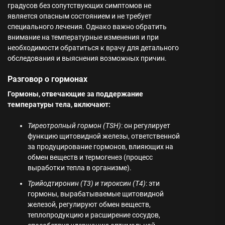
градусов без сопутствующих симптомов не
является опасным состоянием и не требует
специального лечения. Однако важно обратить
внимание на температурные изменения и при
необходимости обратиться к врачу для детального
обследования и выяснения возможных причин.
Разговор о гормонах
Гормоны, отвечающие за поддержание
температуры тела, включают:
Тиреотропный гормон (TSH)
: он регулирует
функцию щитовидной железы, ответственной
за продуцирование гормонов, влияющих на
обмен веществ и термогенез (процесс
выработки тепла в организме).
Трийодтиронин (Т3) и тироксин (Т4)
: эти
гормоны, вырабатываемые щитовидной
железой, регулируют обмен веществ,
теплопродукцию и расширение сосудов,