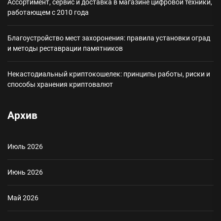
Ассортимент, сервис и доставка в магазине цифровой техники,
работающем с 2010 года
Благоустройство мест захоронения: правила установки оград
и методы реставрации памятников
Некастодиальный криптокошелек: принципы работы, риски и
способы хранения криптовалют
Архив
Июль 2026
Июнь 2026
Май 2026