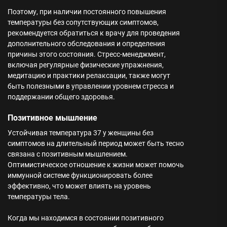
Поэтому, при наличии постоянного повышения
температуры без сопутствующих симптомов,
рекомендуется обратиться к врачу для проведения
дополнительного обследования и определения
причины этого состояния. Стресс-менеджмент,
включая регулярные физические упражнения,
медитацию и практики релаксации, также могут
быть полезными в управлении уровнем стресса и
поддержании общего здоровья.
Позитивное мышление
Устойчивая температура 37 у женщины без
симптомов на длительный период может быть тесно
связана с позитивным мышлением.
Оптимистическое отношение к жизни может помочь
иммунной системе функционировать более
эффективно, что может влиять на уровень
температуры тела.
Когда мы находимся в состоянии позитивного