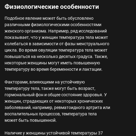
Физиологические особенности
Подобное явление может быть обусловлено
различными физиологическими особенностями
женского организма. Например, ряд исследований
показывает, что у женщин температура тела может
колебаться в зависимости от фазы менструального
цикла. Во время овуляции температура тела может
повышаться на несколько десятых градуса. Также,
некоторые женщины могут иметь повышенную
температуру во время беременности и лактации.
Факторами, влияющими на устойчивую
температуру тела, также могут быть возраст,
гормональный фон и общее состояние здоровья. У
женщин, страдающих от некоторых хронических
заболеваний, например, ревматоидного артрита или
воспалительных процессов, температура тела
может быть повышенной.
Наличие у женщины устойчивой температуры 37