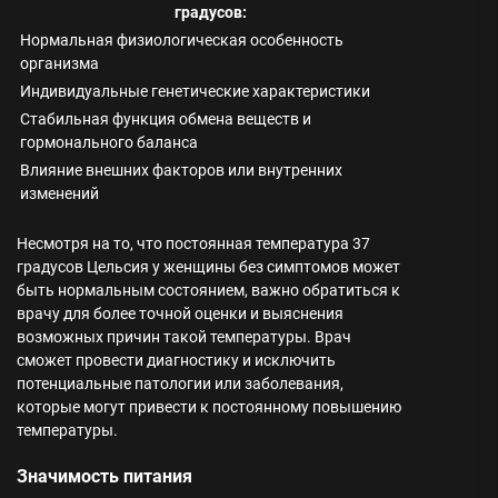
градусов:
Нормальная физиологическая особенность
организма
Индивидуальные генетические характеристики
Стабильная функция обмена веществ и
гормонального баланса
Влияние внешних факторов или внутренних
изменений
Несмотря на то, что постоянная температура 37
градусов Цельсия у женщины без симптомов может
быть нормальным состоянием, важно обратиться к
врачу для более точной оценки и выяснения
возможных причин такой температуры. Врач
сможет провести диагностику и исключить
потенциальные патологии или заболевания,
которые могут привести к постоянному повышению
температуры.
Значимость питания