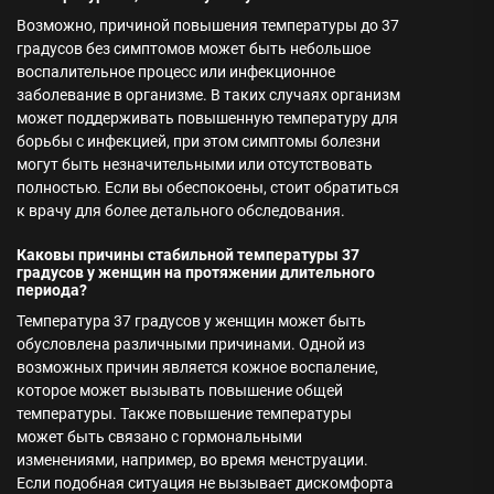
Возможно, причиной повышения температуры до 37
градусов без симптомов может быть небольшое
воспалительное процесс или инфекционное
заболевание в организме. В таких случаях организм
может поддерживать повышенную температуру для
борьбы с инфекцией, при этом симптомы болезни
могут быть незначительными или отсутствовать
полностью. Если вы обеспокоены, стоит обратиться
к врачу для более детального обследования.
Каковы причины стабильной температуры 37
градусов у женщин на протяжении длительного
периода?
Температура 37 градусов у женщин может быть
обусловлена различными причинами. Одной из
возможных причин является кожное воспаление,
которое может вызывать повышение общей
температуры. Также повышение температуры
может быть связано с гормональными
изменениями, например, во время менструации.
Если подобная ситуация не вызывает дискомфорта