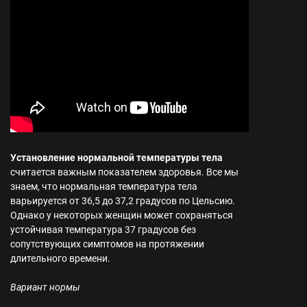
Установление нормальной температуры тела
считается важным показателем здоровья. Все мы
знаем, что нормальная температура тела
варьируется от 36,5 до 37,2 градусов по Цельсию.
Однако у некоторых женщин может сохраняться
устойчивая температура 37 градусов без
сопутствующих симптомов на протяжении
длительного времени.
Вариант нормы