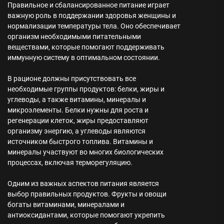
Правильное и сбалансированное питание играет
важную роль в поддержании здоровья женщины и
нормализации температуры тела. Оно обеспечивает
организм необходимыми питательными
веществами, которые помогают поддерживать
иммунную систему в оптимальном состоянии.
В рационе должны присутствовать все
необходимые группы продуктов: белки, жиры и
углеводы, а также витамины, минералы и
микроэлементы. Белки нужны для роста и
регенерации клеток, жиры предоставляют
организму энергию, а углеводы являются
источником быстрого топлива. Витамины и
минералы участвуют во многих биологических
процессах, включая терморегуляцию.
Одним из важных аспектов питания является
выбор правильных продуктов. Фрукты и овощи
богаты витаминами, минералами и
антиоксидантами, которые помогают укрепить