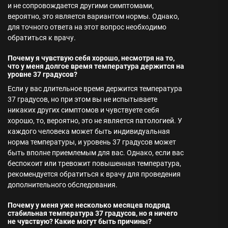
и не сопровождается другими симптомами,
вероятно, это является вариантом нормы. Однако,
для точного ответа на этот вопрос необходимо
обратиться к врачу.
Почему я чувствую себя хорошо, несмотря на то,
что у меня долгое время температура держится на
уровне 37 градусов?
Если у вас длительное время держится температура
37 градусов, но при этом вы не испытываете
никаких других симптомов и чувствуете себя
хорошо, то, вероятно, это не является патологией. У
каждого человека может быть индивидуальная
норма температуры, и уровень 37 градусов может
быть вполне приемлемым для вас. Однако, если вас
беспокоит или тревожит повышенная температура,
рекомендуется обратиться к врачу для проведения
дополнительного обследования.
Почему у меня уже несколько месяцев подряд
стабильная температура 37 градусов, но я ничего
не чувствую? Какие могут быть причины?