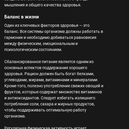
мышления и общего качества здоровья.
Баланс в жизни
Один из ключевых факторов здоровья — это
баланс. Все системы организма должны работать в
гармонии и необходимо добиваться равновесия
между физическим, эмоциональным и
психологическим состоянием.
Сбалансированное питание является одним из
основных аспектов поддержания хорошего
здоровья. Рацион должен быть богат белками,
углеводами, жирами, витаминами и минералами.
Кроме того, полезно употребление свежих овощей и
фруктов, которые содержат множество витаминов
и антиоксидантов. Следует избегать излишнего
потребления соли, сахара и жирных продуктов,
чтобы поддерживать оптимальную работу
организма.
Регулярная физическая активность играет