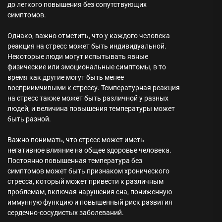
до легкого повышения без сопутствующих
симптомов.
Однако, важно отметить, что у каждого человека
реакция на стресс может быть индивидуальной.
Некоторые люди могут испытывать явные
физические или эмоциональные симптомы, в то
время как другие могут быть менее
восприимчивыми к стрессу. Температурная реакция
на стресс также может быть различной у разных
людей, и величина повышения температуры может
быть разной.
Важно понимать, что стресс может иметь
негативное влияние на общее здоровье человека.
Постоянно повышенная температура без
симптомов может быть признаком хронического
стресса, который может привести к различным
проблемам, включая нарушения сна, пониженную
иммунную функцию и повышенный риск развития
сердечно-сосудистых заболеваний.