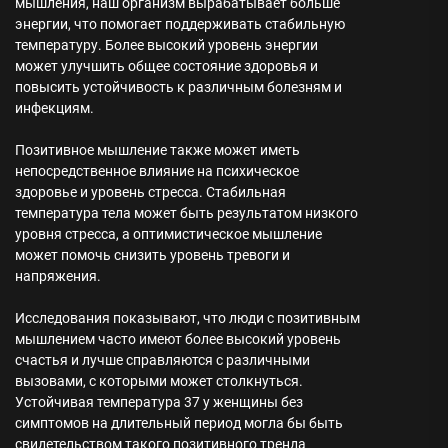
мышления, наш организм вырабатывает больше
энергии, что помогает поддерживать стабильную
температуру. Более высокий уровень энергии
может улучшить общее состояние здоровья и
повысить устойчивость к различным болезням и
инфекциям.
Позитивное мышление также может иметь
непосредственное влияние на психическое
здоровье и уровень стресса. Стабильная
температура тела может быть результатом низкого
уровня стресса, а оптимистическое мышление
может помочь снизить уровень тревоги и
напряжения.
Исследования показывают, что люди с позитивным
мышлением часто имеют более высокий уровень
счастья и лучше справляются с различными
вызовами, с которыми может столкнуться.
Устойчивая температура 37 у женщины без
симптомов на длительный период могла бы быть
свидетельством такого позитивного тренда