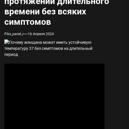
протяжении длительного
времени без всяких
симптомов
Piks_panel_r
16 Апреля 2024