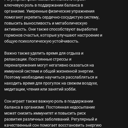
ключевую роль в поддержании баланса в
организме. Умеренные физические упражнения
помогают укрепить сердечно-сосудистую систему,
повысить выносливость и метаболическую
активность. Они также способствуют выработке
гормонов счастья, которые улучшают настроение и
общую психологическую устойчивость.
Важно также уделить время для отдыха и
релаксации. Постоянные стрессы и
перенапряжения могут негативно сказаться на
иммунной системе и общей жизненной энергии.
Поэтому необходимо научиться расслабляться и
находить время для прогулок на свежем воздухе,
медитации, чтения или занятий хобби.
Сон играет также важную роль в поддержании
баланса в организме. Постоянная недосыпание
может снизить иммунитет и повысить риск
развития различных заболеваний. Регулярный и
качественный сон помогает восстановить энергию