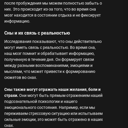
после пробуждения мы можем полностью забыть о
них. Это происходит из-за того, что во время сна
мозг находится в состоянии отдыха и не фиксирует
информацию.
Сны и их связь с реальностью
Исследования показывают, что сны действительно
могут иметь связь с реальностью. Во время сна,
наш мозг помнит и обрабатывает информацию,
полученную в течение дня. Он формирует связи
между разными воспоминаниями, эмоциями и
мыслями, что может привести к формированию
сюжетов во снах.
Сны также могут отражать наши желания, боли и
страхи.
Они могут быть прямым отражением нашей
подсознательной психологии и нашего
эмоционального состояния. Например, если мы
переживаем стрессовую ситуацию или испытываем
сильные эмоции, это может быть отражено в наших
снах.