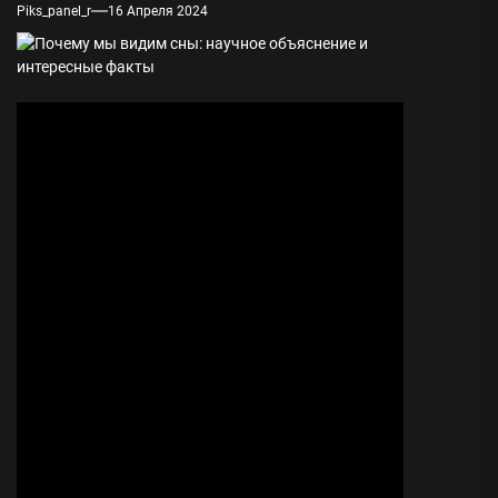
Piks_panel_r
16 Апреля 2024