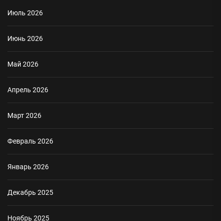
Июль 2026
Июнь 2026
Май 2026
Апрель 2026
Март 2026
Февраль 2026
Январь 2026
Декабрь 2025
Ноябрь 2025