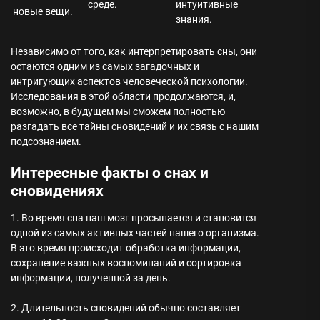
среде.
интуитивные
новые вещи.
знания.
Независимо от того, как интерпретировать сны, они
остаются одним из самых загадочных и
интригующих аспектов человеческой психологии.
Исследования в этой области продолжаются, и,
возможно, в будущем мы сможем полностью
разгадать все тайны сновидений и их связь с нашим
подсознанием.
Интересные факты о снах и
сновидениях
1. Во время сна наш мозг просыпается и становится
одной из самых активных частей нашего организма.
В это время происходит обработка информации,
сохранение важных воспоминаний и сортировка
информации, полученной за день.
2. Длительность сновидений обычно составляет