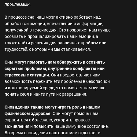
проблемами.
В процессе сна, наш мозг активно работает над
обработкой эмоций, впечатлений и информации,
полученной в течение дня. Это позволяет нам лучше
осознать и проанализировать наши эмоции, а
также найти решения для различных проблем или
трудностей, с которыми мы сталкиваемся.
Сны могут помогать нам обнаружить и осознать
скрытые проблемы, внутренние конфликты или
стрессовые ситуации
. Они предоставляют нам
возможность пережить эти проблемы в безопасной
и контролируемой среде, что помогает нам лучше
понять себя и найти пути их разрешения.
Сновидения также могут играть роль в нашем
физическом здоровье
. Они могут помочь нам
справиться с болезнью, ускорить процесс
заживления и повысить наше иммунное состояние.
Во время сновидения наш организм отдыхает и