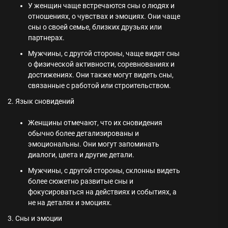
У женщин чаще встречаются сны о людях и
отношениях, о чувствах и эмоциях. Они чаще
сны о своей семье, близких друзьях или
партнерах.
Мужчины, с другой стороны, чаще видят сны
о физической активности, соревнованиях и
достижениях. Они также могут видеть сны,
связанные с работой или строительством.
2. Язык сновидений
Женщины отмечают, что их сновидения
обычно более детализированы и
эмоциональны. Они могут запоминать
диалоги, цвета и другие детали.
Мужчины, с другой стороны, склонны видеть
более сюжетно развитые сны и
фокусироваться на действиях и событиях, а
не на деталях и эмоциях.
3. Сны и эмоции