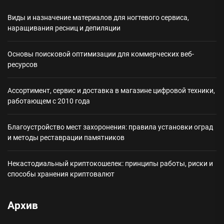
Виды и назначение материалов для ногтевого сервиса,
наращивания ресниц и депиляции
Основы поисковой оптимизации для коммерческих веб-
ресурсов
Ассортимент, сервис и доставка в магазине цифровой техники,
работающем с 2010 года
Благоустройство мест захоронения: правила установки оград
и методы реставрации памятников
Некастодиальный криптокошелек: принципы работы, риски и
способы хранения криптовалют
Архив