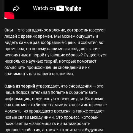
Сны
— это загадочное явление, которое интересует
людей с древних времен. Мы можем ощущать и
видеть самые разнообразные сцены и события во
время сна, но почему наши мозги создают такие
непонятные и порой пугающие образы? Существует
несколько научных теорий, которые помогают
объяснить происхождение сновидений и их
значимость для нашего организма.
Одна из теорий
утверждает, что сновидения — это
наша подсознательная попытка обрабатывать
информацию, полученную в течение дня. Во время
сна наш мозг отбирает самые важные и интересные
моменты из прошедшего времени, а также создает
новые связи между ними. Это процесс, который
помогает нам запоминать и анализировать
прошлые события, а также готовиться к будущим