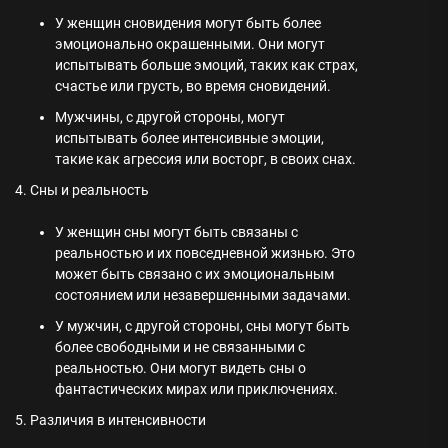
У женщин сновидения могут быть более
эмоционально окрашенными. Они могут
испытывать больше эмоций, таких как страх,
счастье или грусть, во время сновидений.
Мужчины, с другой стороны, могут
испытывать более интенсивные эмоции,
такие как агрессия или восторг, в своих снах.
4. Сны и реальность
У женщин сны могут быть связаны с
реальностью и их повседневной жизнью. Это
может быть связано с их эмоциональным
состоянием или незавершенными задачами.
У мужчин, с другой стороны, сны могут быть
более свободными и не связанными с
реальностью. Они могут видеть сны о
фантастических мирах или приключениях.
5. Различия в интенсивности