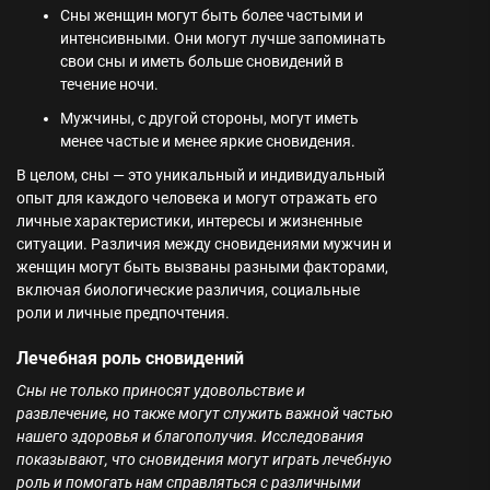
Сны женщин могут быть более частыми и
интенсивными. Они могут лучше запоминать
свои сны и иметь больше сновидений в
течение ночи.
Мужчины, с другой стороны, могут иметь
менее частые и менее яркие сновидения.
В целом, сны — это уникальный и индивидуальный
опыт для каждого человека и могут отражать его
личные характеристики, интересы и жизненные
ситуации. Различия между сновидениями мужчин и
женщин могут быть вызваны разными факторами,
включая биологические различия, социальные
роли и личные предпочтения.
Лечебная роль сновидений
Сны не только приносят удовольствие и
развлечение, но также могут служить важной частью
нашего здоровья и благополучия. Исследования
показывают, что сновидения могут играть лечебную
роль и помогать нам справляться с различными