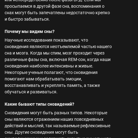
просыпаемся в другой фазе сна, воспоминания о
снах могут быть запечатлены недостаточно крепко
и быстро забываться.
Почему мы видим сны?
Научные исследования показывают, что
сновидения являются неотъемлемой частью нашего
сна и мозга. Когда мы спим, мозг проходит через
различные фазы сна, включая REM-сон, когда наши
сновидения наиболее интенсивны и живые.
Некоторые ученые полагают, что сновидения
помогают нам обрабатывать эмоции,
восстанавливать и укреплять память, а также
обучаться и развиваться.
Какие бывают типы сновидений?
Сновидения могут быть разных типов. Некоторые
сны являются отражением наших повседневных
действий и мыслей, так называемые рефлексивные
сны. Другие сновидения могут быть