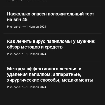
Насколько опасен положительный тест
на впч 45
Piks_panel_r
1 Ноября 2024
Как лечить вирус папилломы у мужчин:
обзор методов и средств
Piks_panel_r
1 Ноября 2024
Методы эффективного лечения и
удаления папиллом: аппаратные,
хирургические способы, медикаменты
Piks_panel_r
1 Ноября 2024