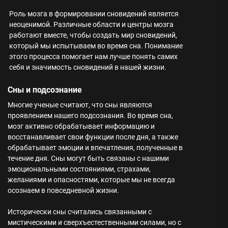
Роль мозга в формировании сновидений является
неоценимой. Различные области и центры мозга
работают вместе, чтобы создать мир сновидений,
который мы испытываем во время сна. Понимание
этого процесса помогает нам лучше понять самих
себя и значимость сновидений в нашей жизни.
Сны и подсознание
Многие ученые считают, что сны являются
проявлением нашего подсознания. Во время сна,
мозг активно обрабатывает информацию и
восстанавливает свои функции после дня, а также
обрабатывает эмоции и впечатления, полученные в
течение дня. Сны могут быть связаны с нашими
эмоциональными состояниями, страхами,
желаниями и опасностями, которые мы не всегда
осознаем в повседневной жизни.
Исторически сны считались связанными с
мистическими и сверхъестественными силами, но с