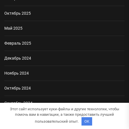
Октябрь 2025
Май 2025
Февраль 2025
Декабрь 2024
Ноябрь 2024
Октябрь 2024
Сентябрь 2024
Этот сайт использует куки-файлы и другие технологии, чтобы
помочь вам в навигации, а также предоставить лучший
Август 2024
пользовательский опыт.
OK