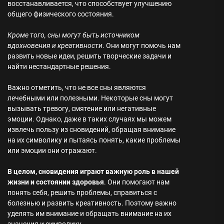
восстанавливается, что способствует улучшению
общего физического состояния.
Кроме того, сны могут быть источником
вдохновения и креативности
. Они могут помочь нам
развить новые идеи, решить творческие задачи и
найти нестандартные решения.
Важно отметить, что не все сны являются
лечебными или полезными. Некоторые сны могут
вызывать тревогу, смятение или негативные
эмоции. Однако, даже в таких случаях мы можем
извлечь пользу из сновидений, обращая внимание
на их символику и пытаясь понять, какие проблемы
или эмоции они отражают.
В целом, сновидения играют важную роль в нашей
жизни и состоянии здоровья
. Они помогают нам
понять себя, решить проблемы, справиться с
болезнью и развить креативность. Поэтому важно
уделять им внимание и обращать внимание на их