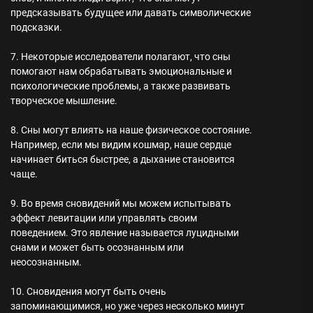
предсказывать будущее или давать символические
подсказки.
7. Некоторые исследователи полагают, что сны
помогают нам обрабатывать эмоциональные и
психологические проблемы, а также развивать
творческое мышление.
8. Сны могут влиять на наше физическое состояние.
Например, если мы видим кошмар, наше сердце
начинает биться быстрее, а дыхание становится
чаще.
9. Во время сновидений мы можем испытывать
эффект левитации или управлять своим
поведением. Это явление называется луцидными
снами и может быть осознанным или
неосознанным.
10. Сновидения могут быть очень
запоминающимися, но уже через несколько минут