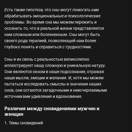
Есть также гипотеза, что сны могут помогать нам
обрабатывать эмоциональные и психологические
проблемы.
Во время сна мы можем пережить и
осознать то, что в реальной жизни представляется
нам сложным или болезненным. Сны могут быть
своего рода терапией, позволяющей нам более
глубоко понять и справиться с трудностями.
Сны и их связь с реальностью великолепно
иллюстрируют нашу сложную и уникальную натуру.
Они являются окном в наше подсознание, отражая
наши мысли, эмоции и желания. И, хотя мы можем
пытаться исследовать смыслы и значения наших
снов, они остаются загадочными и неисчерпаемыми
источниками удивления и вдохновения.
Различия между сновидениями мужчин и
женщин
1. Темы сновидений