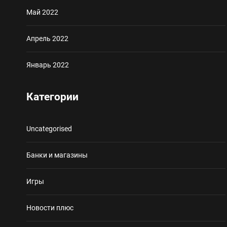
Май 2022
Апрель 2022
Январь 2022
Категории
Uncategorised
Банки и магазины
Игры
Новости плюс