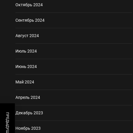
Октябрь 2024
Сентябрь 2024
Август 2024
Июль 2024
Июнь 2024
Май 2024
Апрель 2024
Декабрь 2023
Ноябрь 2023