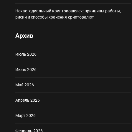
Некастодиальный криптокошелек: принципы работы,
риски и способы хранения криптовалют
Архив
Июль 2026
Июнь 2026
Май 2026
Апрель 2026
Март 2026
Февраль 2026