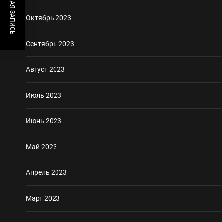
ПРЕДЫДУЩАЯ ЗАПИСЬ
Октябрь 2023
Сентябрь 2023
Август 2023
Июль 2023
Июнь 2023
Май 2023
Апрель 2023
Март 2023