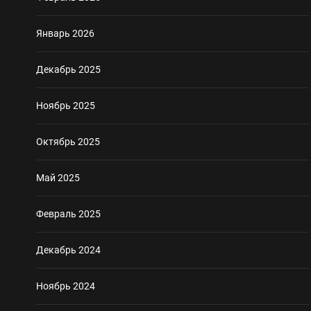
Январь 2026
Декабрь 2025
Ноябрь 2025
Октябрь 2025
Май 2025
Февраль 2025
Декабрь 2024
Ноябрь 2024