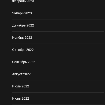
Февраль 2023
Январь 2023
Декабрь 2022
Ноябрь 2022
Октябрь 2022
Сентябрь 2022
Август 2022
Июль 2022
Июнь 2022