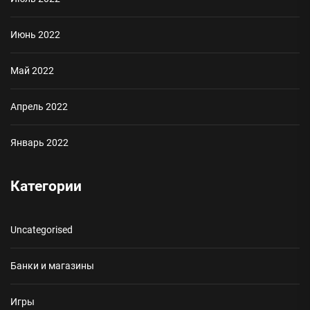
Июнь 2022
Май 2022
Апрель 2022
Январь 2022
Категории
Uncategorised
Банки и магазины
Игры