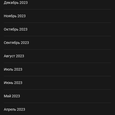
Декабрь 2023
Ноябрь 2023
Октябрь 2023
Сентябрь 2023
Август 2023
Июль 2023
Июнь 2023
Май 2023
Апрель 2023