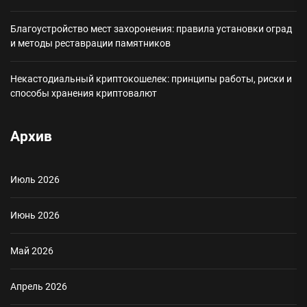
Благоустройство мест захоронения: правила установки оград
и методы реставрации памятников
Некастодиальный криптокошелек: принципы работы, риски и
способы хранения криптовалют
Архив
Июль 2026
Июнь 2026
Май 2026
Апрель 2026