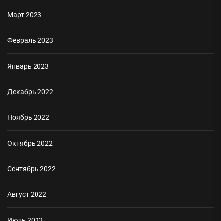
Март 2023
Февраль 2023
Январь 2023
Декабрь 2022
Ноябрь 2022
Октябрь 2022
Сентябрь 2022
Август 2022
Июль 2022