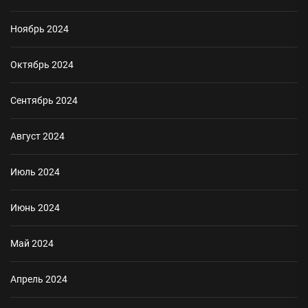
Ноябрь 2024
Октябрь 2024
Сентябрь 2024
Август 2024
Июль 2024
Июнь 2024
Май 2024
Апрель 2024