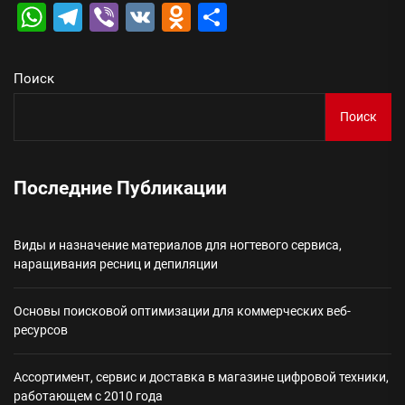
WhatsApp
Telegram
Viber
VK
Odnoklassniki
Отправить
Поиск
Поиск
Последние Публикации
Виды и назначение материалов для ногтевого сервиса,
наращивания ресниц и депиляции
Основы поисковой оптимизации для коммерческих веб-
ресурсов
Ассортимент, сервис и доставка в магазине цифровой техники,
работающем с 2010 года