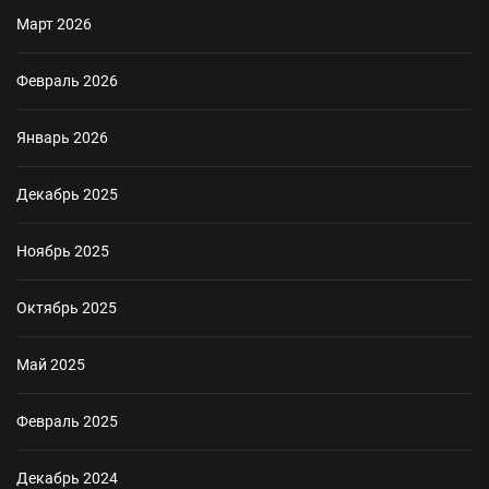
Март 2026
Февраль 2026
Январь 2026
Декабрь 2025
Ноябрь 2025
Октябрь 2025
Май 2025
Февраль 2025
Декабрь 2024