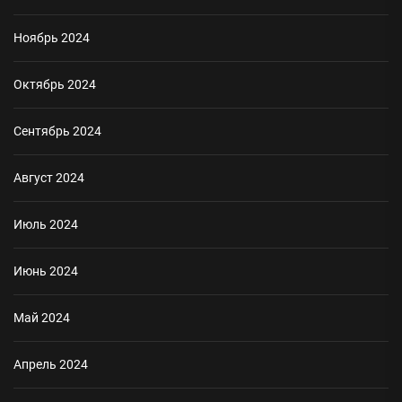
Ноябрь 2024
Октябрь 2024
Сентябрь 2024
Август 2024
Июль 2024
Июнь 2024
Май 2024
Апрель 2024