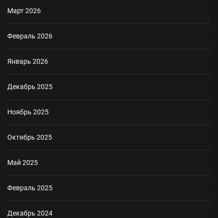
Март 2026
Февраль 2026
Январь 2026
Декабрь 2025
Ноябрь 2025
Октябрь 2025
Май 2025
Февраль 2025
Декабрь 2024