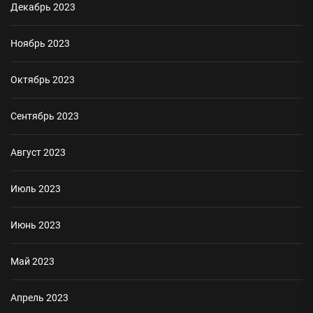
Декабрь 2023
Ноябрь 2023
Октябрь 2023
Сентябрь 2023
Август 2023
Июль 2023
Июнь 2023
Май 2023
Апрель 2023