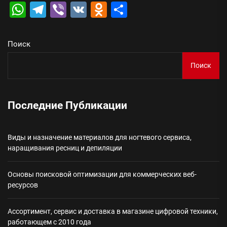
WhatsApp
Telegram
Viber
VK
Odnoklassniki
Отправить
Поиск
Поиск
Последние Публикации
Виды и назначение материалов для ногтевого сервиса,
наращивания ресниц и депиляции
Основы поисковой оптимизации для коммерческих веб-
ресурсов
Ассортимент, сервис и доставка в магазине цифровой техники,
работающем с 2010 года