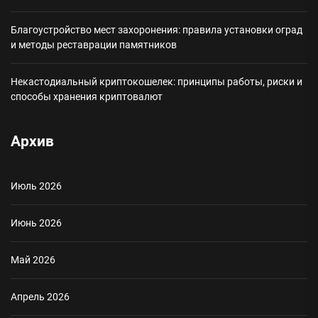
Благоустройство мест захоронения: правила установки оград
и методы реставрации памятников
Некастодиальный криптокошелек: принципы работы, риски и
способы хранения криптовалют
Архив
Июль 2026
Июнь 2026
Май 2026
Апрель 2026