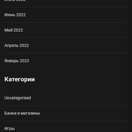
Июнь 2022
Май 2022
Апрель 2022
Январь 2022
Категории
Uncategorised
Банки и магазины
Игры