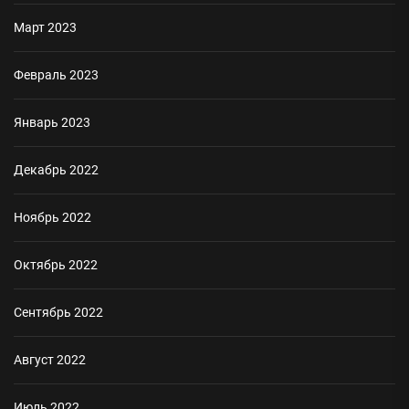
Март 2023
Февраль 2023
Январь 2023
Декабрь 2022
Ноябрь 2022
Октябрь 2022
Сентябрь 2022
Август 2022
Июль 2022