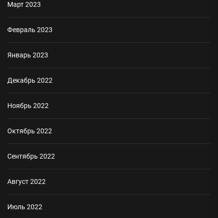
Март 2023
Февраль 2023
Январь 2023
Декабрь 2022
Ноябрь 2022
Октябрь 2022
Сентябрь 2022
Август 2022
Июль 2022