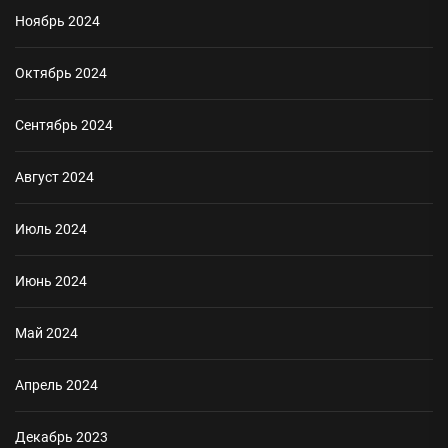
Ноябрь 2024
Октябрь 2024
Сентябрь 2024
Август 2024
Июль 2024
Июнь 2024
Май 2024
Апрель 2024
Декабрь 2023