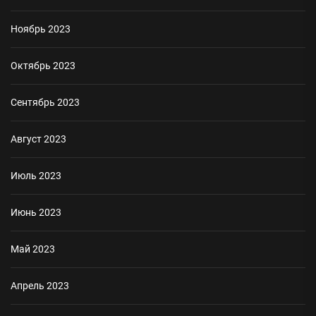
Ноябрь 2023
Октябрь 2023
Сентябрь 2023
Август 2023
Июль 2023
Июнь 2023
Май 2023
Апрель 2023