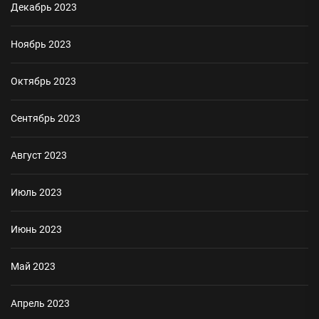
Декабрь 2023
Ноябрь 2023
Октябрь 2023
Сентябрь 2023
Август 2023
Июль 2023
Июнь 2023
Май 2023
Апрель 2023