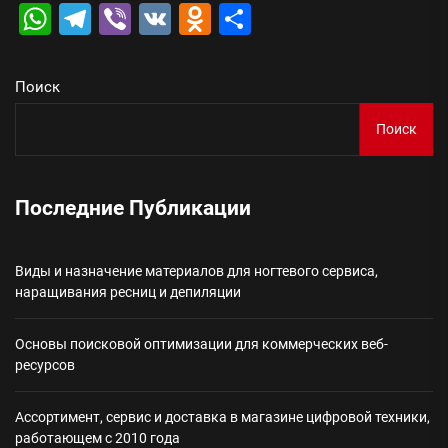
WhatsApp
Telegram
Viber
VK
Odnoklassniki
Отправить
Поиск
Поиск
Последние Публикации
Виды и назначение материалов для ногтевого сервиса,
наращивания ресниц и депиляции
Основы поисковой оптимизации для коммерческих веб-
ресурсов
Ассортимент, сервис и доставка в магазине цифровой техники,
работающем с 2010 года