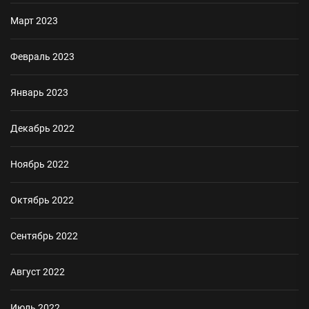
Март 2023
Февраль 2023
Январь 2023
Декабрь 2022
Ноябрь 2022
Октябрь 2022
Сентябрь 2022
Август 2022
Июль 2022