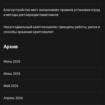
Благоустройство мест захоронения: правила установки оград
и методы реставрации памятников
Некастодиальный криптокошелек: принципы работы, риски и
способы хранения криптовалют
Архив
Июль 2026
Июнь 2026
Май 2026
Апрель 2026