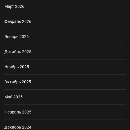
Март 2026
Февраль 2026
Январь 2026
Декабрь 2025
Ноябрь 2025
Октябрь 2025
Май 2025
Февраль 2025
Декабрь 2024