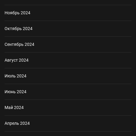
Ноябрь 2024
Октябрь 2024
Сентябрь 2024
Август 2024
Июль 2024
Июнь 2024
Май 2024
Апрель 2024