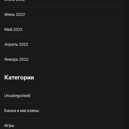
Июнь 2022
Май 2022
Апрель 2022
Январь 2022
Категории
Uncategorised
Банки и магазины
Игры