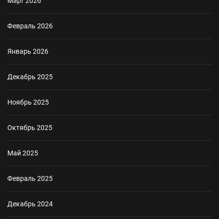
Март 2026
Февраль 2026
Январь 2026
Декабрь 2025
Ноябрь 2025
Октябрь 2025
Май 2025
Февраль 2025
Декабрь 2024