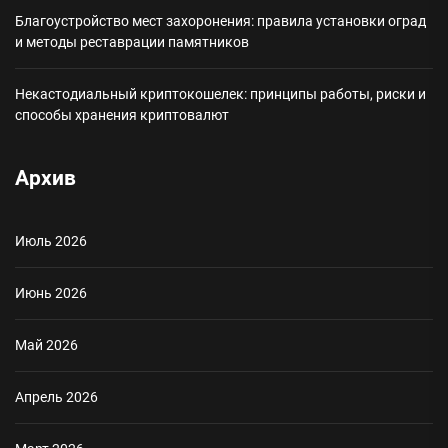
Благоустройство мест захоронения: правила установки оград
и методы реставрации памятников
Некастодиальный криптокошелек: принципы работы, риски и
способы хранения криптовалют
Архив
Июль 2026
Июнь 2026
Май 2026
Апрель 2026