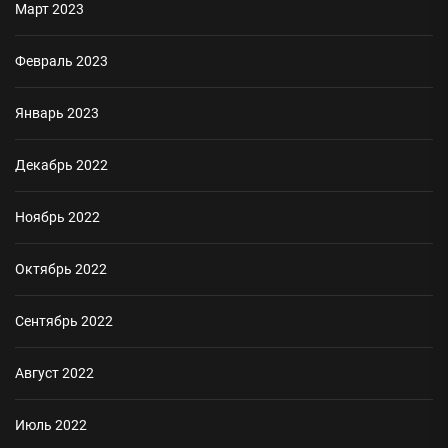
Март 2023
Февраль 2023
Январь 2023
Декабрь 2022
Ноябрь 2022
Октябрь 2022
Сентябрь 2022
Август 2022
Июль 2022