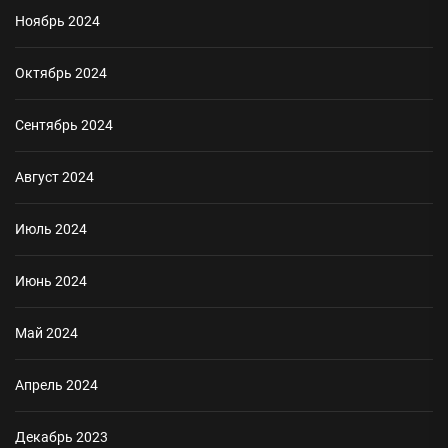
Ноябрь 2024
Октябрь 2024
Сентябрь 2024
Август 2024
Июль 2024
Июнь 2024
Май 2024
Апрель 2024
Декабрь 2023