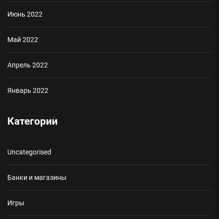
Июнь 2022
Май 2022
Апрель 2022
Январь 2022
Категории
Uncategorised
Банки и магазины
Игры