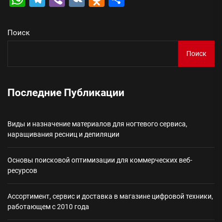
Поиск
Поиск
Последние Публикации
Виды и назначение материалов для ногтевого сервиса,
наращивания ресниц и депиляции
Основы поисковой оптимизации для коммерческих веб-
ресурсов
Ассортимент, сервис и доставка в магазине цифровой техники,
работающем с 2010 года