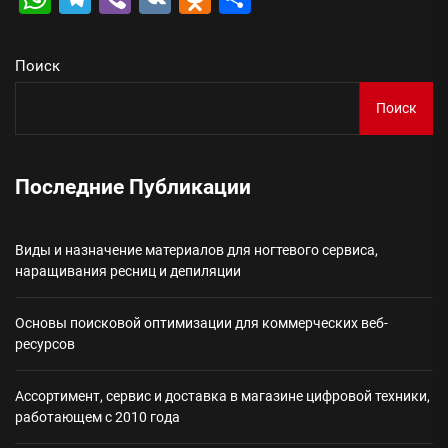
Поиск
Поиск
Последние Публикации
Виды и назначение материалов для ногтевого сервиса,
наращивания ресниц и депиляции
Основы поисковой оптимизации для коммерческих веб-
ресурсов
Ассортимент, сервис и доставка в магазине цифровой техники,
работающем с 2010 года