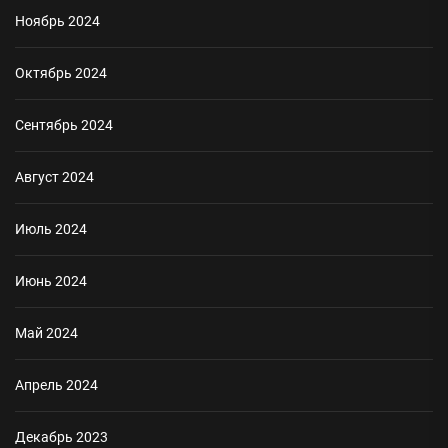
Ноябрь 2024
Октябрь 2024
Сентябрь 2024
Август 2024
Июль 2024
Июнь 2024
Май 2024
Апрель 2024
Декабрь 2023