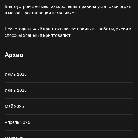
Благоустройство мест захоронения: правила установки оград
и методы реставрации памятников
Некастодиальный криптокошелек: принципы работы, риски и
способы хранения криптовалют
Архив
Июль 2026
Июнь 2026
Май 2026
Апрель 2026