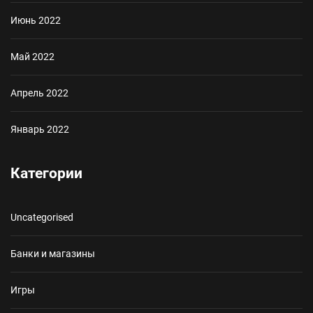
Июнь 2022
Май 2022
Апрель 2022
Январь 2022
Категории
Uncategorised
Банки и магазины
Игры