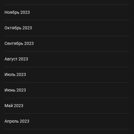
Ноябрь 2023
Октябрь 2023
Сентябрь 2023
Август 2023
Июль 2023
Июнь 2023
Май 2023
Апрель 2023