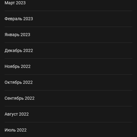
Март 2023
Февраль 2023
Январь 2023
Декабрь 2022
Ноябрь 2022
Октябрь 2022
Сентябрь 2022
Август 2022
Июль 2022