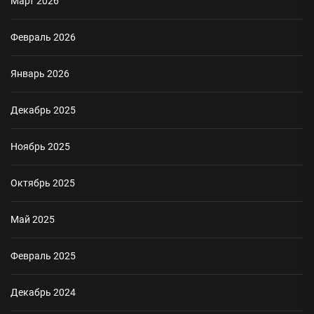
Март 2026
Февраль 2026
Январь 2026
Декабрь 2025
Ноябрь 2025
Октябрь 2025
Май 2025
Февраль 2025
Декабрь 2024