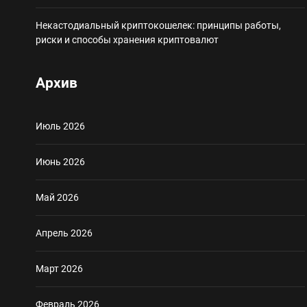
Некастодиальный криптокошелек: принципы работы,
риски и способы хранения криптовалют
Архив
Июль 2026
Июнь 2026
Май 2026
Апрель 2026
Март 2026
Февраль 2026