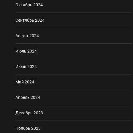
Октябрь 2024
Сентябрь 2024
Август 2024
Июль 2024
Июнь 2024
Май 2024
Апрель 2024
Декабрь 2023
Ноябрь 2023