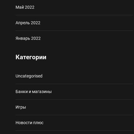
Май 2022
Апрель 2022
Январь 2022
Категории
Uncategorised
Банки и магазины
Игры
Новости плюс