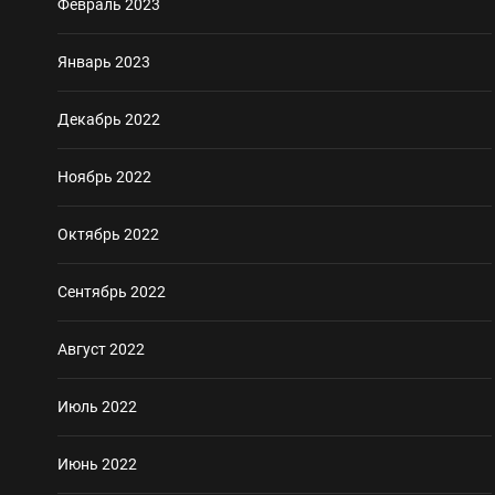
Февраль 2023
Январь 2023
Декабрь 2022
Ноябрь 2022
Октябрь 2022
Сентябрь 2022
Август 2022
Июль 2022
Июнь 2022