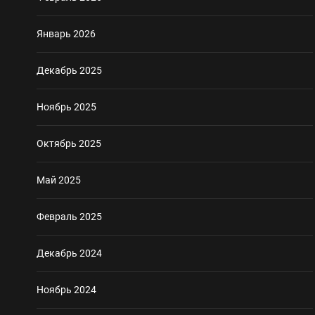
Январь 2026
Декабрь 2025
Ноябрь 2025
Октябрь 2025
Май 2025
Февраль 2025
Декабрь 2024
Ноябрь 2024