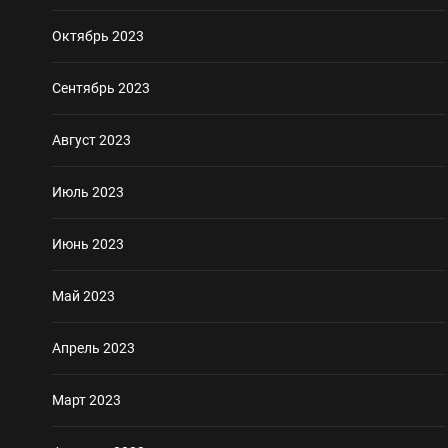
Октябрь 2023
Сентябрь 2023
Август 2023
Июль 2023
Июнь 2023
Май 2023
Апрель 2023
Март 2023