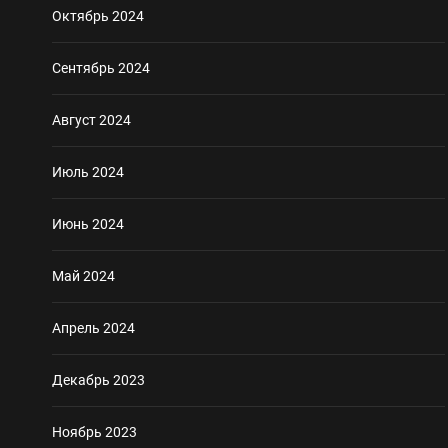
Октябрь 2024
Сентябрь 2024
Август 2024
Июль 2024
Июнь 2024
Май 2024
Апрель 2024
Декабрь 2023
Ноябрь 2023