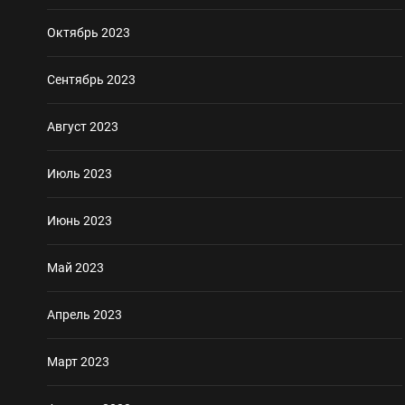
Октябрь 2023
Сентябрь 2023
Август 2023
Июль 2023
Июнь 2023
Май 2023
Апрель 2023
Март 2023