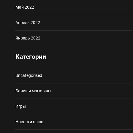
Май 2022
Апрель 2022
Январь 2022
Категории
Uncategorised
Банки и магазины
Игры
Новости плюс