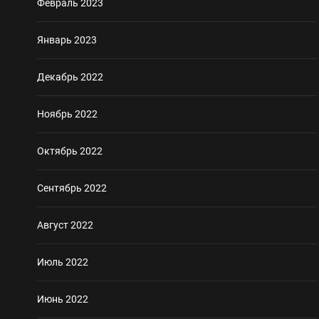
Февраль 2023
Январь 2023
Декабрь 2022
Ноябрь 2022
Октябрь 2022
Сентябрь 2022
Август 2022
Июль 2022
Июнь 2022