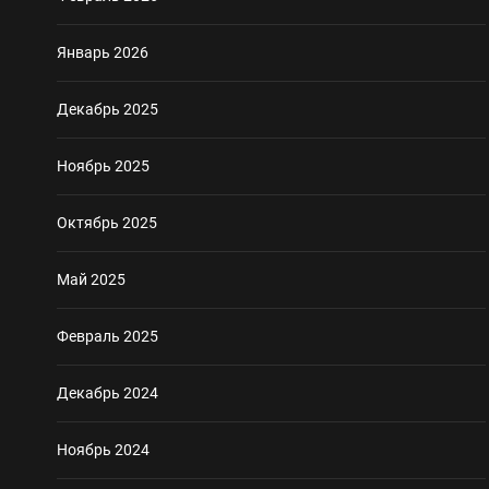
Январь 2026
Декабрь 2025
Ноябрь 2025
Октябрь 2025
Май 2025
Февраль 2025
Декабрь 2024
Ноябрь 2024