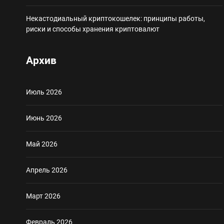
Некастодиальный криптокошелек: принципы работы,
риски и способы хранения криптовалют
Архив
Июль 2026
Июнь 2026
Май 2026
Апрель 2026
Март 2026
Февраль 2026