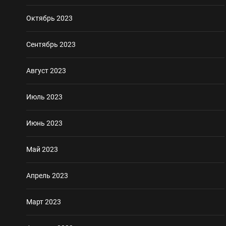
Октябрь 2023
Сентябрь 2023
Август 2023
Июль 2023
Июнь 2023
Май 2023
Апрель 2023
Март 2023