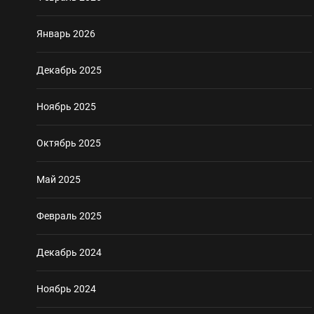
Январь 2026
Декабрь 2025
Ноябрь 2025
Октябрь 2025
Май 2025
Февраль 2025
Декабрь 2024
Ноябрь 2024