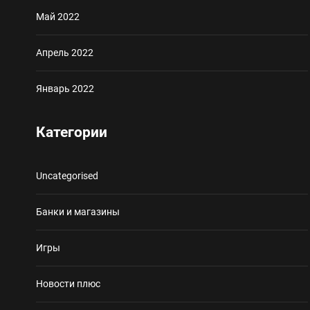
Май 2022
Апрель 2022
Январь 2022
Категории
Uncategorised
Банки и магазины
Игры
Новости плюс