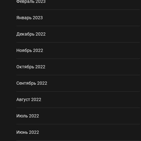
Февраль 2023
Январь 2023
Декабрь 2022
Ноябрь 2022
Октябрь 2022
Сентябрь 2022
Август 2022
Июль 2022
Июнь 2022