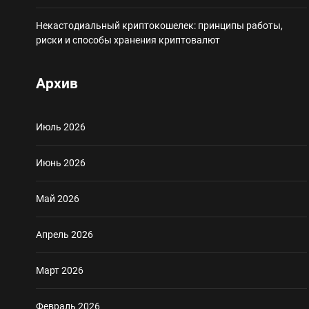
Некастодиальный криптокошелек: принципы работы,
риски и способы хранения криптовалют
Архив
Июль 2026
Июнь 2026
Май 2026
Апрель 2026
Март 2026
Февраль 2026