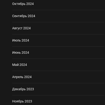
Октябрь 2024
Сентябрь 2024
Август 2024
Июль 2024
Июнь 2024
Май 2024
Апрель 2024
Декабрь 2023
Ноябрь 2023