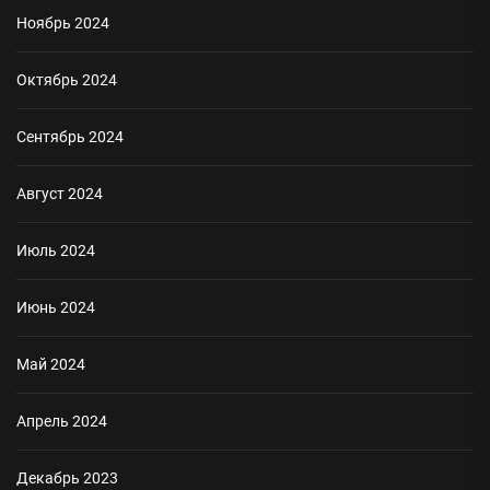
Ноябрь 2024
Октябрь 2024
Сентябрь 2024
Август 2024
Июль 2024
Июнь 2024
Май 2024
Апрель 2024
Декабрь 2023