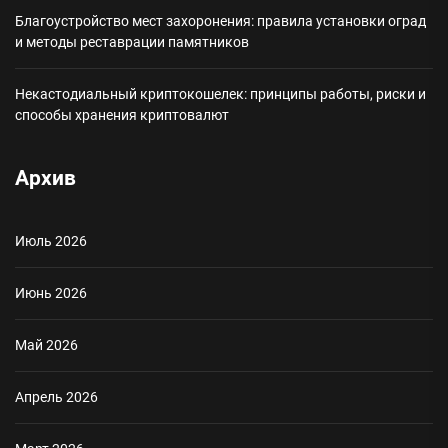
Благоустройство мест захоронения: правила установки оград
и методы реставрации памятников
Некастодиальный криптокошелек: принципы работы, риски и
способы хранения криптовалют
Архив
Июль 2026
Июнь 2026
Май 2026
Апрель 2026