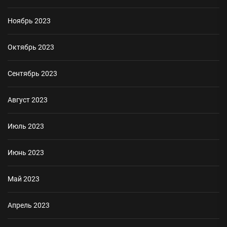
Ноябрь 2023
Октябрь 2023
Сентябрь 2023
Август 2023
Июль 2023
Июнь 2023
Май 2023
Апрель 2023