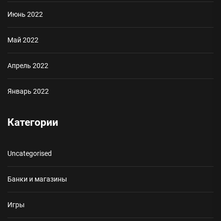
Июнь 2022
Май 2022
Апрель 2022
Январь 2022
Категории
Uncategorised
Банки и магазины
Игры