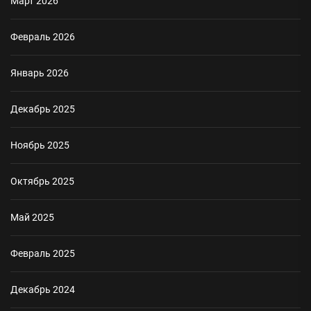
Март 2026
Февраль 2026
Январь 2026
Декабрь 2025
Ноябрь 2025
Октябрь 2025
Май 2025
Февраль 2025
Декабрь 2024