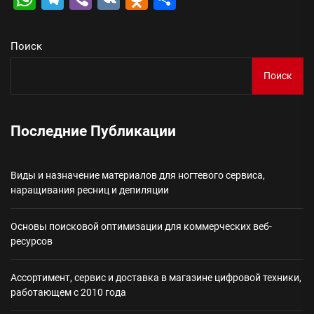
Поиск
Поиск
Последние Публикации
Виды и назначение материалов для ногтевого сервиса,
наращивания ресниц и депиляции
Основы поисковой оптимизации для коммерческих веб-
ресурсов
Ассортимент, сервис и доставка в магазине цифровой техники,
работающем с 2010 года