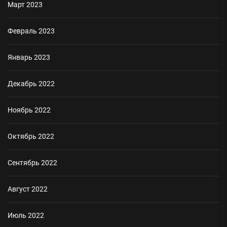
Март 2023
Февраль 2023
Январь 2023
Декабрь 2022
Ноябрь 2022
Октябрь 2022
Сентябрь 2022
Август 2022
Июль 2022