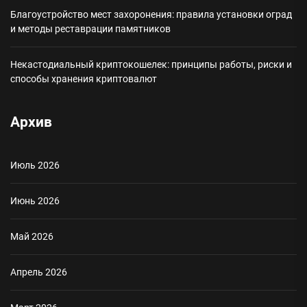
Благоустройство мест захоронения: правила установки оград
и методы реставрации памятников
Некастодиальный криптокошелек: принципы работы, риски и
способы хранения криптовалют
Архив
Июль 2026
Июнь 2026
Май 2026
Апрель 2026