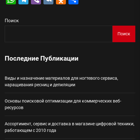
Поиск
Поиск
Последние Публикации
Виды и назначение материалов для ногтевого сервиса,
наращивания ресниц и депиляции
Основы поисковой оптимизации для коммерческих веб-
ресурсов
Ассортимент, сервис и доставка в магазине цифровой техники,
работающем с 2010 года