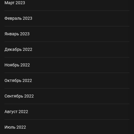
Март 2023
Февраль 2023
Январь 2023
Декабрь 2022
Ноябрь 2022
Октябрь 2022
Сентябрь 2022
Август 2022
Июль 2022