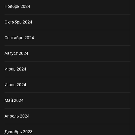
Ноябрь 2024
Октябрь 2024
Сентябрь 2024
Август 2024
Июль 2024
Июнь 2024
Май 2024
Апрель 2024
Декабрь 2023