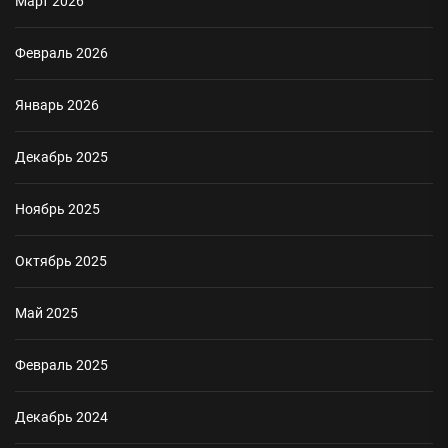
Март 2026
Февраль 2026
Январь 2026
Декабрь 2025
Ноябрь 2025
Октябрь 2025
Май 2025
Февраль 2025
Декабрь 2024