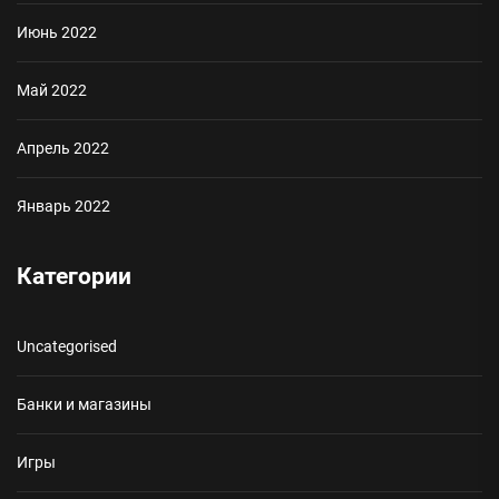
Июнь 2022
Май 2022
Апрель 2022
Январь 2022
Категории
Uncategorised
Банки и магазины
Игры