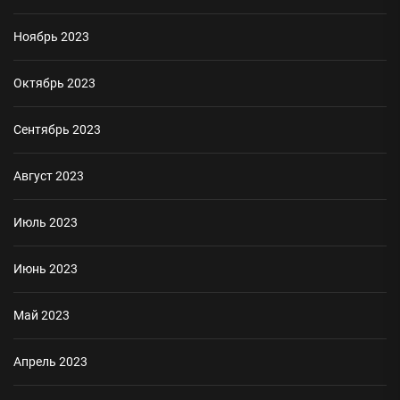
Ноябрь 2023
Октябрь 2023
Сентябрь 2023
Август 2023
Июль 2023
Июнь 2023
Май 2023
Апрель 2023