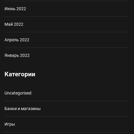
Июнь 2022
Май 2022
Апрель 2022
Январь 2022
Категории
Uncategorised
Банки и магазины
Игры