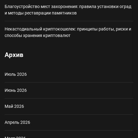
Благоустройство мест захоронения: правила установки оград
и методы реставрации памятников
Некастодиальный криптокошелек: принципы работы, риски и
способы хранения криптовалют
Архив
Июль 2026
Июнь 2026
Май 2026
Апрель 2026