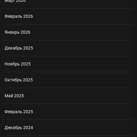
Март 2026
Февраль 2026
Январь 2026
Декабрь 2025
Ноябрь 2025
Октябрь 2025
Май 2025
Февраль 2025
Декабрь 2024