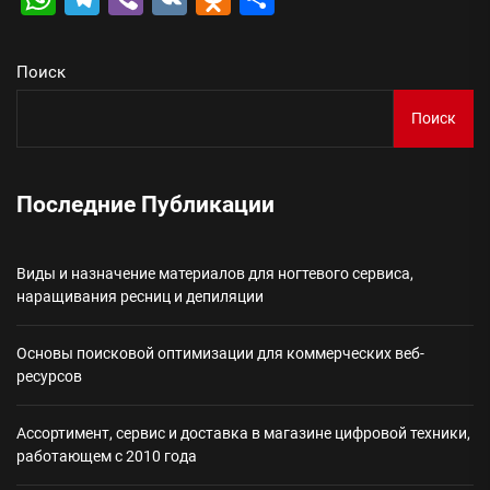
Поиск
Поиск
Последние Публикации
Виды и назначение материалов для ногтевого сервиса,
наращивания ресниц и депиляции
Основы поисковой оптимизации для коммерческих веб-
ресурсов
Ассортимент, сервис и доставка в магазине цифровой техники,
работающем с 2010 года