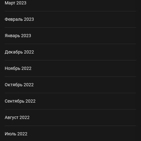
Март 2023
Февраль 2023
Январь 2023
Декабрь 2022
Ноябрь 2022
Октябрь 2022
Сентябрь 2022
Август 2022
Июль 2022