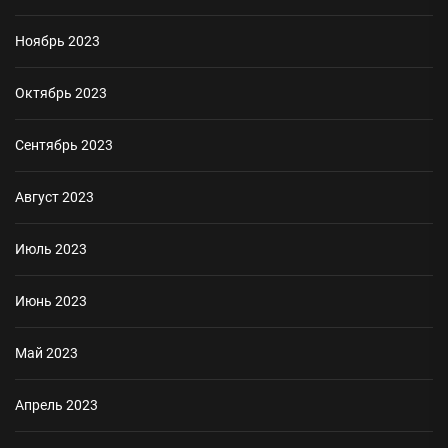
Ноябрь 2023
Октябрь 2023
Сентябрь 2023
Август 2023
Июль 2023
Июнь 2023
Май 2023
Апрель 2023