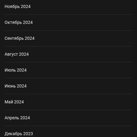
Ноябрь 2024
Октябрь 2024
Сентябрь 2024
Август 2024
Июль 2024
Июнь 2024
Май 2024
Апрель 2024
Декабрь 2023