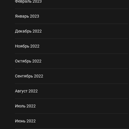
Февраль 2023
Январь 2023
Декабрь 2022
Ноябрь 2022
Октябрь 2022
Сентябрь 2022
Август 2022
Июль 2022
Июнь 2022