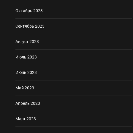
Октябрь 2023
Сентябрь 2023
Август 2023
Июль 2023
Июнь 2023
Май 2023
Апрель 2023
Март 2023