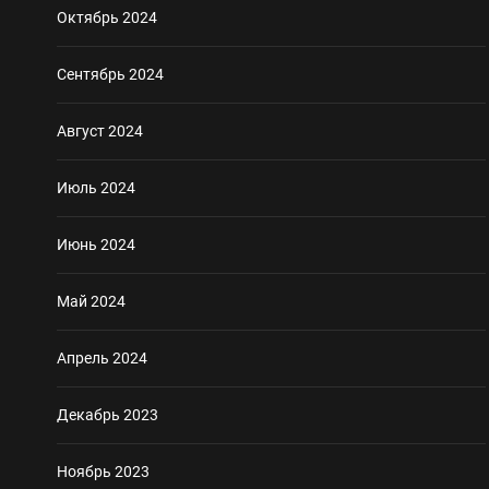
Октябрь 2024
Сентябрь 2024
Август 2024
Июль 2024
Июнь 2024
Май 2024
Апрель 2024
Декабрь 2023
Ноябрь 2023