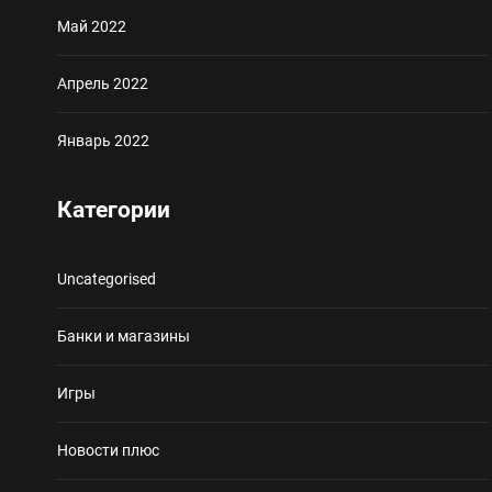
Май 2022
Апрель 2022
Январь 2022
Категории
Uncategorised
Банки и магазины
Игры
Новости плюс