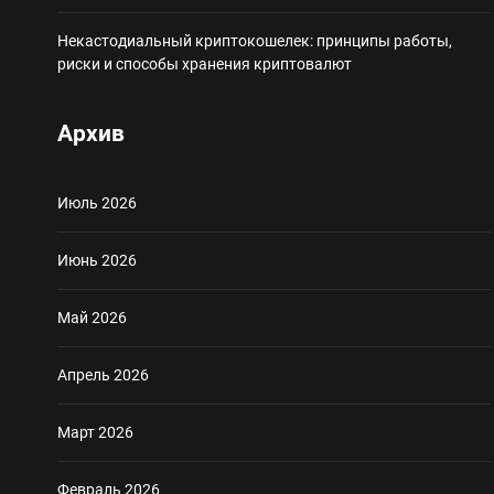
Некастодиальный криптокошелек: принципы работы,
риски и способы хранения криптовалют
Архив
Июль 2026
Июнь 2026
Май 2026
Апрель 2026
Март 2026
Февраль 2026