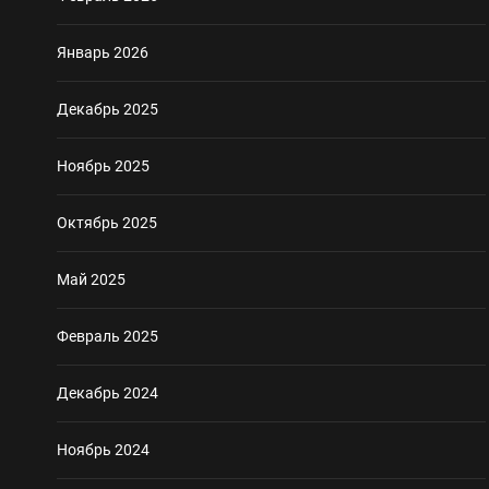
Январь 2026
Декабрь 2025
Ноябрь 2025
Октябрь 2025
Май 2025
Февраль 2025
Декабрь 2024
Ноябрь 2024