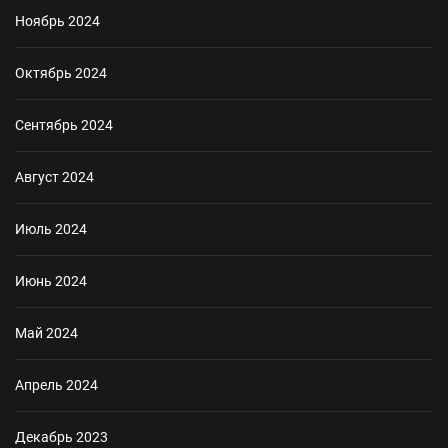
Ноябрь 2024
Октябрь 2024
Сентябрь 2024
Август 2024
Июль 2024
Июнь 2024
Май 2024
Апрель 2024
Декабрь 2023