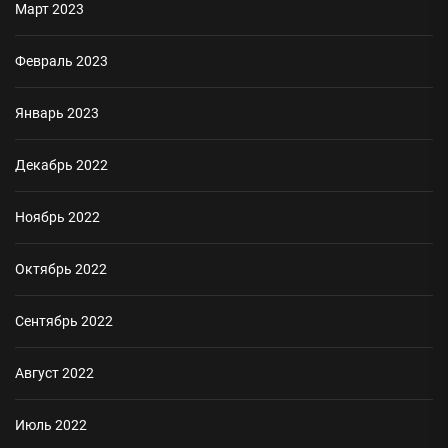
Март 2023
Февраль 2023
Январь 2023
Декабрь 2022
Ноябрь 2022
Октябрь 2022
Сентябрь 2022
Август 2022
Июль 2022