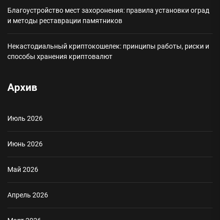
Благоустройство мест захоронения: правила установки оград
и методы реставрации памятников
Некастодиальный криптокошелек: принципы работы, риски и
способы хранения криптовалют
Архив
Июль 2026
Июнь 2026
Май 2026
Апрель 2026