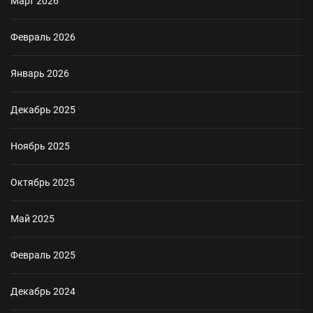
Март 2026
Февраль 2026
Январь 2026
Декабрь 2025
Ноябрь 2025
Октябрь 2025
Май 2025
Февраль 2025
Декабрь 2024