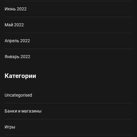
Июнь 2022
Май 2022
Апрель 2022
Январь 2022
Категории
Uncategorised
Банки и магазины
Игры