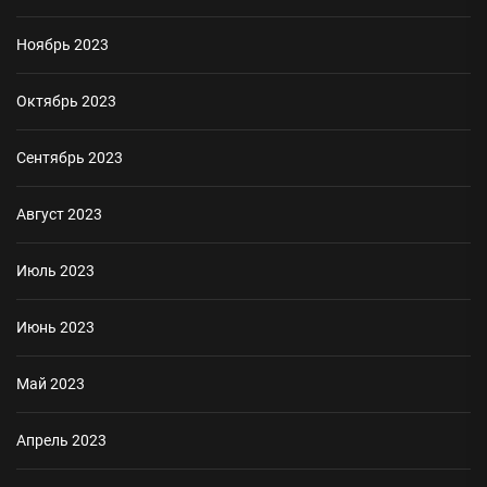
Ноябрь 2023
Октябрь 2023
Сентябрь 2023
Август 2023
Июль 2023
Июнь 2023
Май 2023
Апрель 2023