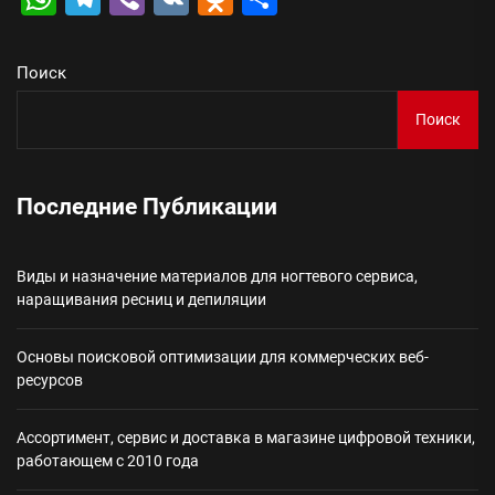
Поиск
Поиск
Последние Публикации
Виды и назначение материалов для ногтевого сервиса,
наращивания ресниц и депиляции
Основы поисковой оптимизации для коммерческих веб-
ресурсов
Ассортимент, сервис и доставка в магазине цифровой техники,
работающем с 2010 года